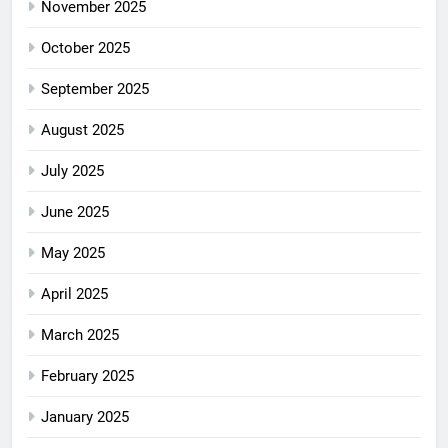
November 2025
October 2025
September 2025
August 2025
July 2025
June 2025
May 2025
April 2025
March 2025
February 2025
January 2025