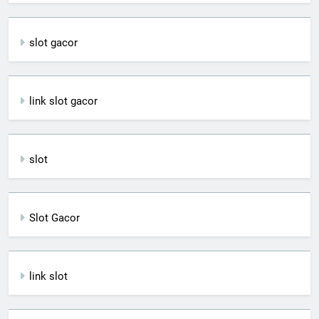
slot gacor
link slot gacor
slot
Slot Gacor
link slot