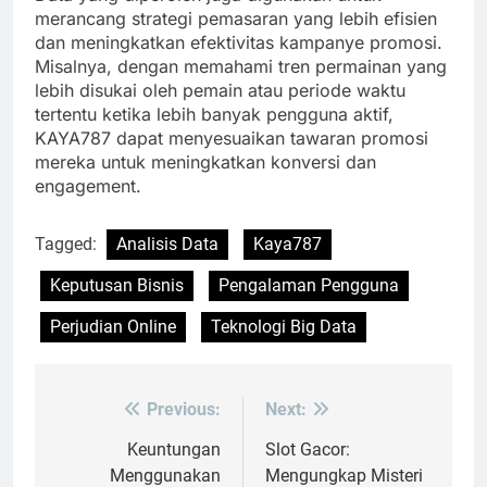
merancang strategi pemasaran yang lebih efisien
dan meningkatkan efektivitas kampanye promosi.
Misalnya, dengan memahami tren permainan yang
lebih disukai oleh pemain atau periode waktu
tertentu ketika lebih banyak pengguna aktif,
KAYA787 dapat menyesuaikan tawaran promosi
mereka untuk meningkatkan konversi dan
engagement.
Tagged:
Analisis Data
Kaya787
Keputusan Bisnis
Pengalaman Pengguna
Perjudian Online
Teknologi Big Data
Previous:
Next:
Post
navigation
Keuntungan
Slot Gacor:
Menggunakan
Mengungkap Misteri