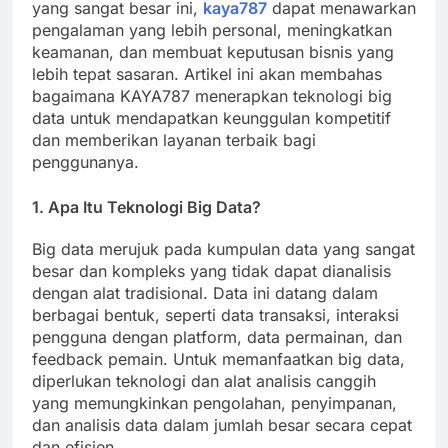
yang sangat besar ini,
kaya787
dapat menawarkan
pengalaman yang lebih personal, meningkatkan
keamanan, dan membuat keputusan bisnis yang
lebih tepat sasaran. Artikel ini akan membahas
bagaimana KAYA787 menerapkan teknologi big
data untuk mendapatkan keunggulan kompetitif
dan memberikan layanan terbaik bagi
penggunanya.
1.
Apa Itu Teknologi Big Data?
Big data merujuk pada kumpulan data yang sangat
besar dan kompleks yang tidak dapat dianalisis
dengan alat tradisional. Data ini datang dalam
berbagai bentuk, seperti data transaksi, interaksi
pengguna dengan platform, data permainan, dan
feedback pemain. Untuk memanfaatkan big data,
diperlukan teknologi dan alat analisis canggih
yang memungkinkan pengolahan, penyimpanan,
dan analisis data dalam jumlah besar secara cepat
dan efisien.