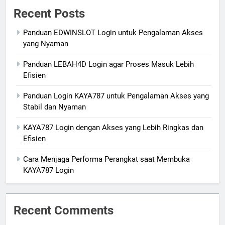
Recent Posts
Panduan EDWINSLOT Login untuk Pengalaman Akses
yang Nyaman
Panduan LEBAH4D Login agar Proses Masuk Lebih
Efisien
Panduan Login KAYA787 untuk Pengalaman Akses yang
Stabil dan Nyaman
KAYA787 Login dengan Akses yang Lebih Ringkas dan
Efisien
Cara Menjaga Performa Perangkat saat Membuka
KAYA787 Login
Recent Comments