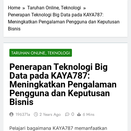
Home
Taruhan Online, Teknologi
Penerapan Teknologi Big Data pada KAYA787:
Meningkatkan Pengalaman Pengguna dan Keputusan
Bisnis
TARUHAN ONLINE, TEKNOLOGI
Penerapan Teknologi Big
Data pada KAYA787:
Meningkatkan Pengalaman
Pengguna dan Keputusan
Bisnis
0
196371a
2 Years Ago
6 Mins
Pelajari bagaimana KAYA787 memanfaatkan