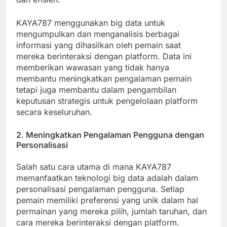
KAYA787 menggunakan big data untuk
mengumpulkan dan menganalisis berbagai
informasi yang dihasilkan oleh pemain saat
mereka berinteraksi dengan platform. Data ini
memberikan wawasan yang tidak hanya
membantu meningkatkan pengalaman pemain
tetapi juga membantu dalam pengambilan
keputusan strategis untuk pengelolaan platform
secara keseluruhan.
2.
Meningkatkan Pengalaman Pengguna dengan
Personalisasi
Salah satu cara utama di mana KAYA787
memanfaatkan teknologi big data adalah dalam
personalisasi pengalaman pengguna. Setiap
pemain memiliki preferensi yang unik dalam hal
permainan yang mereka pilih, jumlah taruhan, dan
cara mereka berinteraksi dengan platform.