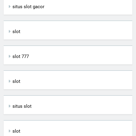
situs slot gacor
slot
slot 777
slot
situs slot
slot