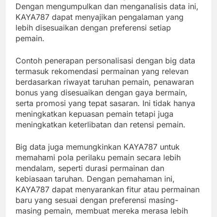
Dengan mengumpulkan dan menganalisis data ini,
KAYA787 dapat menyajikan pengalaman yang
lebih disesuaikan dengan preferensi setiap
pemain.
Contoh penerapan personalisasi dengan big data
termasuk rekomendasi permainan yang relevan
berdasarkan riwayat taruhan pemain, penawaran
bonus yang disesuaikan dengan gaya bermain,
serta promosi yang tepat sasaran. Ini tidak hanya
meningkatkan kepuasan pemain tetapi juga
meningkatkan keterlibatan dan retensi pemain.
Big data juga memungkinkan KAYA787 untuk
memahami pola perilaku pemain secara lebih
mendalam, seperti durasi permainan dan
kebiasaan taruhan. Dengan pemahaman ini,
KAYA787 dapat menyarankan fitur atau permainan
baru yang sesuai dengan preferensi masing-
masing pemain, membuat mereka merasa lebih