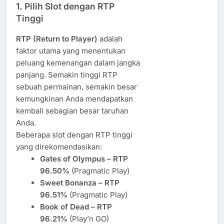
1. Pilih Slot dengan RTP
Tinggi
RTP (Return to Player)
adalah
faktor utama yang menentukan
peluang kemenangan dalam jangka
panjang. Semakin tinggi RTP
sebuah permainan, semakin besar
kemungkinan Anda mendapatkan
kembali sebagian besar taruhan
Anda.
Beberapa slot dengan RTP tinggi
yang direkomendasikan:
Gates of Olympus – RTP
96.50%
(Pragmatic Play)
Sweet Bonanza – RTP
96.51%
(Pragmatic Play)
Book of Dead – RTP
96.21%
(Play’n GO)