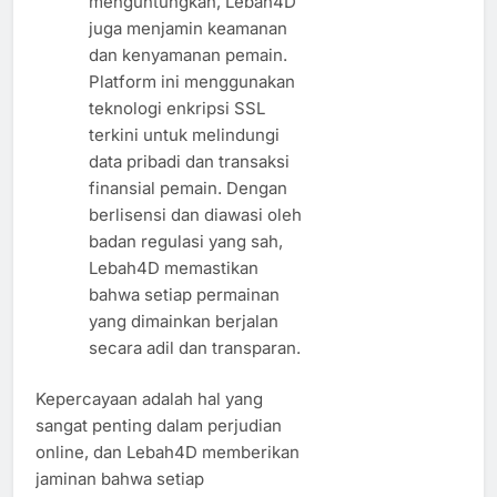
menguntungkan, Lebah4D
juga menjamin keamanan
dan kenyamanan pemain.
Platform ini menggunakan
teknologi enkripsi SSL
terkini untuk melindungi
data pribadi dan transaksi
finansial pemain. Dengan
berlisensi dan diawasi oleh
badan regulasi yang sah,
Lebah4D memastikan
bahwa setiap permainan
yang dimainkan berjalan
secara adil dan transparan.
Kepercayaan adalah hal yang
sangat penting dalam perjudian
online, dan Lebah4D memberikan
jaminan bahwa setiap