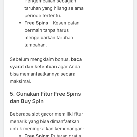
Pengembalian sebagian
taruhan yang hilang selama
periode tertentu.
Free Spins
– Kesempatan
bermain tanpa harus
mengeluarkan taruhan
tambahan.
Sebelum mengklaim bonus,
baca
syarat dan ketentuan
agar Anda
bisa memanfaatkannya secara
maksimal.
5. Gunakan Fitur Free Spins
dan Buy Spin
Beberapa slot gacor memiliki fitur
menarik yang bisa dimanfaatkan
untuk meningkatkan kemenangan:
Free Spins:
Putaran gratis