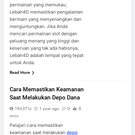
permainan yang memukau,
Lebah4D memastikan pengalaman
bermain yang menyenangkan dan
menguntungkan. Jika Anda
mencari permainan slot dengan
peluang menang yang tinggi dan
keseruan yang tak ada habisnya,
Lebah4D adalah tempat yang tepat
untuk Anda.
Read More
Cara Memastikan Keamanan
Saat Melakukan Depo Dana
196371a
1 year ago
0
8
mins
Pelajari cara memastikan
keamanan saat melakukan
depo