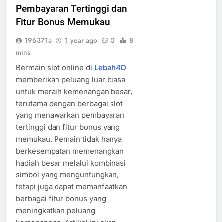
Pembayaran Tertinggi dan
Fitur Bonus Memukau
196371a
1 year ago
0
8
mins
Bermain slot online di
Lebah4D
memberikan peluang luar biasa
untuk meraih kemenangan besar,
terutama dengan berbagai slot
yang menawarkan pembayaran
tertinggi dan fitur bonus yang
memukau. Pemain tidak hanya
berkesempatan memenangkan
hadiah besar melalui kombinasi
simbol yang menguntungkan,
tetapi juga dapat memanfaatkan
berbagai fitur bonus yang
meningkatkan peluang