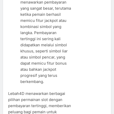
menawarkan pembayaran
yang sangat besar, terutama
ketika pemain berhasil
memicu fitur jackpot atau
kombinasi simbol yang
langka. Pembayaran
tertinggi ini sering kali
didapatkan melalui simbol
khusus, seperti simbol liar
atau simbol pencar, yang
dapat memicu fitur bonus
atau bahkan jackpot
progresif yang terus
berkembang.
Lebah4D menawarkan berbagai
pilihan permainan slot dengan
pembayaran tertinggi, memberikan
peluang bagi pemain untuk