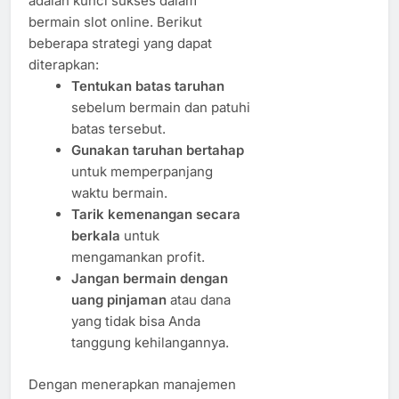
adalah kunci sukses dalam
bermain slot online. Berikut
beberapa strategi yang dapat
diterapkan:
Tentukan batas taruhan
sebelum bermain dan patuhi
batas tersebut.
Gunakan taruhan bertahap
untuk memperpanjang
waktu bermain.
Tarik kemenangan secara
berkala
untuk
mengamankan profit.
Jangan bermain dengan
uang pinjaman
atau dana
yang tidak bisa Anda
tanggung kehilangannya.
Dengan menerapkan manajemen