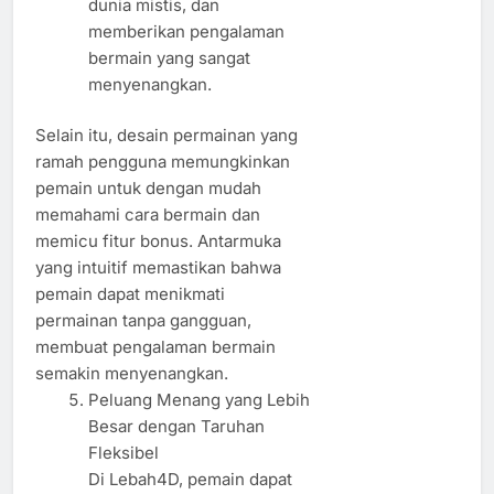
dunia mistis, dan
memberikan pengalaman
bermain yang sangat
menyenangkan.
Selain itu, desain permainan yang
ramah pengguna memungkinkan
pemain untuk dengan mudah
memahami cara bermain dan
memicu fitur bonus. Antarmuka
yang intuitif memastikan bahwa
pemain dapat menikmati
permainan tanpa gangguan,
membuat pengalaman bermain
semakin menyenangkan.
Peluang Menang yang Lebih
Besar dengan Taruhan
Fleksibel
Di Lebah4D, pemain dapat