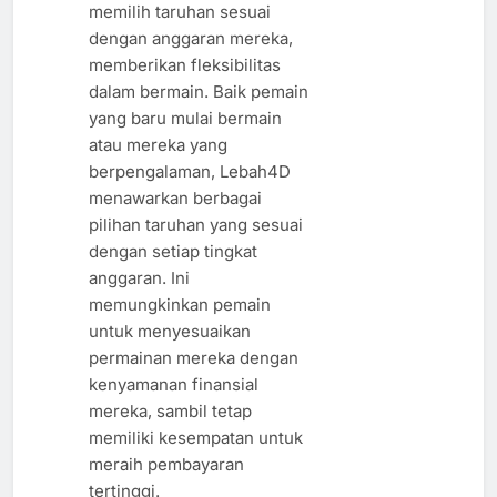
memilih taruhan sesuai
dengan anggaran mereka,
memberikan fleksibilitas
dalam bermain. Baik pemain
yang baru mulai bermain
atau mereka yang
berpengalaman, Lebah4D
menawarkan berbagai
pilihan taruhan yang sesuai
dengan setiap tingkat
anggaran. Ini
memungkinkan pemain
untuk menyesuaikan
permainan mereka dengan
kenyamanan finansial
mereka, sambil tetap
memiliki kesempatan untuk
meraih pembayaran
tertinggi.