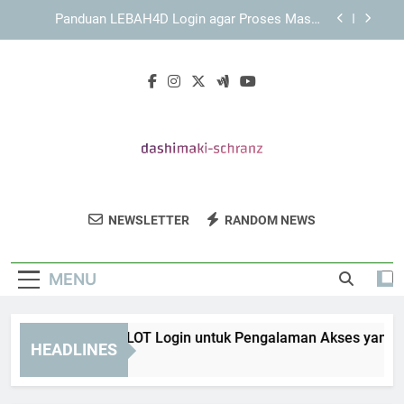
Skip
Panduan Login KAYA787 untuk Pengalaman
to
Akses yang Stabil dan Nyaman
content
KAYA787 Login dengan Akses yang Lebih Ringkas
dan Efisien
Panduan EDWINSLOT Login untuk Pengalaman
Akses yang Nyaman
Panduan LEBAH4D Login agar Proses Masuk
Lebih Efisien
Panduan Login KAYA787 untuk Pengalaman
Akses yang Stabil dan Nyaman
Dashimaki
Dengarkan Musik Elektronik Yang Seru Dari
KAYA787 Login dengan Akses yang Lebih Ringkas
NEWSLETTER
RANDOM NEWS
Schranz
dan Efisien
Dashimaki Schranz.
MENU
nduan EDWINSLOT Login untuk Pengalaman Akses yang Nya
HEADLINES
Weeks Ago