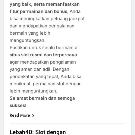
yang baik, serta memanfaatkan
fitur permainan dan bonus
, Anda
bisa meningkatkan peluang jackpot
dan mendapatkan pengalaman
bermain yang lebih
menguntungkan.
Pastikan untuk selalu bermain di
situs slot resmi dan terpercaya
agar mendapatkan pengalaman
yang aman dan adil. Dengan
pendekatan yang tepat, Anda bisa
menikmati permainan slot dengan
lebih menguntungkan.
Selamat bermain dan semoga
sukses!
Read More
Lebah4D: Slot dengan