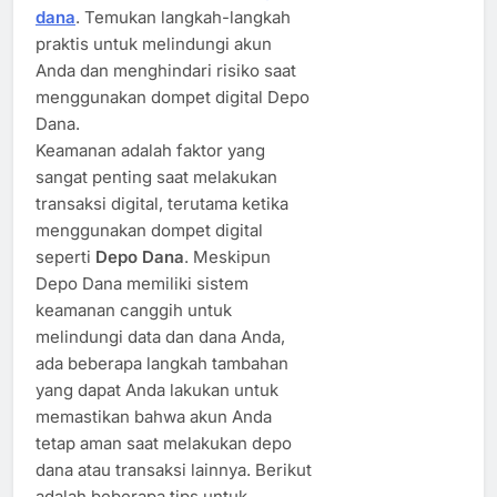
dana
. Temukan langkah-langkah
praktis untuk melindungi akun
Anda dan menghindari risiko saat
menggunakan dompet digital Depo
Dana.
Keamanan adalah faktor yang
sangat penting saat melakukan
transaksi digital, terutama ketika
menggunakan dompet digital
seperti
Depo Dana
. Meskipun
Depo Dana memiliki sistem
keamanan canggih untuk
melindungi data dan dana Anda,
ada beberapa langkah tambahan
yang dapat Anda lakukan untuk
memastikan bahwa akun Anda
tetap aman saat melakukan depo
dana atau transaksi lainnya. Berikut
adalah beberapa tips untuk