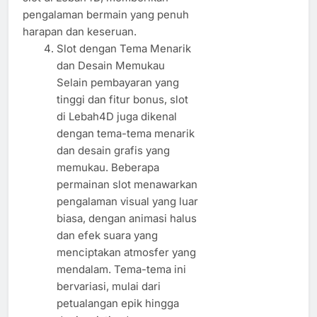
pengalaman bermain yang penuh
harapan dan keseruan.
Slot dengan Tema Menarik
dan Desain Memukau
Selain pembayaran yang
tinggi dan fitur bonus, slot
di Lebah4D juga dikenal
dengan tema-tema menarik
dan desain grafis yang
memukau. Beberapa
permainan slot menawarkan
pengalaman visual yang luar
biasa, dengan animasi halus
dan efek suara yang
menciptakan atmosfer yang
mendalam. Tema-tema ini
bervariasi, mulai dari
petualangan epik hingga