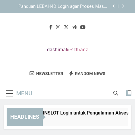
Skip
Panduan LEBAH4D Login agar Proses Masuk
to
Lebih Efisien
content
Panduan Login KAYA787 untuk Pengalaman
Akses yang Stabil dan Nyaman
KAYA787 Login dengan Akses yang Lebih Ringkas
dan Efisien
Panduan EDWINSLOT Login untuk Pengalaman
Akses yang Nyaman
Panduan LEBAH4D Login agar Proses Masuk
Lebih Efisien
Dashimaki
Dengarkan Musik Elektronik Yang Seru Dari
Panduan Login KAYA787 untuk Pengalaman
NEWSLETTER
RANDOM NEWS
Schranz
Akses yang Stabil dan Nyaman
Dashimaki Schranz.
KAYA787 Login dengan Akses yang Lebih Ringkas
dan Efisien
MENU
Panduan EDWINSLOT Login untuk Pengalaman Akses yan
HEADLINES
2 Weeks Ago