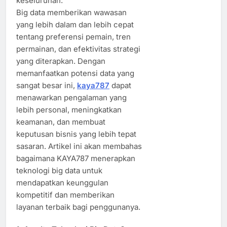
keseluruhan.
Big data memberikan wawasan
yang lebih dalam dan lebih cepat
tentang preferensi pemain, tren
permainan, dan efektivitas strategi
yang diterapkan. Dengan
memanfaatkan potensi data yang
sangat besar ini,
kaya787
dapat
menawarkan pengalaman yang
lebih personal, meningkatkan
keamanan, dan membuat
keputusan bisnis yang lebih tepat
sasaran. Artikel ini akan membahas
bagaimana KAYA787 menerapkan
teknologi big data untuk
mendapatkan keunggulan
kompetitif dan memberikan
layanan terbaik bagi penggunanya.