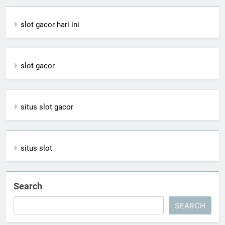
slot gacor hari ini
slot gacor
situs slot gacor
situs slot
Search
SEARCH