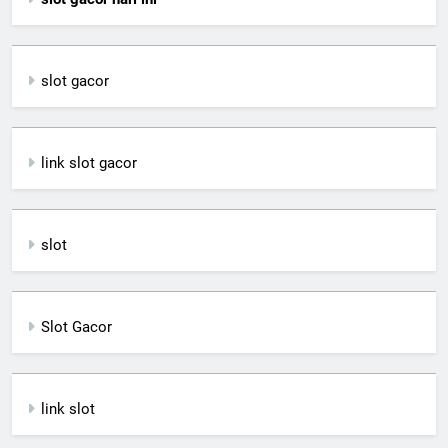
slot gacor
link slot gacor
slot
Slot Gacor
link slot