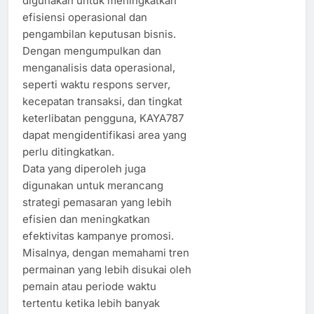
digunakan untuk meningkatkan
efisiensi operasional dan
pengambilan keputusan bisnis.
Dengan mengumpulkan dan
menganalisis data operasional,
seperti waktu respons server,
kecepatan transaksi, dan tingkat
keterlibatan pengguna, KAYA787
dapat mengidentifikasi area yang
perlu ditingkatkan.
Data yang diperoleh juga
digunakan untuk merancang
strategi pemasaran yang lebih
efisien dan meningkatkan
efektivitas kampanye promosi.
Misalnya, dengan memahami tren
permainan yang lebih disukai oleh
pemain atau periode waktu
tertentu ketika lebih banyak