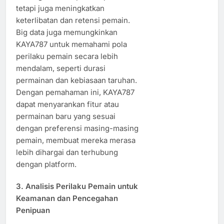
tetapi juga meningkatkan
keterlibatan dan retensi pemain.
Big data juga memungkinkan
KAYA787 untuk memahami pola
perilaku pemain secara lebih
mendalam, seperti durasi
permainan dan kebiasaan taruhan.
Dengan pemahaman ini, KAYA787
dapat menyarankan fitur atau
permainan baru yang sesuai
dengan preferensi masing-masing
pemain, membuat mereka merasa
lebih dihargai dan terhubung
dengan platform.
3.
Analisis Perilaku Pemain untuk
Keamanan dan Pencegahan
Penipuan