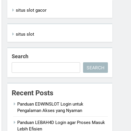
situs slot gacor
situs slot
Search
SEARCH
Recent Posts
Panduan EDWINSLOT Login untuk
Pengalaman Akses yang Nyaman
Panduan LEBAH4D Login agar Proses Masuk
Lebih Efisien