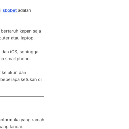
si
sbobet
adalah
bertaruh kapan saja
uter atau laptop.
d dan iOS, sehingga
na smartphone.
k ke akun dan
beberapa ketukan di
antarmuka yang ramah
ang lancar.