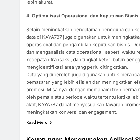
lebih akurat.
4.
Optimalisasi Operasional dan Keputusan Bisnis
Selain meningkatkan pengalaman pengguna dan kea
data di KAYA787 juga digunakan untuk meningkatkan
operasional dan pengambilan keputusan bisnis. 
dan menganalisis data operasional, seperti waktu r
kecepatan transaksi, dan tingkat keterlibatan pen
mengidentifikasi area yang perlu ditingkatkan.
Data yang diperoleh juga digunakan untuk meranca
pemasaran yang lebih efisien dan meningkatkan ef
promosi. Misalnya, dengan memahami tren permaina
oleh pemain atau periode waktu tertentu ketika le
aktif, KAYA787 dapat menyesuaikan tawaran promo
meningkatkan konversi dan engagement.
Read More
Keuntungan Menggunakan Aplikasi S