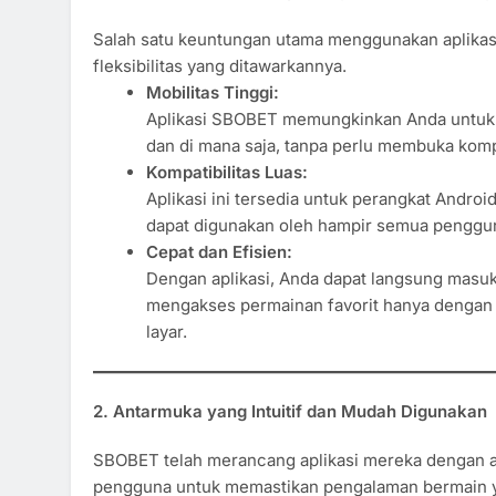
Salah satu keuntungan utama menggunakan aplika
fleksibilitas yang ditawarkannya.
Mobilitas Tinggi:
Aplikasi SBOBET memungkinkan Anda untuk 
dan di mana saja, tanpa perlu membuka komp
Kompatibilitas Luas:
Aplikasi ini tersedia untuk perangkat Androi
dapat digunakan oleh hampir semua penggu
Cepat dan Efisien:
Dengan aplikasi, Anda dapat langsung masu
mengakses permainan favorit hanya dengan 
layar.
2.
Antarmuka yang Intuitif dan Mudah Digunakan
SBOBET telah merancang aplikasi mereka dengan 
pengguna untuk memastikan pengalaman bermain y