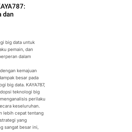
 KAYA787:
a dan
i big data untuk
aku pemain, dan
 berperan dalam
g dengan kemajuan
 dampak besar pada
ogi big data. KAYA787,
dopsi teknologi big
enganalisis perilaku
secara keseluruhan.
 lebih cepat tentang
strategi yang
 sangat besar ini,