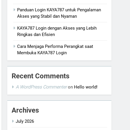
Panduan Login KAYA787 untuk Pengalaman
Akses yang Stabil dan Nyaman
KAYA787 Login dengan Akses yang Lebih
Ringkas dan Efisien
Cara Menjaga Performa Perangkat saat
Membuka KAYA787 Login
Recent Comments
A WordPress Commenter
on
Hello world!
Archives
July 2026