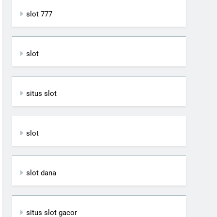
slot 777
slot
situs slot
slot
slot dana
situs slot gacor