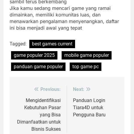
sambil terus berkembang
Jika kamu sedang mencari game yang ramai
dimainkan, memiliki komunitas luas, dan
menawarkan pengalaman menyenangkan, daftar
ini bisa menjadi awal yang tepat
Tagged:
best games current
game populer 2025
mobile game populer
panduan game populer
top game pc
Previous:
Next:
Post
navigation
Mengidentifikasi
Panduan Login
Kebutuhan Pasar
Tiara4D untuk
yang Bisa
Pengguna Baru
Dimanfaatkan untuk
Bisnis Sukses