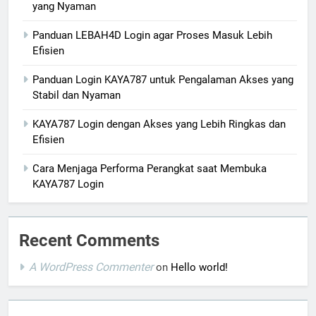
yang Nyaman
Panduan LEBAH4D Login agar Proses Masuk Lebih
Efisien
Panduan Login KAYA787 untuk Pengalaman Akses yang
Stabil dan Nyaman
KAYA787 Login dengan Akses yang Lebih Ringkas dan
Efisien
Cara Menjaga Performa Perangkat saat Membuka
KAYA787 Login
Recent Comments
A WordPress Commenter
on
Hello world!