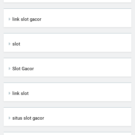
link slot gacor
slot
Slot Gacor
link slot
situs slot gacor