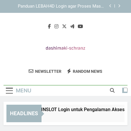
Skip
Panduan LEBAH4D Login agar Proses Masuk
to
Lebih Efisien
content
Panduan Login KAYA787 untuk Pengalaman
Akses yang Stabil dan Nyaman
KAYA787 Login dengan Akses yang Lebih Ringkas
dan Efisien
Panduan EDWINSLOT Login untuk Pengalaman
Akses yang Nyaman
Panduan LEBAH4D Login agar Proses Masuk
Lebih Efisien
Dashimaki
Dengarkan Musik Elektronik Yang Seru Dari
Panduan Login KAYA787 untuk Pengalaman
NEWSLETTER
RANDOM NEWS
Schranz
Akses yang Stabil dan Nyaman
Dashimaki Schranz.
KAYA787 Login dengan Akses yang Lebih Ringkas
dan Efisien
MENU
Panduan EDWINSLOT Login untuk Pengalaman Akses yan
HEADLINES
2 Weeks Ago