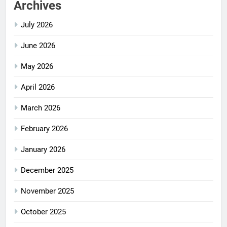
Archives
July 2026
June 2026
May 2026
April 2026
March 2026
February 2026
January 2026
December 2025
November 2025
October 2025