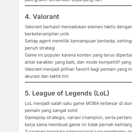
4. Valorant
Valorant berhasil memadukan elemen taktis dengan
berketerampilan unik
Setiap agent memiliki kemampuan berbeda, sehing
penuh strategi
Game ini populer karena konten yang terus diperb
antar karakter yang baik, dan mode kompetitif yan
Valorant menjadi pilihan favorit bagi pemain yang 
akurasi dan taktik tim
5. League of Legends (LoL)
LoL menjadi salah satu game MOBA terbesar di dun
pemain yang sangat solid
Gameplay strategis, variasi champion, serta perta
kerja sama membuat game ini tidak pernah kehila
Turnamen berskala internasional juga membantu m