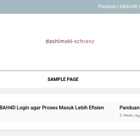
Panduan LEBAH4D Lo
Panduan Login KAYA787 untuk Peng
KAYA787 Login dengan 
Panduan EDWINSLOT Login u
himaki Schranz
Panduan LEBAH4D Lo
 Musik Elektronik Yang Seru Dari Dashimaki Schranz.
Panduan Login KAYA787 untuk Peng
SAMPLE PAGE
KAYA787 Login dengan 
 agar Proses Masuk Lebih Efisien
Panduan Login KAYA
2 Weeks Ago