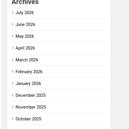
Archives
July 2026
June 2026
May 2026
April 2026
March 2026
February 2026
January 2026
December 2025
November 2025
October 2025