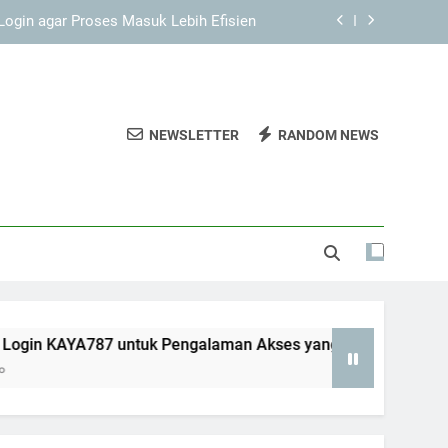
gin agar Proses Masuk Lebih Efisien
alaman Akses yang Stabil dan Nyaman
Akses yang Lebih Ringkas dan Efisien
NEWSLETTER
RANDOM NEWS
ntuk Pengalaman Akses yang Nyaman
gin agar Proses Masuk Lebih Efisien
alaman Akses yang Stabil dan Nyaman
Akses yang Lebih Ringkas dan Efisien
787 untuk Pengalaman Akses yang Stabil dan Nyaman