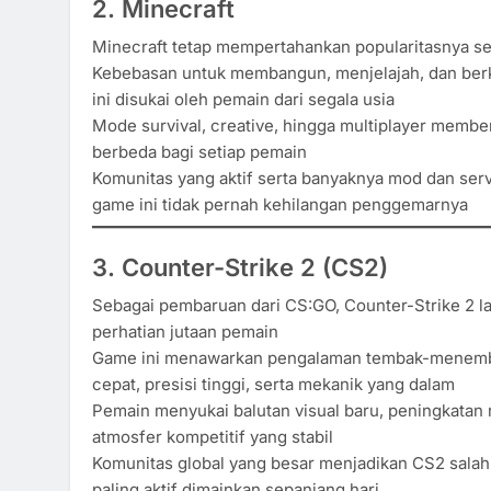
2. Minecraft
Minecraft tetap mempertahankan popularitasnya s
Kebebasan untuk membangun, menjelajah, dan be
ini disukai oleh pemain dari segala usia
Mode survival, creative, hingga multiplayer memb
berbeda bagi setiap pemain
Komunitas yang aktif serta banyaknya mod dan ser
game ini tidak pernah kehilangan penggemarnya
3. Counter-Strike 2 (CS2)
Sebagai pembaruan dari CS:GO, Counter-Strike 2 
perhatian jutaan pemain
Game ini menawarkan pengalaman tembak-menemba
cepat, presisi tinggi, serta mekanik yang dalam
Pemain menyukai balutan visual baru, peningkatan 
atmosfer kompetitif yang stabil
Komunitas global yang besar menjadikan CS2 sala
paling aktif dimainkan sepanjang hari