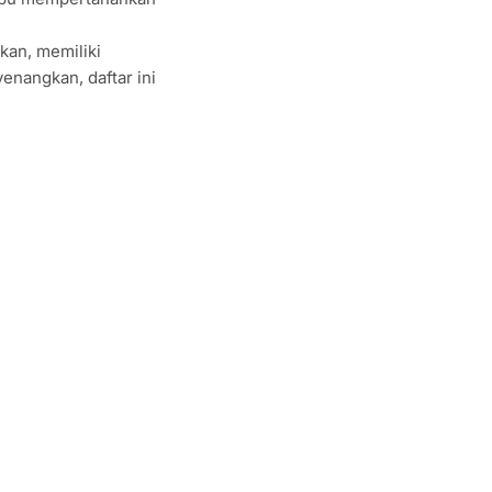
kan, memiliki
nangkan, daftar ini