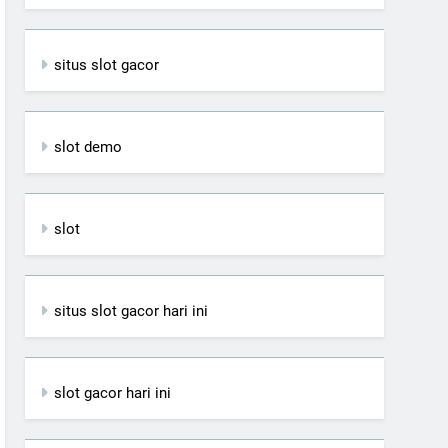
situs slot gacor
slot demo
slot
situs slot gacor hari ini
slot gacor hari ini