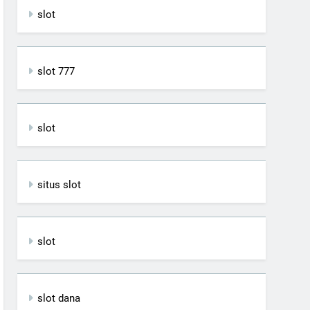
slot
slot 777
slot
situs slot
slot
slot dana