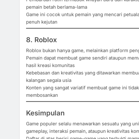
pemain betah berlama-lama
Game ini cocok untuk pemain yang mencari petual
penuh kejutan
8. Roblox
Roblox bukan hanya game, melainkan platform peng
Pemain dapat membuat game sendiri ataupun mem
hasil kreasi komunitas
Kebebasan dan kreativitas yang ditawarkan membua
kalangan segala usia
Konten yang sangat variatif membuat game ini tida
membosankan
Kesimpulan
Game populer selalu menawarkan sesuatu yang unik
gameplay, interaksi pemain, ataupun kreativitas ko
Daftar di atas berisi game-game yang terbukti m