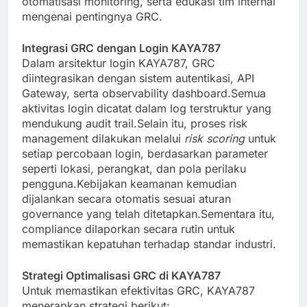
otomatisasi monitoring, serta edukasi tim internal
mengenai pentingnya GRC.
Integrasi GRC dengan Login KAYA787
Dalam arsitektur login KAYA787, GRC
diintegrasikan dengan sistem autentikasi, API
Gateway, serta observability dashboard.Semua
aktivitas login dicatat dalam log terstruktur yang
mendukung audit trail.Selain itu, proses risk
management dilakukan melalui
risk scoring
untuk
setiap percobaan login, berdasarkan parameter
seperti lokasi, perangkat, dan pola perilaku
pengguna.Kebijakan keamanan kemudian
dijalankan secara otomatis sesuai aturan
governance yang telah ditetapkan.Sementara itu,
compliance dilaporkan secara rutin untuk
memastikan kepatuhan terhadap standar industri.
Strategi Optimalisasi GRC di KAYA787
Untuk memastikan efektivitas GRC, KAYA787
menerapkan strategi berikut: