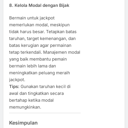
8. Kelola Modal dengan Bijak
Bermain untuk jackpot
memerlukan modal, meskipun
tidak harus besar. Tetapkan batas
taruhan, target kemenangan, dan
batas kerugian agar permainan
tetap terkendali. Manajemen modal
yang baik membantu pemain
bermain lebih lama dan
meningkatkan peluang meraih
jackpot.
Tips:
Gunakan taruhan kecil di
awal dan tingkatkan secara
bertahap ketika modal
memungkinkan.
Kesimpulan