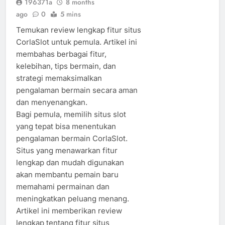
196371a
8 months
ago
0
5 mins
Temukan review lengkap fitur situs
CorlaSlot untuk pemula. Artikel ini
membahas berbagai fitur,
kelebihan, tips bermain, dan
strategi memaksimalkan
pengalaman bermain secara aman
dan menyenangkan.
Bagi pemula, memilih situs slot
yang tepat bisa menentukan
pengalaman bermain CorlaSlot.
Situs yang menawarkan fitur
lengkap dan mudah digunakan
akan membantu pemain baru
memahami permainan dan
meningkatkan peluang menang.
Artikel ini memberikan review
lengkap tentang fitur situs