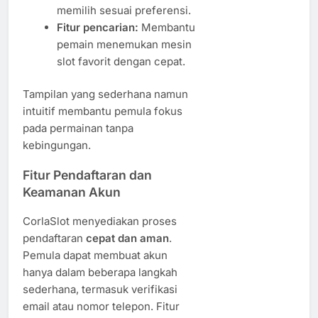
memilih sesuai preferensi.
Fitur pencarian:
Membantu
pemain menemukan mesin
slot favorit dengan cepat.
Tampilan yang sederhana namun
intuitif membantu pemula fokus
pada permainan tanpa
kebingungan.
Fitur Pendaftaran dan
Keamanan Akun
CorlaSlot menyediakan proses
pendaftaran
cepat dan aman
.
Pemula dapat membuat akun
hanya dalam beberapa langkah
sederhana, termasuk verifikasi
email atau nomor telepon. Fitur