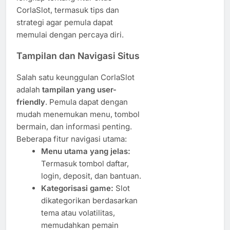
CorlaSlot, termasuk tips dan
strategi agar pemula dapat
memulai dengan percaya diri.
Tampilan dan Navigasi Situs
Salah satu keunggulan CorlaSlot
adalah
tampilan yang user-
friendly
. Pemula dapat dengan
mudah menemukan menu, tombol
bermain, dan informasi penting.
Beberapa fitur navigasi utama:
Menu utama yang jelas:
Termasuk tombol daftar,
login, deposit, dan bantuan.
Kategorisasi game:
Slot
dikategorikan berdasarkan
tema atau volatilitas,
memudahkan pemain