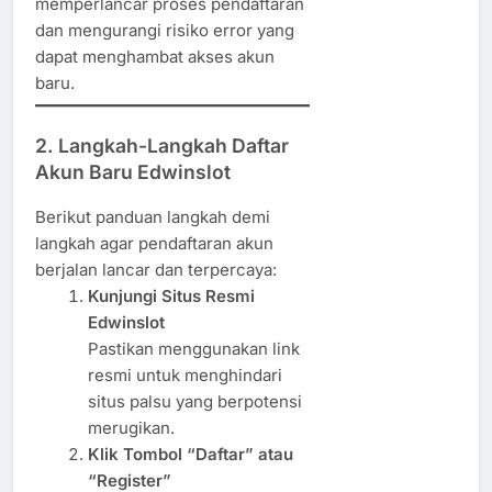
memperlancar proses pendaftaran
dan mengurangi risiko error yang
dapat menghambat akses akun
baru.
2. Langkah-Langkah Daftar
Akun Baru Edwinslot
Berikut panduan langkah demi
langkah agar pendaftaran akun
berjalan lancar dan terpercaya:
Kunjungi Situs Resmi
Edwinslot
Pastikan menggunakan link
resmi untuk menghindari
situs palsu yang berpotensi
merugikan.
Klik Tombol “Daftar” atau
“Register”