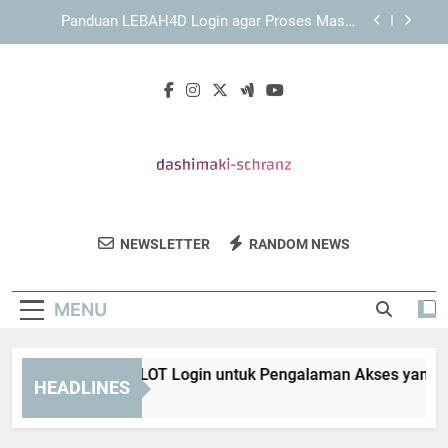
Skip
Panduan Login KAYA787 untuk Pengalaman
to
Akses yang Stabil dan Nyaman
content
KAYA787 Login dengan Akses yang Lebih Ringkas
dan Efisien
Panduan EDWINSLOT Login untuk Pengalaman
Akses yang Nyaman
Panduan LEBAH4D Login agar Proses Masuk
Lebih Efisien
Panduan Login KAYA787 untuk Pengalaman
Akses yang Stabil dan Nyaman
Dashimaki
Dengarkan Musik Elektronik Yang Seru Dari
KAYA787 Login dengan Akses yang Lebih Ringkas
NEWSLETTER
RANDOM NEWS
Schranz
dan Efisien
Dashimaki Schranz.
MENU
nduan EDWINSLOT Login untuk Pengalaman Akses yang Nya
HEADLINES
Weeks Ago