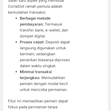
Salah satu aspek yang membuat
CorlaSlot ramah pemula adalah
kemudahan transaksi:
Berbagai metode
pembayaran:
Termasuk
transfer bank, e-wallet, dan
dompet digital.
Proses cepat:
Deposit dapat
langsung digunakan untuk
bermain, sedangkan
penarikan biasanya diproses
dalam waktu singkat.
Minimal transaksi
terjangkau:
Memudahkan
pemain dengan modal kecil
untuk mencoba permainan.
Fitur ini memastikan pemain dapat
fokus pada permainan tanpa