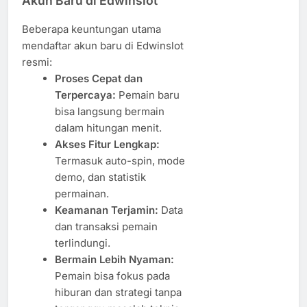
Akun Baru di Edwinslot
Beberapa keuntungan utama
mendaftar akun baru di Edwinslot
resmi:
Proses Cepat dan
Terpercaya:
Pemain baru
bisa langsung bermain
dalam hitungan menit.
Akses Fitur Lengkap:
Termasuk auto-spin, mode
demo, dan statistik
permainan.
Keamanan Terjamin:
Data
dan transaksi pemain
terlindungi.
Bermain Lebih Nyaman:
Pemain bisa fokus pada
hiburan dan strategi tanpa