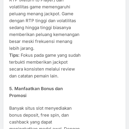
volatilitas game memengaruhi
peluang menang jackpot. Game
dengan RTP tinggi dan volatilitas
sedang hingga tinggi biasanya
memberikan peluang kemenangan
besar meski frekuensi menang
lebih jarang.
Tips:
Fokus pada game yang sudah
terbukti memberikan jackpot
secara konsisten melalui review
dan catatan pemain lain.
5. Manfaatkan Bonus dan
Promosi
Banyak situs slot menyediakan
bonus deposit, free spin, dan
cashback yang dapat
meningkatkan modal awal. Dengan