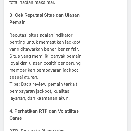
total hadiah maksimal.
3. Cek Reputasi Situs dan Ulasan
Pemain
Reputasi situs adalah indikator
penting untuk memastikan jackpot
yang ditawarkan benar-benar fair.
Situs yang memiliki banyak pemain
loyal dan ulasan positif cenderung
memberikan pembayaran jackpot
sesuai aturan.
Tips:
Baca review pemain terkait
pembayaran jackpot, kualitas
layanan, dan keamanan akun.
4. Perhatikan RTP dan Volatilitas
Game
RTP (Return to Player) dan