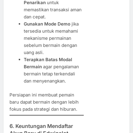
Penarikan
untuk
memastikan transaksi aman
dan cepat.
Gunakan Mode Demo
jika
tersedia untuk memahami
mekanisme permainan
sebelum bermain dengan
uang asli.
Terapkan Batas Modal
Bermain
agar pengalaman
bermain tetap terkendali
dan menyenangkan.
Persiapan ini membuat pemain
baru dapat bermain dengan lebih
fokus pada strategi dan hiburan.
6. Keuntungan Mendaftar