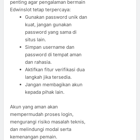
penting agar pengalaman bermain
Edwinslot tetap terpercaya:
Gunakan password unik dan
kuat, jangan gunakan
password yang sama di
situs lain.
Simpan username dan
password di tempat aman
dan rahasia.
Aktifkan fitur verifikasi dua
langkah jika tersedia.
Jangan membagikan akun
kepada pihak lain.
Akun yang aman akan
mempermudah proses login,
mengurangi risiko masalah teknis,
dan melindungi modal serta
kemenangan pemain.