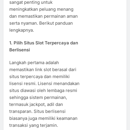
sangat penting untuk
meningkatkan peluang menang
dan memastikan permainan aman
serta nyaman. Berikut panduan
lengkapnya.
1. Pilih Situs Slot Terpercaya dan
Berlisensi
Langkah pertama adalah
memastikan link slot berasal dari
situs terpercaya dan memiliki
lisensi resmi. Lisensi menandakan
situs diawasi oleh lembaga resmi
sehingga sistem permainan,
termasuk jackpot, adil dan
transparan. Situs berlisensi
biasanya juga memiliki keamanan
transaksi yang terjamin.