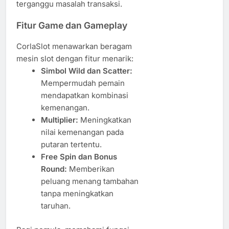
terganggu masalah transaksi.
Fitur Game dan Gameplay
CorlaSlot menawarkan beragam
mesin slot dengan fitur menarik:
Simbol Wild dan Scatter:
Mempermudah pemain
mendapatkan kombinasi
kemenangan.
Multiplier:
Meningkatkan
nilai kemenangan pada
putaran tertentu.
Free Spin dan Bonus
Round:
Memberikan
peluang menang tambahan
tanpa meningkatkan
taruhan.