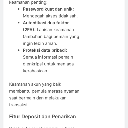
keamanan penting:
Password kuat dan unik:
Mencegah akses tidak sah.
Autentikasi dua faktor
(2FA):
Lapisan keamanan
tambahan bagi pemain yang
ingin lebih aman.
Proteksi data pribadi:
Semua informasi pemain
dienkripsi untuk menjaga
kerahasiaan.
Keamanan akun yang baik
membantu pemula merasa nyaman
saat bermain dan melakukan
transaksi.
Fitur Deposit dan Penarikan