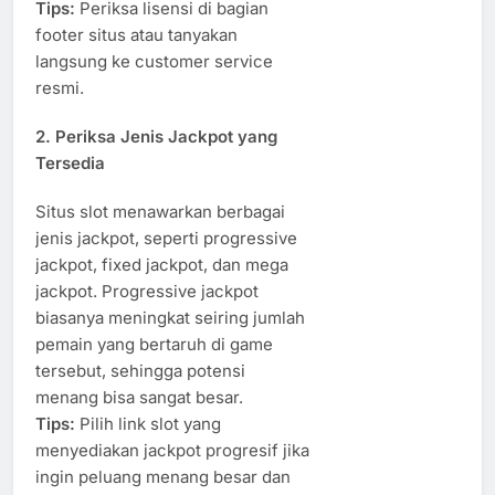
Tips:
Periksa lisensi di bagian
footer situs atau tanyakan
langsung ke customer service
resmi.
2. Periksa Jenis Jackpot yang
Tersedia
Situs slot menawarkan berbagai
jenis jackpot, seperti progressive
jackpot, fixed jackpot, dan mega
jackpot. Progressive jackpot
biasanya meningkat seiring jumlah
pemain yang bertaruh di game
tersebut, sehingga potensi
menang bisa sangat besar.
Tips:
Pilih link slot yang
menyediakan jackpot progresif jika
ingin peluang menang besar dan