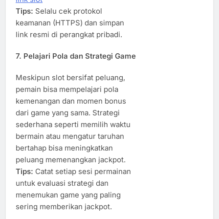
Tips:
Selalu cek protokol
keamanan (HTTPS) dan simpan
link resmi di perangkat pribadi.
7. Pelajari Pola dan Strategi Game
Meskipun slot bersifat peluang,
pemain bisa mempelajari pola
kemenangan dan momen bonus
dari game yang sama. Strategi
sederhana seperti memilih waktu
bermain atau mengatur taruhan
bertahap bisa meningkatkan
peluang memenangkan jackpot.
Tips:
Catat setiap sesi permainan
untuk evaluasi strategi dan
menemukan game yang paling
sering memberikan jackpot.