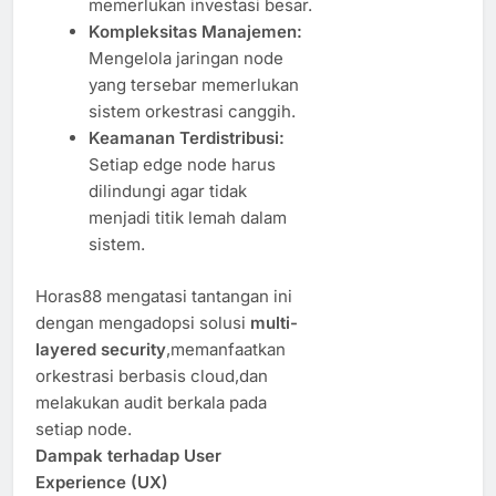
memerlukan investasi besar.
Kompleksitas Manajemen:
Mengelola jaringan node
yang tersebar memerlukan
sistem orkestrasi canggih.
Keamanan Terdistribusi:
Setiap edge node harus
dilindungi agar tidak
menjadi titik lemah dalam
sistem.
Horas88 mengatasi tantangan ini
dengan mengadopsi solusi
multi-
layered security
,memanfaatkan
orkestrasi berbasis cloud,dan
melakukan audit berkala pada
setiap node.
Dampak terhadap User
Experience (UX)