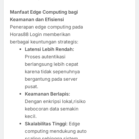
Manfaat Edge Computing bagi
Keamanan dan Efisiensi
Penerapan edge computing pada
Horas88 Login memberikan
berbagai keuntungan strategis:
Latensi Lebih Rendah:
Proses autentikasi
berlangsung lebih cepat
karena tidak sepenuhnya
bergantung pada server
pusat.
Keamanan Berlapis:
Dengan enkripsi lokal,risiko
kebocoran data semakin
kecil.
Skalabilitas Tinggi:
Edge
computing mendukung auto
scaling,sehingga sistem