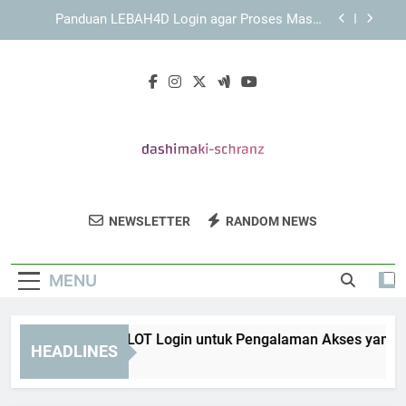
Skip
Panduan Login KAYA787 untuk Pengalaman
to
Akses yang Stabil dan Nyaman
content
KAYA787 Login dengan Akses yang Lebih Ringkas
dan Efisien
Panduan EDWINSLOT Login untuk Pengalaman
Akses yang Nyaman
Panduan LEBAH4D Login agar Proses Masuk
Lebih Efisien
Panduan Login KAYA787 untuk Pengalaman
Akses yang Stabil dan Nyaman
Dashimaki
Dengarkan Musik Elektronik Yang Seru Dari
KAYA787 Login dengan Akses yang Lebih Ringkas
NEWSLETTER
RANDOM NEWS
Schranz
dan Efisien
Dashimaki Schranz.
MENU
nduan EDWINSLOT Login untuk Pengalaman Akses yang Nya
HEADLINES
Weeks Ago