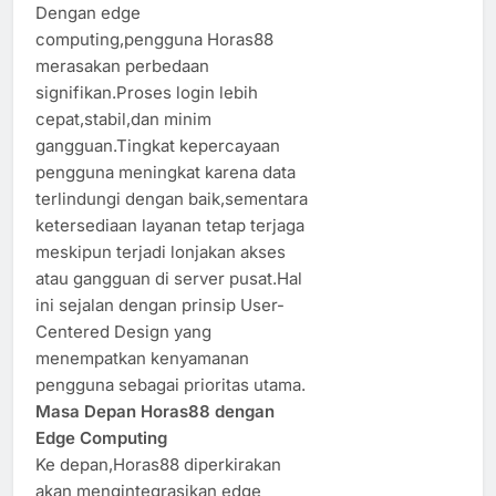
Dengan edge
computing,pengguna Horas88
merasakan perbedaan
signifikan.Proses login lebih
cepat,stabil,dan minim
gangguan.Tingkat kepercayaan
pengguna meningkat karena data
terlindungi dengan baik,sementara
ketersediaan layanan tetap terjaga
meskipun terjadi lonjakan akses
atau gangguan di server pusat.Hal
ini sejalan dengan prinsip User-
Centered Design yang
menempatkan kenyamanan
pengguna sebagai prioritas utama.
Masa Depan Horas88 dengan
Edge Computing
Ke depan,Horas88 diperkirakan
akan mengintegrasikan edge