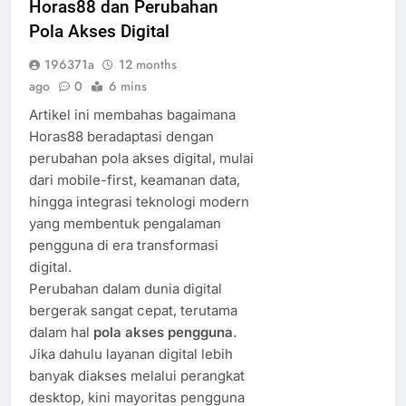
Horas88 dan Perubahan
Pola Akses Digital
196371a
12 months
ago
0
6 mins
Artikel ini membahas bagaimana
Horas88 beradaptasi dengan
perubahan pola akses digital, mulai
dari mobile-first, keamanan data,
hingga integrasi teknologi modern
yang membentuk pengalaman
pengguna di era transformasi
digital.
Perubahan dalam dunia digital
bergerak sangat cepat, terutama
dalam hal
pola akses pengguna
.
Jika dahulu layanan digital lebih
banyak diakses melalui perangkat
desktop, kini mayoritas pengguna