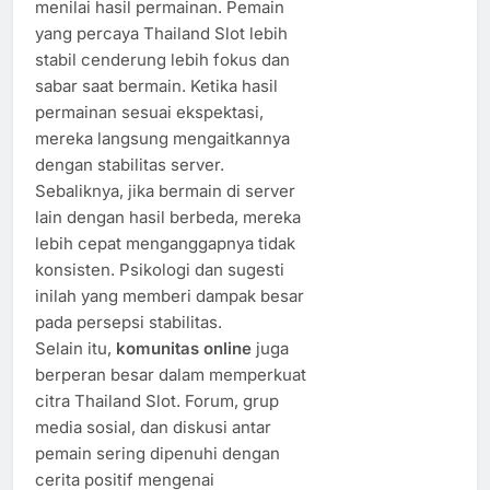
menilai hasil permainan. Pemain
yang percaya Thailand Slot lebih
stabil cenderung lebih fokus dan
sabar saat bermain. Ketika hasil
permainan sesuai ekspektasi,
mereka langsung mengaitkannya
dengan stabilitas server.
Sebaliknya, jika bermain di server
lain dengan hasil berbeda, mereka
lebih cepat menganggapnya tidak
konsisten. Psikologi dan sugesti
inilah yang memberi dampak besar
pada persepsi stabilitas.
Selain itu,
komunitas online
juga
berperan besar dalam memperkuat
citra Thailand Slot. Forum, grup
media sosial, dan diskusi antar
pemain sering dipenuhi dengan
cerita positif mengenai