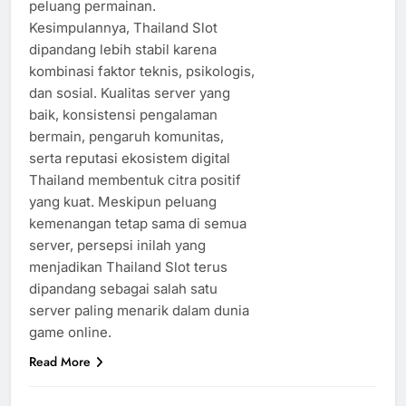
peluang permainan.
Kesimpulannya, Thailand Slot
dipandang lebih stabil karena
kombinasi faktor teknis, psikologis,
dan sosial. Kualitas server yang
baik, konsistensi pengalaman
bermain, pengaruh komunitas,
serta reputasi ekosistem digital
Thailand membentuk citra positif
yang kuat. Meskipun peluang
kemenangan tetap sama di semua
server, persepsi inilah yang
menjadikan Thailand Slot terus
dipandang sebagai salah satu
server paling menarik dalam dunia
game online.
Read More