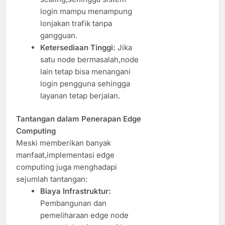
login mampu menampung
lonjakan trafik tanpa
gangguan.
Ketersediaan Tinggi:
Jika
satu node bermasalah,node
lain tetap bisa menangani
login pengguna sehingga
layanan tetap berjalan.
Tantangan dalam Penerapan Edge
Computing
Meski memberikan banyak
manfaat,implementasi edge
computing juga menghadapi
sejumlah tantangan:
Biaya Infrastruktur:
Pembangunan dan
pemeliharaan edge node