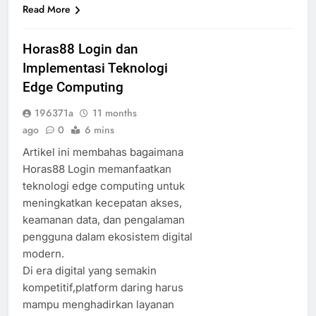
Read More
Horas88 Login dan
Implementasi Teknologi
Edge Computing
196371a
11 months
ago
0
6 mins
Artikel ini membahas bagaimana
Horas88 Login memanfaatkan
teknologi edge computing untuk
meningkatkan kecepatan akses,
keamanan data, dan pengalaman
pengguna dalam ekosistem digital
modern.
Di era digital yang semakin
kompetitif,platform daring harus
mampu menghadirkan layanan