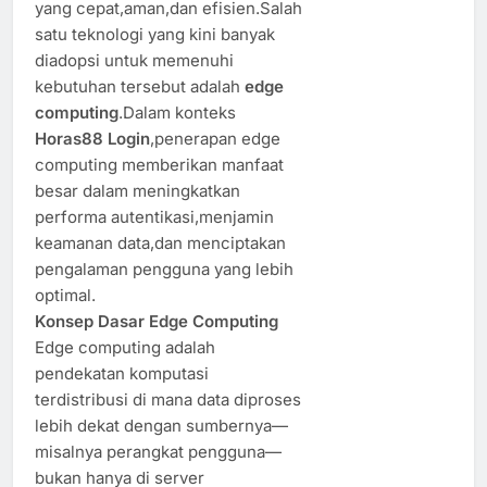
yang cepat,aman,dan efisien.Salah
satu teknologi yang kini banyak
diadopsi untuk memenuhi
kebutuhan tersebut adalah
edge
computing
.Dalam konteks
Horas88 Login
,penerapan edge
computing memberikan manfaat
besar dalam meningkatkan
performa autentikasi,menjamin
keamanan data,dan menciptakan
pengalaman pengguna yang lebih
optimal.
Konsep Dasar Edge Computing
Edge computing adalah
pendekatan komputasi
terdistribusi di mana data diproses
lebih dekat dengan sumbernya—
misalnya perangkat pengguna—
bukan hanya di server