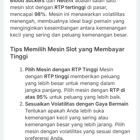
Blood Suckers
dari
NetEnt
adalah salah satu
mesin slot dengan
RTP tertinggi
di pasar,
mencapai
98%
. Mesin ini menawarkan volatilitas
menengah, membuatnya ideal bagi pemain yang
menginginkan keseimbangan antara kemenangan
kecil yang sering dan peluang kemenangan besar.
Tips Memilih Mesin Slot yang Membayar
Tinggi
Pilih Mesin dengan RTP Tinggi
Mesin
dengan
RTP tinggi
memberikan peluang
yang lebih besar untuk menang dalam
jangka panjang. Pilih mesin dengan
RTP di
atas 95%
untuk peluang yang lebih baik.
Sesuaikan Volatilitas dengan Gaya Bermain
Tentukan apakah Anda lebih suka
kemenangan kecil yang sering atau
kemenangan besar yang lebih jarang. Pilih
mesin dengan volatilitas yang sesuai dengan
preferensi Anda.