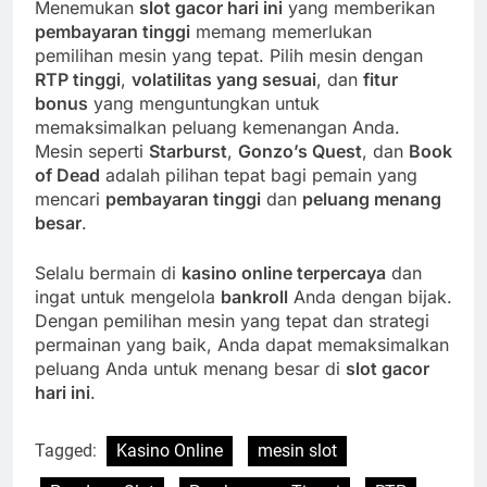
Menemukan
slot gacor hari ini
yang memberikan
pembayaran tinggi
memang memerlukan
pemilihan mesin yang tepat. Pilih mesin dengan
RTP tinggi
,
volatilitas yang sesuai
, dan
fitur
bonus
yang menguntungkan untuk
memaksimalkan peluang kemenangan Anda.
Mesin seperti
Starburst
,
Gonzo’s Quest
, dan
Book
of Dead
adalah pilihan tepat bagi pemain yang
mencari
pembayaran tinggi
dan
peluang menang
besar
.
Selalu bermain di
kasino online terpercaya
dan
ingat untuk mengelola
bankroll
Anda dengan bijak.
Dengan pemilihan mesin yang tepat dan strategi
permainan yang baik, Anda dapat memaksimalkan
peluang Anda untuk menang besar di
slot gacor
hari ini
.
Tagged:
Kasino Online
mesin slot