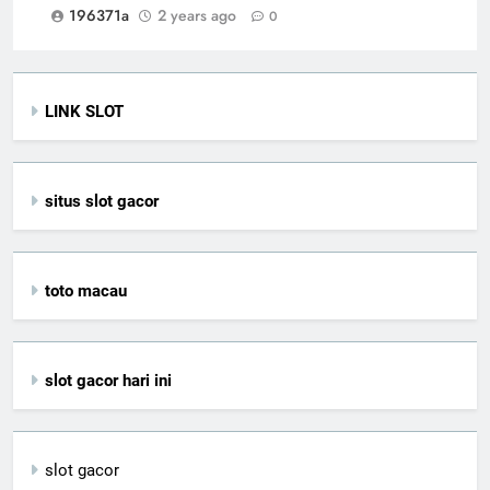
196371a
2 years ago
0
LINK SLOT
situs slot gacor
toto macau
slot gacor hari ini
slot gacor