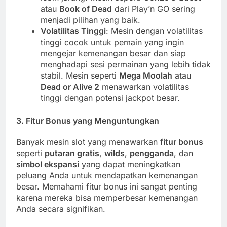
atau
Book of Dead
dari Play’n GO sering
menjadi pilihan yang baik.
Volatilitas Tinggi
: Mesin dengan volatilitas
tinggi cocok untuk pemain yang ingin
mengejar kemenangan besar dan siap
menghadapi sesi permainan yang lebih tidak
stabil. Mesin seperti
Mega Moolah
atau
Dead or Alive 2
menawarkan volatilitas
tinggi dengan potensi jackpot besar.
3.
Fitur Bonus yang Menguntungkan
Banyak mesin slot yang menawarkan
fitur bonus
seperti
putaran gratis
,
wilds
,
pengganda
, dan
simbol ekspansi
yang dapat meningkatkan
peluang Anda untuk mendapatkan kemenangan
besar. Memahami fitur bonus ini sangat penting
karena mereka bisa memperbesar kemenangan
Anda secara signifikan.