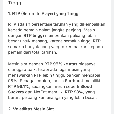
Tinggi
1.
RTP (Return to Player) yang Tinggi
RTP
adalah persentase taruhan yang dikembalikan
kepada pemain dalam jangka panjang. Mesin
dengan
RTP tinggi
memberikan peluang lebih
besar untuk menang, karena semakin tinggi RTP,
semakin banyak uang yang dikembalikan kepada
pemain dari total taruhan.
Mesin slot dengan
RTP 95% ke atas
biasanya
dianggap baik, tetapi ada juga mesin yang
menawarkan RTP lebih tinggi, bahkan mencapai
98%. Sebagai contoh, mesin
Starburst
memiliki
RTP 96.1%
, sedangkan mesin seperti
Blood
Suckers
dari NetEnt memiliki
RTP 98%
, yang
berarti peluang kemenangan yang lebih besar.
2.
Volatilitas Mesin Slot