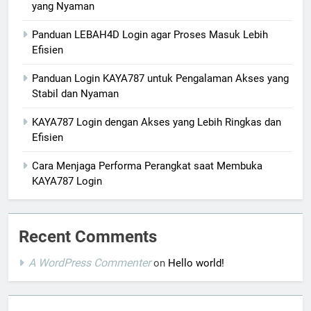
yang Nyaman
Panduan LEBAH4D Login agar Proses Masuk Lebih
Efisien
Panduan Login KAYA787 untuk Pengalaman Akses yang
Stabil dan Nyaman
KAYA787 Login dengan Akses yang Lebih Ringkas dan
Efisien
Cara Menjaga Performa Perangkat saat Membuka
KAYA787 Login
Recent Comments
A WordPress Commenter
on
Hello world!