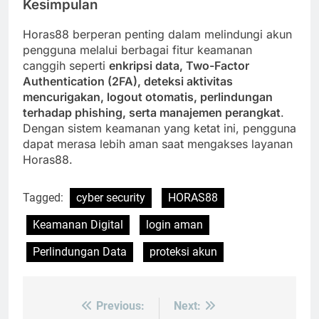
Kesimpulan
Horas88 berperan penting dalam melindungi akun
pengguna melalui berbagai fitur keamanan
canggih seperti
enkripsi data, Two-Factor
Authentication (2FA), deteksi aktivitas
mencurigakan, logout otomatis, perlindungan
terhadap phishing, serta manajemen perangkat
.
Dengan sistem keamanan yang ketat ini, pengguna
dapat merasa lebih aman saat mengakses layanan
Horas88.
Tagged:
cyber security
HORAS88
Keamanan Digital
login aman
Perlindungan Data
proteksi akun
Previous:
Next:
Post