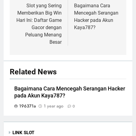
navigation
Slot yang Sering
Bagaimana Cara
Memberikan Big Win
Mencegah Serangan
Hari Ini: Daftar Game
Hacker pada Akun
Gacor dengan
Kaya787?
Peluang Menang
Besar
Related News
Bagaimana Cara Mencegah Serangan Hacker
pada Akun Kaya787?
196371a
1 year ago
0
LINK SLOT