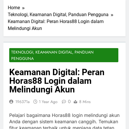
Home
Teknologi, Keamanan Digital, Panduan Pengguna
Keamanan Digital: Peran Horas88 Login dalam
Melindungi Akun
TEKNOLOGI, KEAMANAN DIGITAL, PANDUAN
PENGGUNA
Keamanan Digital: Peran
Horas88 Login dalam
Melindungi Akun
0
196371a
1 Year Ago
8 Mins
Pelajari bagaimana Horas88 login melindungi akun
Anda dengan sistem keamanan canggih. Temukan
fitur keamanan terbaik untuk menjaga data tetap