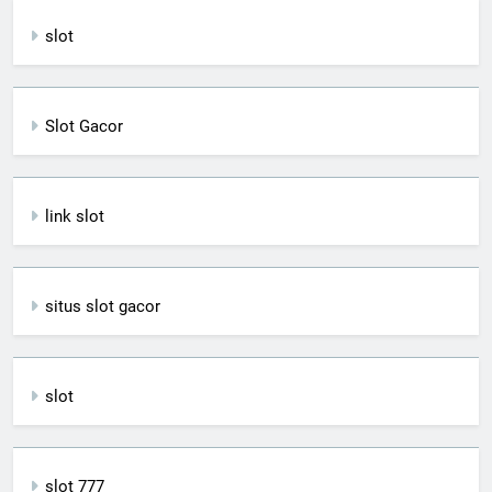
slot
Slot Gacor
link slot
situs slot gacor
slot
slot 777