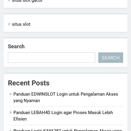
situs slot gacor
situs slot
Search
SEARCH
Recent Posts
Panduan EDWINSLOT Login untuk Pengalaman Akses
yang Nyaman
Panduan LEBAH4D Login agar Proses Masuk Lebih
Efisien
Panduan Login KAYA787 untuk Pengalaman Akses yang