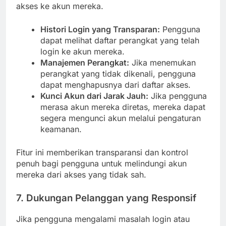
akses ke akun mereka.
Histori Login yang Transparan:
Pengguna
dapat melihat daftar perangkat yang telah
login ke akun mereka.
Manajemen Perangkat:
Jika menemukan
perangkat yang tidak dikenali, pengguna
dapat menghapusnya dari daftar akses.
Kunci Akun dari Jarak Jauh:
Jika pengguna
merasa akun mereka diretas, mereka dapat
segera mengunci akun melalui pengaturan
keamanan.
Fitur ini memberikan transparansi dan kontrol
penuh bagi pengguna untuk melindungi akun
mereka dari akses yang tidak sah.
7. Dukungan Pelanggan yang Responsif
Jika pengguna mengalami masalah login atau