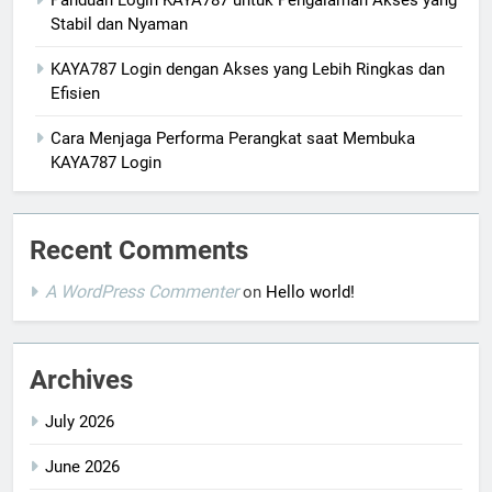
Stabil dan Nyaman
KAYA787 Login dengan Akses yang Lebih Ringkas dan
Efisien
Cara Menjaga Performa Perangkat saat Membuka
KAYA787 Login
Recent Comments
A WordPress Commenter
on
Hello world!
Archives
July 2026
June 2026