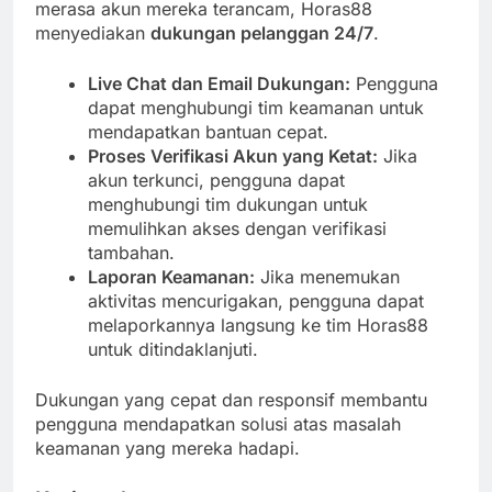
merasa akun mereka terancam, Horas88
menyediakan
dukungan pelanggan 24/7
.
Live Chat dan Email Dukungan:
Pengguna
dapat menghubungi tim keamanan untuk
mendapatkan bantuan cepat.
Proses Verifikasi Akun yang Ketat:
Jika
akun terkunci, pengguna dapat
menghubungi tim dukungan untuk
memulihkan akses dengan verifikasi
tambahan.
Laporan Keamanan:
Jika menemukan
aktivitas mencurigakan, pengguna dapat
melaporkannya langsung ke tim Horas88
untuk ditindaklanjuti.
Dukungan yang cepat dan responsif membantu
pengguna mendapatkan solusi atas masalah
keamanan yang mereka hadapi.