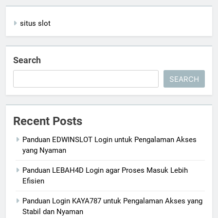
situs slot
Search
SEARCH
Recent Posts
Panduan EDWINSLOT Login untuk Pengalaman Akses
yang Nyaman
Panduan LEBAH4D Login agar Proses Masuk Lebih
Efisien
Panduan Login KAYA787 untuk Pengalaman Akses yang
Stabil dan Nyaman