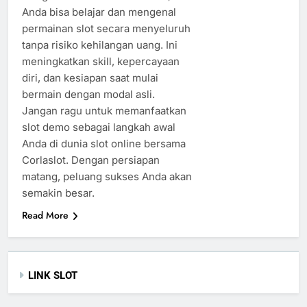
Anda bisa belajar dan mengenal
permainan slot secara menyeluruh
tanpa risiko kehilangan uang. Ini
meningkatkan skill, kepercayaan
diri, dan kesiapan saat mulai
bermain dengan modal asli.
Jangan ragu untuk memanfaatkan
slot demo sebagai langkah awal
Anda di dunia slot online bersama
Corlaslot. Dengan persiapan
matang, peluang sukses Anda akan
semakin besar.
Read More
LINK SLOT