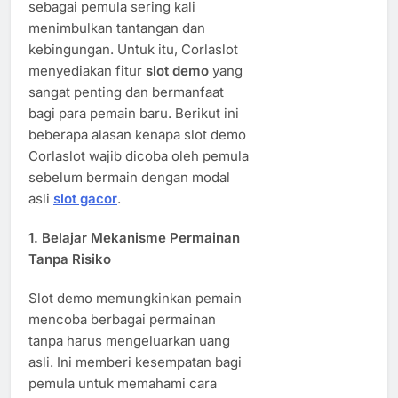
sebagai pemula sering kali
menimbulkan tantangan dan
kebingungan. Untuk itu, Corlaslot
menyediakan fitur
slot demo
yang
sangat penting dan bermanfaat
bagi para pemain baru. Berikut ini
beberapa alasan kenapa slot demo
Corlaslot wajib dicoba oleh pemula
sebelum bermain dengan modal
asli
slot gacor
.
1. Belajar Mekanisme Permainan
Tanpa Risiko
Slot demo memungkinkan pemain
mencoba berbagai permainan
tanpa harus mengeluarkan uang
asli. Ini memberi kesempatan bagi
pemula untuk memahami cara