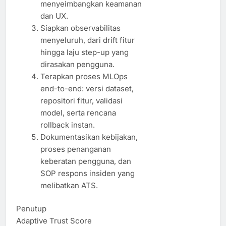
menyeimbangkan keamanan
dan UX.
Siapkan observabilitas
menyeluruh, dari drift fitur
hingga laju step-up yang
dirasakan pengguna.
Terapkan proses MLOps
end-to-end: versi dataset,
repositori fitur, validasi
model, serta rencana
rollback instan.
Dokumentasikan kebijakan,
proses penanganan
keberatan pengguna, dan
SOP respons insiden yang
melibatkan ATS.
Penutup
Adaptive Trust Score