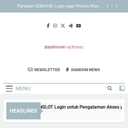
Skip
Panduan LEBAH4D Login agar Proses Masuk
to
Lebih Efisien
content
Panduan Login KAYA787 untuk Pengalaman
Akses yang Stabil dan Nyaman
KAYA787 Login dengan Akses yang Lebih Ringkas
dan Efisien
Panduan EDWINSLOT Login untuk Pengalaman
Akses yang Nyaman
Panduan LEBAH4D Login agar Proses Masuk
Lebih Efisien
Dashimaki
Dengarkan Musik Elektronik Yang Seru Dari
Panduan Login KAYA787 untuk Pengalaman
NEWSLETTER
RANDOM NEWS
Schranz
Akses yang Stabil dan Nyaman
Dashimaki Schranz.
KAYA787 Login dengan Akses yang Lebih Ringkas
dan Efisien
MENU
Panduan EDWINSLOT Login untuk Pengalaman Akses yang 
HEADLINES
2 Weeks Ago