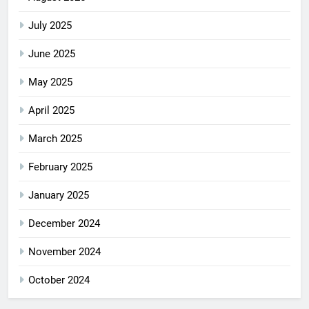
July 2025
June 2025
May 2025
April 2025
March 2025
February 2025
January 2025
December 2024
November 2024
October 2024