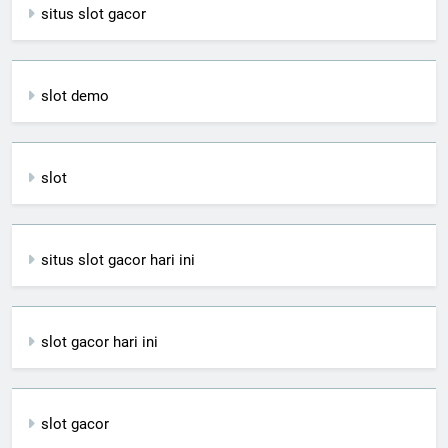
situs slot gacor
slot demo
slot
situs slot gacor hari ini
slot gacor hari ini
slot gacor