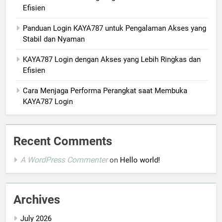
Efisien
Panduan Login KAYA787 untuk Pengalaman Akses yang
Stabil dan Nyaman
KAYA787 Login dengan Akses yang Lebih Ringkas dan
Efisien
Cara Menjaga Performa Perangkat saat Membuka
KAYA787 Login
Recent Comments
A WordPress Commenter
on
Hello world!
Archives
July 2026