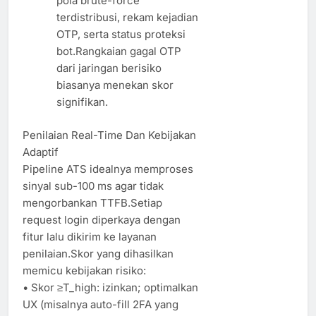
pola brute-force
terdistribusi, rekam kejadian
OTP, serta status proteksi
bot.Rangkaian gagal OTP
dari jaringan berisiko
biasanya menekan skor
signifikan.
Penilaian Real-Time Dan Kebijakan
Adaptif
Pipeline ATS idealnya memproses
sinyal sub-100 ms agar tidak
mengorbankan TTFB.Setiap
request login diperkaya dengan
fitur lalu dikirim ke layanan
penilaian.Skor yang dihasilkan
memicu kebijakan risiko:
• Skor ≥T_high: izinkan; optimalkan
UX (misalnya auto-fill 2FA yang