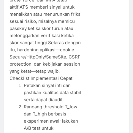
aktif.ATS memberi sinyal untuk
menaikkan atau menurunkan friksi
sesuai risiko, misalnya memicu
passkey ketika skor turun atau
melonggarkan verifikasi ketika
skor sangat tinggi.Selaras dengan
itu, hardening aplikasi—cookie
Secure/HttpOnly/SameSite, CSRF
protection, dan kebijakan session
yang ketat—tetap wajib.
Checklist Implementasi Cepat
Petakan sinyal inti dan
pastikan kualitas data stabil
serta dapat diaudit.
Rancang threshold T_low
dan T_high berbasis
eksperimen awal; lakukan
A/B test untuk