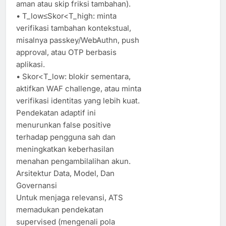
aman atau skip friksi tambahan).
• T_low≤Skor<T_high: minta
verifikasi tambahan kontekstual,
misalnya passkey/WebAuthn, push
approval, atau OTP berbasis
aplikasi.
• Skor<T_low: blokir sementara,
aktifkan WAF challenge, atau minta
verifikasi identitas yang lebih kuat.
Pendekatan adaptif ini
menurunkan false positive
terhadap pengguna sah dan
meningkatkan keberhasilan
menahan pengambilalihan akun.
Arsitektur Data, Model, Dan
Governansi
Untuk menjaga relevansi, ATS
memadukan pendekatan
supervised (mengenali pola