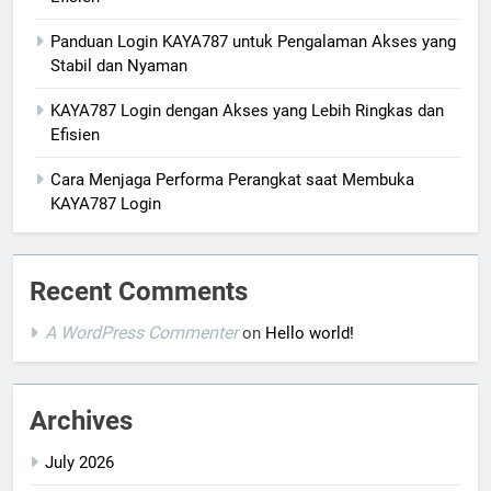
Panduan Login KAYA787 untuk Pengalaman Akses yang
Stabil dan Nyaman
KAYA787 Login dengan Akses yang Lebih Ringkas dan
Efisien
Cara Menjaga Performa Perangkat saat Membuka
KAYA787 Login
Recent Comments
A WordPress Commenter
on
Hello world!
Archives
July 2026