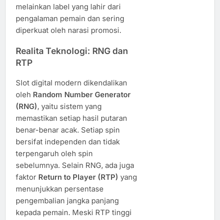
melainkan label yang lahir dari
pengalaman pemain dan sering
diperkuat oleh narasi promosi.
Realita Teknologi: RNG dan
RTP
Slot digital modern dikendalikan
oleh
Random Number Generator
(RNG)
, yaitu sistem yang
memastikan setiap hasil putaran
benar-benar acak. Setiap spin
bersifat independen dan tidak
terpengaruh oleh spin
sebelumnya. Selain RNG, ada juga
faktor
Return to Player (RTP)
yang
menunjukkan persentase
pengembalian jangka panjang
kepada pemain. Meski RTP tinggi