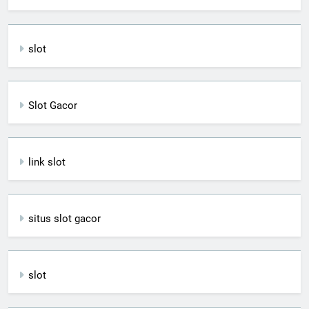
slot
Slot Gacor
link slot
situs slot gacor
slot