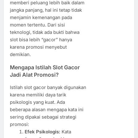
memberi peluang lebih baik dalam
jangka panjang, hal ini tetap tidak
menjamin kemenangan pada
momen tertentu. Dari sisi
teknologi, tidak ada bukti bahwa
slot bisa lebih “gacor” hanya
karena promosi menyebut
demikian.
Mengapa Istilah Slot Gacor
Jadi Alat Promosi?
Istilah slot gacor banyak digunakan
karena memiliki daya tarik
psikologis yang kuat. Ada
beberapa alasan mengapa kata ini
sering dipakai sebagai strategi
promosi:
Efek Psikologis:
Kata