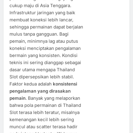
cukup maju di Asia Tenggara.
Infrastruktur jaringan yang baik
membuat koneksi lebih lancar,
sehingga permainan dapat berjalan
mulus tanpa gangguan. Bagi
pemain, minimnya lag atau putus
koneksi menciptakan pengalaman
bermain yang konsisten. Kondisi
teknis ini sering dianggap sebagai
dasar utama mengapa Thailand
Slot dipersepsikan lebih stabil.
Faktor kedua adalah
konsistensi
pengalaman yang dirasakan
pemain
. Banyak yang melaporkan
bahwa pola permainan di Thailand
Slot terasa lebih teratur, misalnya
kemenangan kecil lebih sering
muncul atau scatter terasa hadir