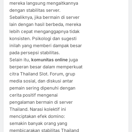
mereka langsung mengaitkannya
dengan stabilitas server.
Sebaliknya, jika bermain di server
lain dengan hasil berbeda, mereka
lebih cepat menganggapnya tidak
konsisten. Psikologi dan sugesti
inilah yang memberi dampak besar
pada persepsi stabilitas.
Selain itu,
komunitas online
juga
berperan besar dalam memperkuat
citra Thailand Slot. Forum, grup
media sosial, dan diskusi antar
pemain sering dipenuhi dengan
cerita positif mengenai
pengalaman bermain di server
Thailand. Narasi kolektif ini
menciptakan efek domino:
semakin banyak orang yang
membicarakan stabilitas Thailand