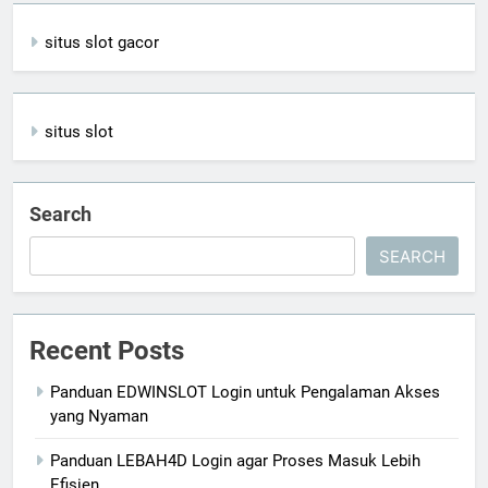
situs slot gacor
situs slot
Search
SEARCH
Recent Posts
Panduan EDWINSLOT Login untuk Pengalaman Akses
yang Nyaman
Panduan LEBAH4D Login agar Proses Masuk Lebih
Efisien