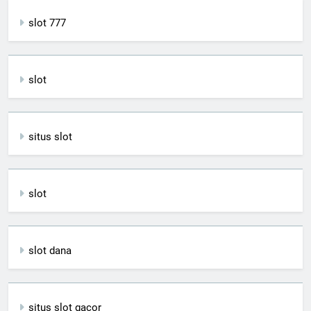
slot 777
slot
situs slot
slot
slot dana
situs slot gacor