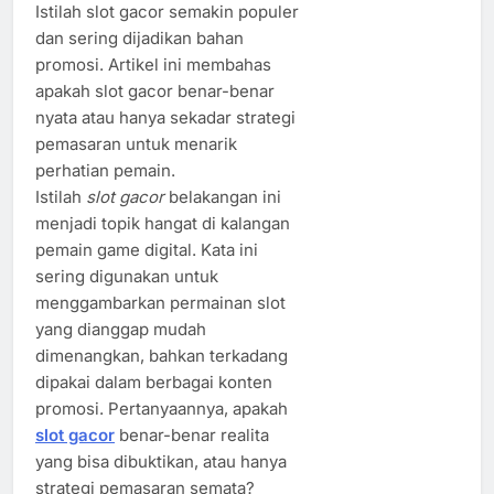
Istilah slot gacor semakin populer
dan sering dijadikan bahan
promosi. Artikel ini membahas
apakah slot gacor benar-benar
nyata atau hanya sekadar strategi
pemasaran untuk menarik
perhatian pemain.
Istilah
slot gacor
belakangan ini
menjadi topik hangat di kalangan
pemain game digital. Kata ini
sering digunakan untuk
menggambarkan permainan slot
yang dianggap mudah
dimenangkan, bahkan terkadang
dipakai dalam berbagai konten
promosi. Pertanyaannya, apakah
slot gacor
benar-benar realita
yang bisa dibuktikan, atau hanya
strategi pemasaran semata?