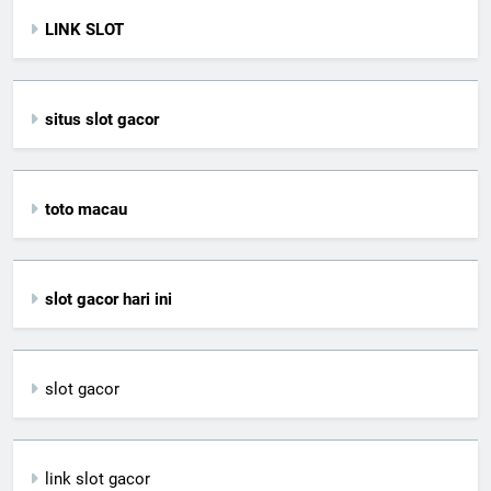
LINK SLOT
situs slot gacor
toto macau
slot gacor hari ini
slot gacor
link slot gacor