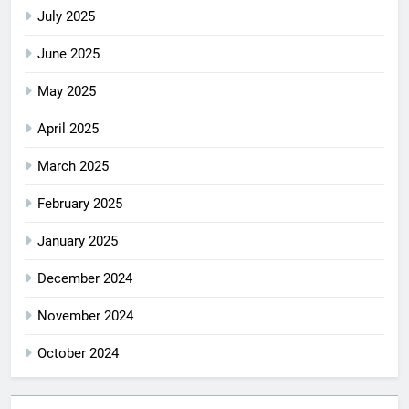
July 2025
June 2025
May 2025
April 2025
March 2025
February 2025
January 2025
December 2024
November 2024
October 2024