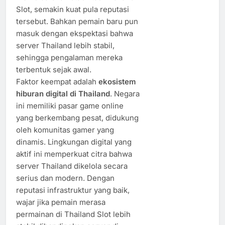
Slot, semakin kuat pula reputasi
tersebut. Bahkan pemain baru pun
masuk dengan ekspektasi bahwa
server Thailand lebih stabil,
sehingga pengalaman mereka
terbentuk sejak awal.
Faktor keempat adalah
ekosistem
hiburan digital di Thailand
. Negara
ini memiliki pasar game online
yang berkembang pesat, didukung
oleh komunitas gamer yang
dinamis. Lingkungan digital yang
aktif ini memperkuat citra bahwa
server Thailand dikelola secara
serius dan modern. Dengan
reputasi infrastruktur yang baik,
wajar jika pemain merasa
permainan di Thailand Slot lebih