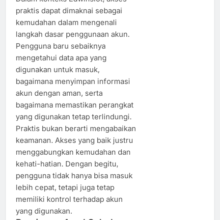
praktis dapat dimaknai sebagai
kemudahan dalam mengenali
langkah dasar penggunaan akun.
Pengguna baru sebaiknya
mengetahui data apa yang
digunakan untuk masuk,
bagaimana menyimpan informasi
akun dengan aman, serta
bagaimana memastikan perangkat
yang digunakan tetap terlindungi.
Praktis bukan berarti mengabaikan
keamanan. Akses yang baik justru
menggabungkan kemudahan dan
kehati-hatian. Dengan begitu,
pengguna tidak hanya bisa masuk
lebih cepat, tetapi juga tetap
memiliki kontrol terhadap akun
yang digunakan.