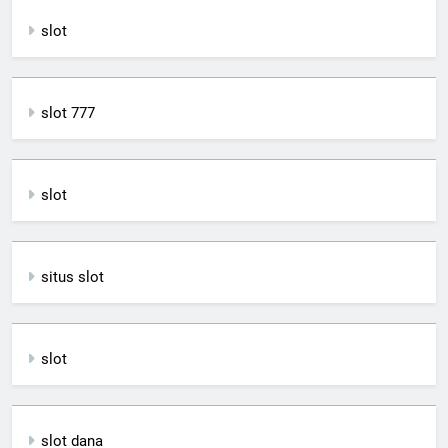
slot
slot 777
slot
situs slot
slot
slot dana