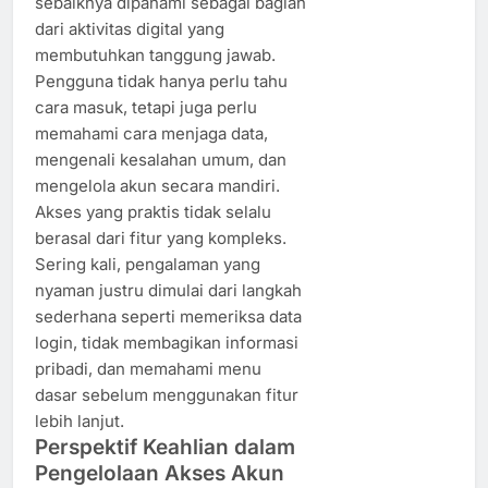
sebaiknya dipahami sebagai bagian
dari aktivitas digital yang
membutuhkan tanggung jawab.
Pengguna tidak hanya perlu tahu
cara masuk, tetapi juga perlu
memahami cara menjaga data,
mengenali kesalahan umum, dan
mengelola akun secara mandiri.
Akses yang praktis tidak selalu
berasal dari fitur yang kompleks.
Sering kali, pengalaman yang
nyaman justru dimulai dari langkah
sederhana seperti memeriksa data
login, tidak membagikan informasi
pribadi, dan memahami menu
dasar sebelum menggunakan fitur
lebih lanjut.
Perspektif Keahlian dalam
Pengelolaan Akses Akun