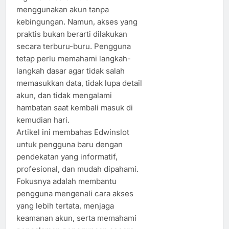
menggunakan akun tanpa
kebingungan. Namun, akses yang
praktis bukan berarti dilakukan
secara terburu-buru. Pengguna
tetap perlu memahami langkah-
langkah dasar agar tidak salah
memasukkan data, tidak lupa detail
akun, dan tidak mengalami
hambatan saat kembali masuk di
kemudian hari.
Artikel ini membahas Edwinslot
untuk pengguna baru dengan
pendekatan yang informatif,
profesional, dan mudah dipahami.
Fokusnya adalah membantu
pengguna mengenali cara akses
yang lebih tertata, menjaga
keamanan akun, serta memahami