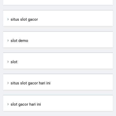
situs slot gacor
slot demo
slot
situs slot gacor hari ini
slot gacor hari ini