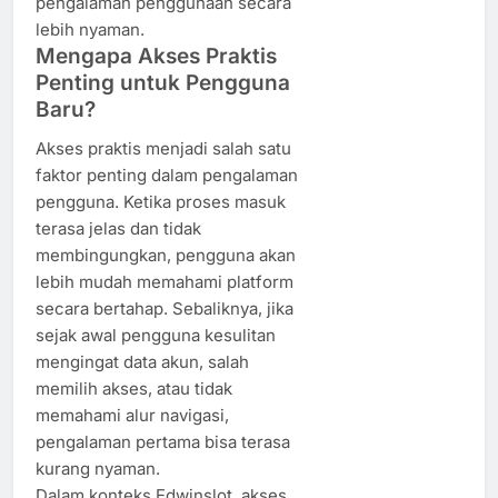
pengalaman penggunaan secara
lebih nyaman.
Mengapa Akses Praktis
Penting untuk Pengguna
Baru?
Akses praktis menjadi salah satu
faktor penting dalam pengalaman
pengguna. Ketika proses masuk
terasa jelas dan tidak
membingungkan, pengguna akan
lebih mudah memahami platform
secara bertahap. Sebaliknya, jika
sejak awal pengguna kesulitan
mengingat data akun, salah
memilih akses, atau tidak
memahami alur navigasi,
pengalaman pertama bisa terasa
kurang nyaman.
Dalam konteks Edwinslot, akses