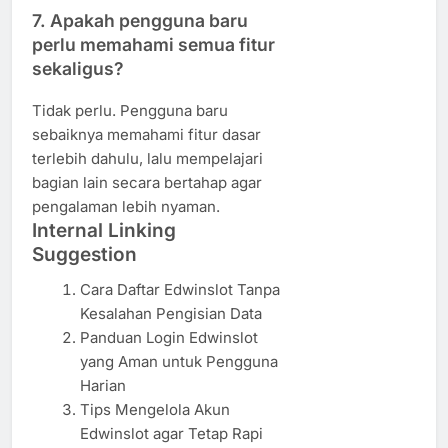
7. Apakah pengguna baru
perlu memahami semua fitur
sekaligus?
Tidak perlu. Pengguna baru
sebaiknya memahami fitur dasar
terlebih dahulu, lalu mempelajari
bagian lain secara bertahap agar
pengalaman lebih nyaman.
Internal Linking
Suggestion
Cara Daftar Edwinslot Tanpa
Kesalahan Pengisian Data
Panduan Login Edwinslot
yang Aman untuk Pengguna
Harian
Tips Mengelola Akun
Edwinslot agar Tetap Rapi