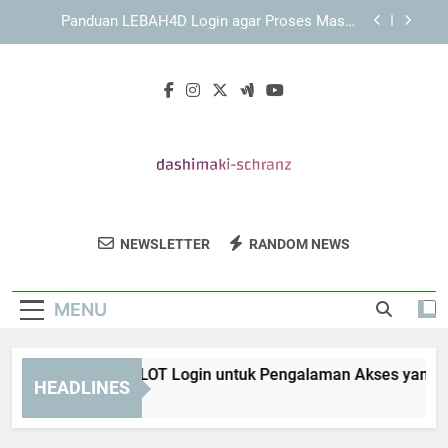
Skip
Panduan Login KAYA787 untuk Pengalaman
to
Akses yang Stabil dan Nyaman
content
KAYA787 Login dengan Akses yang Lebih Ringkas
dan Efisien
Panduan EDWINSLOT Login untuk Pengalaman
Akses yang Nyaman
Panduan LEBAH4D Login agar Proses Masuk
Lebih Efisien
Panduan Login KAYA787 untuk Pengalaman
Akses yang Stabil dan Nyaman
Dashimaki
Dengarkan Musik Elektronik Yang Seru Dari
KAYA787 Login dengan Akses yang Lebih Ringkas
NEWSLETTER
RANDOM NEWS
Schranz
dan Efisien
Dashimaki Schranz.
MENU
nduan EDWINSLOT Login untuk Pengalaman Akses yang Nya
HEADLINES
Weeks Ago