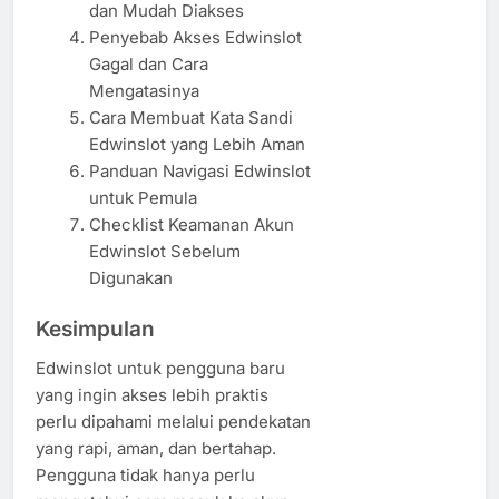
dan Mudah Diakses
Penyebab Akses Edwinslot
Gagal dan Cara
Mengatasinya
Cara Membuat Kata Sandi
Edwinslot yang Lebih Aman
Panduan Navigasi Edwinslot
untuk Pemula
Checklist Keamanan Akun
Edwinslot Sebelum
Digunakan
Kesimpulan
Edwinslot untuk pengguna baru
yang ingin akses lebih praktis
perlu dipahami melalui pendekatan
yang rapi, aman, dan bertahap.
Pengguna tidak hanya perlu