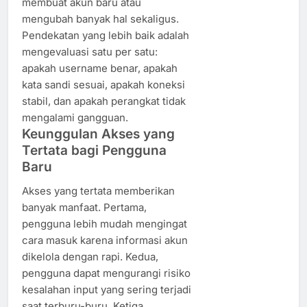
membuat akun baru atau
mengubah banyak hal sekaligus.
Pendekatan yang lebih baik adalah
mengevaluasi satu per satu:
apakah username benar, apakah
kata sandi sesuai, apakah koneksi
stabil, dan apakah perangkat tidak
mengalami gangguan.
Keunggulan Akses yang
Tertata bagi Pengguna
Baru
Akses yang tertata memberikan
banyak manfaat. Pertama,
pengguna lebih mudah mengingat
cara masuk karena informasi akun
dikelola dengan rapi. Kedua,
pengguna dapat mengurangi risiko
kesalahan input yang sering terjadi
saat terburu-buru. Ketiga,