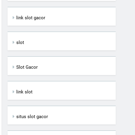
link slot gacor
slot
Slot Gacor
link slot
situs slot gacor