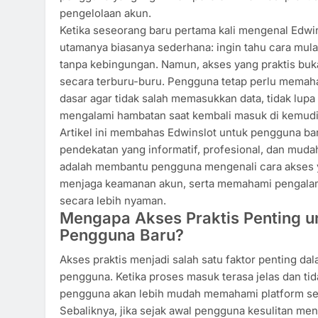
pengelolaan akun.
Ketika seseorang baru pertama kali mengenal Edwi
utamanya biasanya sederhana: ingin tahu cara mu
tanpa kebingungan. Namun, akses yang praktis buka
secara terburu-buru. Pengguna tetap perlu memah
dasar agar tidak salah memasukkan data, tidak lupa 
mengalami hambatan saat kembali masuk di kemudia
Artikel ini membahas Edwinslot untuk pengguna b
pendekatan yang informatif, profesional, dan muda
adalah membantu pengguna mengenali cara akses ya
menjaga keamanan akun, serta memahami pengal
secara lebih nyaman.
Mengapa Akses Praktis Penting u
Pengguna Baru?
Akses praktis menjadi salah satu faktor penting d
pengguna. Ketika proses masuk terasa jelas dan t
pengguna akan lebih mudah memahami platform se
Sebaliknya, jika sejak awal pengguna kesulitan men