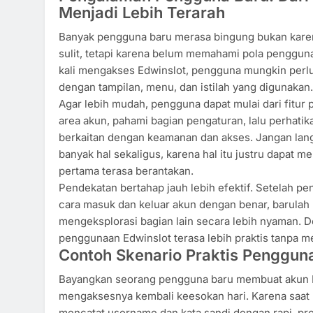
Menjadi Lebih Terarah
Banyak pengguna baru merasa bingung bukan karena
sulit, tetapi karena belum memahami pola penggun
kali mengakses Edwinslot, pengguna mungkin perlu
dengan tampilan, menu, dan istilah yang digunakan.
Agar lebih mudah, pengguna dapat mulai dari fitur p
area akun, pahami bagian pengaturan, lalu perhatik
berkaitan dengan keamanan dan akses. Jangan la
banyak hal sekaligus, karena hal itu justru dapat
pertama terasa berantakan.
Pendekatan bertahap jauh lebih efektif. Setelah 
cara masuk dan keluar akun dengan benar, barulah
mengeksplorasi bagian lain secara lebih nyaman. D
penggunaan Edwinslot terasa lebih praktis tanpa me
Contoh Skenario Praktis Penggun
Bayangkan seorang pengguna baru membuat akun E
mengaksesnya kembali keesokan hari. Karena saat 
mencatat username dan kata sandi dengan rapi, pr