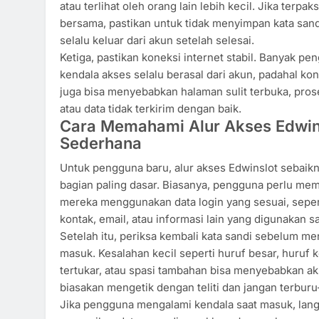
atau terlihat oleh orang lain lebih kecil. Jika terp
bersama, pastikan untuk tidak menyimpan kata sand
selalu keluar dari akun setelah selesai.
Ketiga, pastikan koneksi internet stabil. Banyak p
kendala akses selalu berasal dari akun, padahal kone
juga bisa menyebabkan halaman sulit terbuka, pro
atau data tidak terkirim dengan baik.
Cara Memahami Alur Akses Edwin
Sederhana
Untuk pengguna baru, alur akses Edwinslot sebaikn
bagian paling dasar. Biasanya, pengguna perlu me
mereka menggunakan data login yang sesuai, sepe
kontak, email, atau informasi lain yang digunakan s
Setelah itu, periksa kembali kata sandi sebelum m
masuk. Kesalahan kecil seperti huruf besar, huruf k
tertukar, atau spasi tambahan bisa menyebabkan aks
biasakan mengetik dengan teliti dan jangan terburu
Jika pengguna mengalami kendala saat masuk, lan