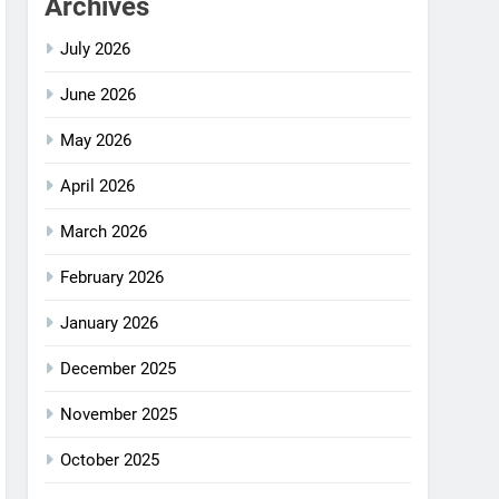
Archives
July 2026
June 2026
May 2026
April 2026
March 2026
February 2026
January 2026
December 2025
November 2025
October 2025