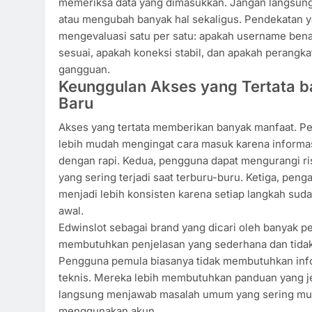
memeriksa data yang dimasukkan. Jangan langsun
atau mengubah banyak hal sekaligus. Pendekatan ya
mengevaluasi satu per satu: apakah username benar
sesuai, apakah koneksi stabil, dan apakah perangka
gangguan.
Keunggulan Akses yang Tertata 
Baru
Akses yang tertata memberikan banyak manfaat. P
lebih mudah mengingat cara masuk karena informas
dengan rapi. Kedua, pengguna dapat mengurangi ris
yang sering terjadi saat terburu-buru. Ketiga, pe
menjadi lebih konsisten karena setiap langkah sud
awal.
Edwinslot sebagai brand yang dicari oleh banyak 
membutuhkan penjelasan yang sederhana dan tid
Pengguna pemula biasanya tidak membutuhkan info
teknis. Mereka lebih membutuhkan panduan yang jel
langsung menjawab masalah umum yang sering munc
menggunakan akun.