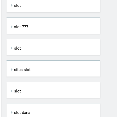
slot
slot 777
slot
situs slot
slot
slot dana