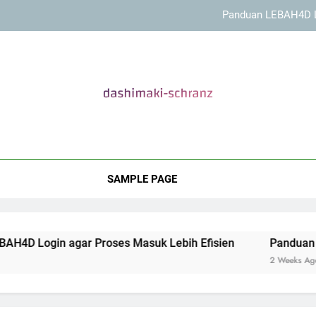
Panduan LEBAH4D Lo
Panduan Login KAYA787 untuk Peng
KAYA787 Login dengan 
Panduan EDWINSLOT Login u
himaki Schranz
Panduan LEBAH4D Lo
 Musik Elektronik Yang Seru Dari Dashimaki Schranz.
Panduan Login KAYA787 untuk Peng
SAMPLE PAGE
KAYA787 Login dengan 
agar Proses Masuk Lebih Efisien
Panduan Login KAYA7
2 Weeks Ago