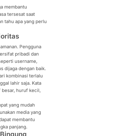
uga membantu
sa tersesat saat
n tahu apa yang perlu
oritas
keamanan. Pengguna
rsifat pribadi dan
 seperti username,
rus dijaga dengan baik.
ri kombinasi terlalu
gal lahir saja. Kata
besar, huruf kecil,
empat yang mudah
 gunakan media yang
i dapat membantu
ngka panjang.
 Bingung