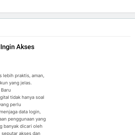
Ingin Akses
lebih praktis, aman,
un yang jelas.
 Baru
tal tidak hanya soal
yang perlu
 menjaga data login,
aan penggunaan yang
g banyak dicari oleh
 seputar akses dan