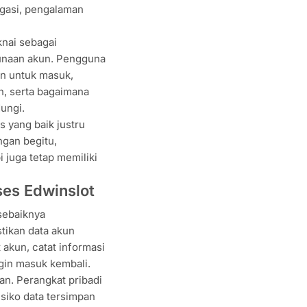
igasi, pengalaman
knai sebagai
unaan akun. Pengguna
an untuk masuk,
, serta bagaimana
ungi.
 yang baik justru
gan begitu,
 juga tetap memiliki
es Edwinslot
sebaiknya
tikan data akun
akun, catat informasi
ngin masuk kembali.
an. Perangkat pribadi
siko data tersimpan