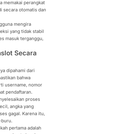
aksa memakai perangkat
i secara otomatis dan
engguna mengira
ksi yang tidak stabil
ses masuk terganggu,
slot Secara
ya dipahami dari
mastikan bahwa
rti username, nomor
aat pendaftaran.
enyelesaikan proses
ecil, angka yang
es gagal. Karena itu,
-buru.
gkah pertama adalah