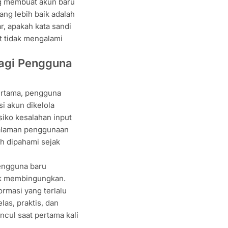
g membuat akun baru
ng lebih baik adalah
, apakah kata sandi
t tidak mengalami
bagi Pengguna
ertama, pengguna
i akun dikelola
iko kesalahan input
ngalaman penggunaan
ah dipahami sejak
pengguna baru
ak membingungkan.
rmasi yang terlalu
as, praktis, dan
ul saat pertama kali