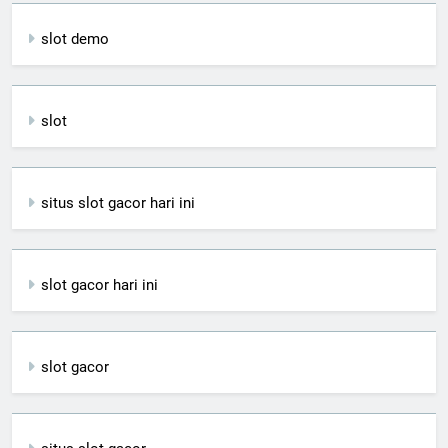
slot demo
slot
situs slot gacor hari ini
slot gacor hari ini
slot gacor