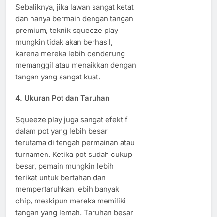
Sebaliknya, jika lawan sangat ketat
dan hanya bermain dengan tangan
premium, teknik squeeze play
mungkin tidak akan berhasil,
karena mereka lebih cenderung
memanggil atau menaikkan dengan
tangan yang sangat kuat.
4.
Ukuran Pot dan Taruhan
Squeeze play juga sangat efektif
dalam pot yang lebih besar,
terutama di tengah permainan atau
turnamen. Ketika pot sudah cukup
besar, pemain mungkin lebih
terikat untuk bertahan dan
mempertaruhkan lebih banyak
chip, meskipun mereka memiliki
tangan yang lemah. Taruhan besar