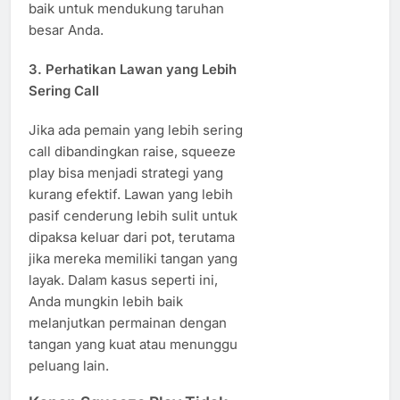
baik untuk mendukung taruhan
besar Anda.
3.
Perhatikan Lawan yang Lebih
Sering Call
Jika ada pemain yang lebih sering
call dibandingkan raise, squeeze
play bisa menjadi strategi yang
kurang efektif. Lawan yang lebih
pasif cenderung lebih sulit untuk
dipaksa keluar dari pot, terutama
jika mereka memiliki tangan yang
layak. Dalam kasus seperti ini,
Anda mungkin lebih baik
melanjutkan permainan dengan
tangan yang kuat atau menunggu
peluang lain.