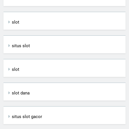
slot
situs slot
slot
slot dana
situs slot gacor