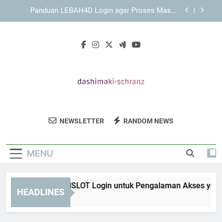
Skip
Panduan LEBAH4D Login agar Proses Masuk
to
Lebih Efisien
content
Panduan Login KAYA787 untuk Pengalaman
Akses yang Stabil dan Nyaman
KAYA787 Login dengan Akses yang Lebih Ringkas
dan Efisien
Panduan EDWINSLOT Login untuk Pengalaman
Akses yang Nyaman
Panduan LEBAH4D Login agar Proses Masuk
Lebih Efisien
Dashimaki
Dengarkan Musik Elektronik Yang Seru Dari
Panduan Login KAYA787 untuk Pengalaman
NEWSLETTER
RANDOM NEWS
Schranz
Akses yang Stabil dan Nyaman
Dashimaki Schranz.
KAYA787 Login dengan Akses yang Lebih Ringkas
dan Efisien
MENU
Panduan EDWINSLOT Login untuk Pengalaman Akses yang
HEADLINES
2 Weeks Ago