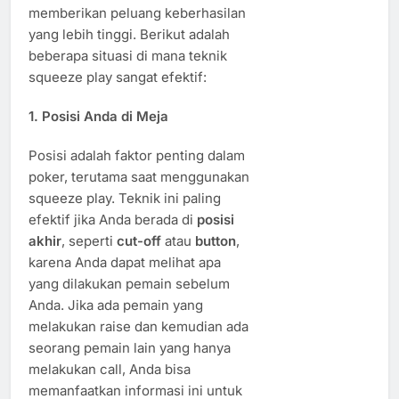
memberikan peluang keberhasilan
yang lebih tinggi. Berikut adalah
beberapa situasi di mana teknik
squeeze play sangat efektif:
1.
Posisi Anda di Meja
Posisi adalah faktor penting dalam
poker, terutama saat menggunakan
squeeze play. Teknik ini paling
efektif jika Anda berada di
posisi
akhir
, seperti
cut-off
atau
button
,
karena Anda dapat melihat apa
yang dilakukan pemain sebelum
Anda. Jika ada pemain yang
melakukan raise dan kemudian ada
seorang pemain lain yang hanya
melakukan call, Anda bisa
memanfaatkan informasi ini untuk