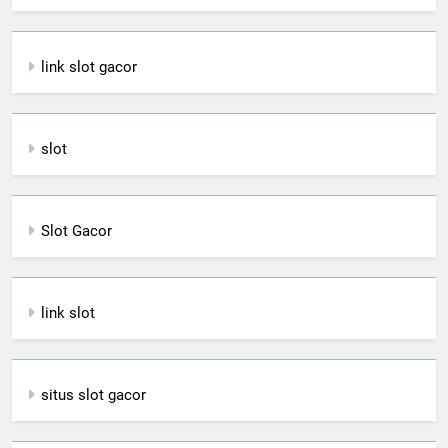
link slot gacor
slot
Slot Gacor
link slot
situs slot gacor