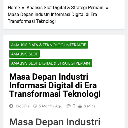
Home
Analisis Slot Digital & Strategi Pemain
Masa Depan Industri Informasi Digital di Era
Transformasi Teknologi
ANALISIS DATA & TEKNOLOGI INTERAKTIF
ANALISIS SLOT
ANALISIS SLOT DIGITAL & STRATEGI PEMAIN
Masa Depan Industri
Informasi Digital di Era
Transformasi Teknologi
0
196371a
5 Months Ago
8 Mins
Masa Depan Industri