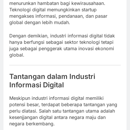
menurunkan hambatan bagi kewirausahaan.
Teknologi digital memungkinkan startup
mengakses informasi, pendanaan, dan pasar
global dengan lebih mudah.
Dengan demikian, industri informasi digital tidak
hanya berfungsi sebagai sektor teknologi tetapi
juga sebagai penggerak utama inovasi ekonomi
global.
Tantangan dalam Industri
Informasi Digital
Meskipun industri informasi digital memiliki
potensi besar, terdapat beberapa tantangan yang
perlu diatasi. Salah satu tantangan utama adalah
kesenjjangan digital antara negara maju dan
negara berkembang.