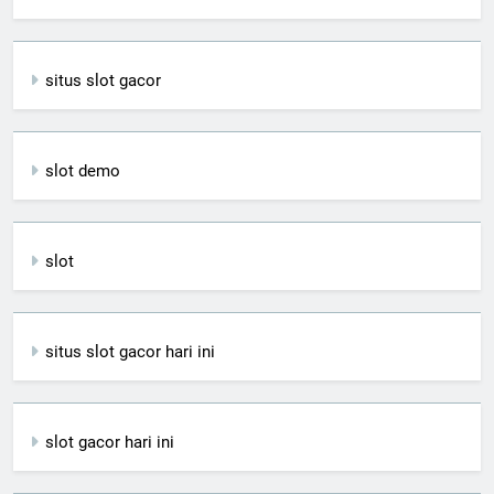
situs slot gacor
slot demo
slot
situs slot gacor hari ini
slot gacor hari ini