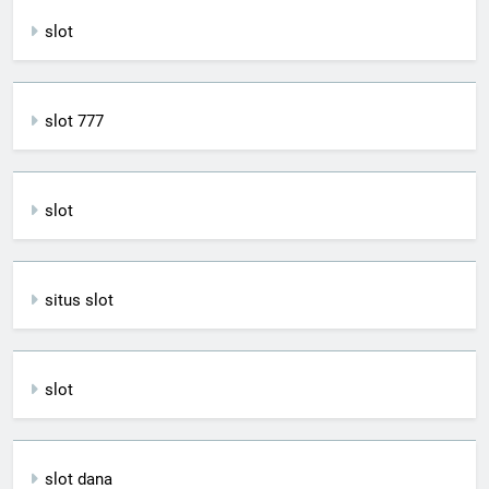
slot
slot 777
slot
situs slot
slot
slot dana