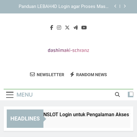
Skip
Panduan LEBAH4D Login agar Proses Masuk
to
Lebih Efisien
content
Panduan Login KAYA787 untuk Pengalaman
Akses yang Stabil dan Nyaman
KAYA787 Login dengan Akses yang Lebih Ringkas
dan Efisien
Panduan EDWINSLOT Login untuk Pengalaman
Akses yang Nyaman
Panduan LEBAH4D Login agar Proses Masuk
Lebih Efisien
Dashimaki
Dengarkan Musik Elektronik Yang Seru Dari
Panduan Login KAYA787 untuk Pengalaman
NEWSLETTER
RANDOM NEWS
Schranz
Akses yang Stabil dan Nyaman
Dashimaki Schranz.
KAYA787 Login dengan Akses yang Lebih Ringkas
dan Efisien
MENU
Panduan EDWINSLOT Login untuk Pengalaman Akses yang
HEADLINES
2 Weeks Ago