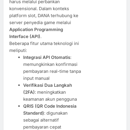
harus melalui perbankan
konvensional. Dalam konteks
platform slot, DANA terhubung ke
server penyedia game melalui
Application Programming
Interface (API)
.
Beberapa fitur utama teknologi ini
meliputi:
Integrasi API Otomatis
:
memungkinkan konfirmasi
pembayaran real-time tanpa
input manual
Verifikasi Dua Langkah
(2FA)
: meningkatkan
keamanan akun pengguna
QRIS (QR Code Indonesia
Standard)
: digunakan
sebagai alternatif
pembayaran cepat