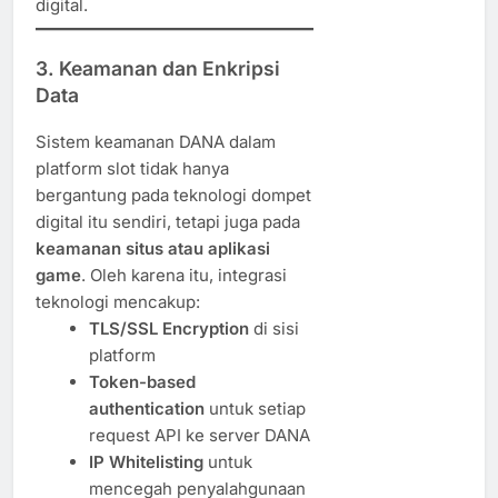
digital.
3. Keamanan dan Enkripsi
Data
Sistem keamanan DANA dalam
platform slot tidak hanya
bergantung pada teknologi dompet
digital itu sendiri, tetapi juga pada
keamanan situs atau aplikasi
game
. Oleh karena itu, integrasi
teknologi mencakup:
TLS/SSL Encryption
di sisi
platform
Token-based
authentication
untuk setiap
request API ke server DANA
IP Whitelisting
untuk
mencegah penyalahgunaan