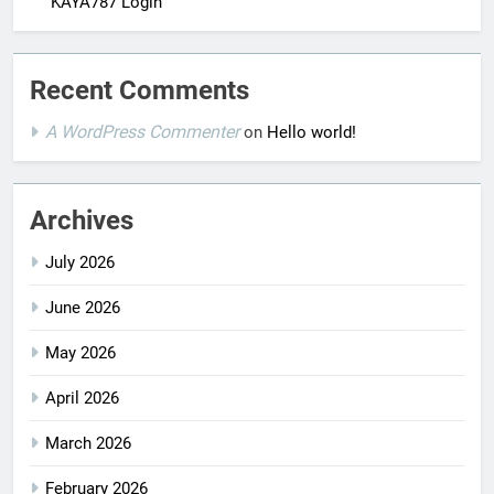
KAYA787 Login
Recent Comments
A WordPress Commenter
on
Hello world!
Archives
July 2026
June 2026
May 2026
April 2026
March 2026
February 2026