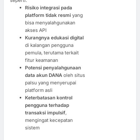
seperti:
Risiko integrasi pada
platform tidak resmi
yang
bisa menyalahgunakan
akses API
Kurangnya edukasi digital
di kalangan pengguna
pemula, terutama terkait
fitur keamanan
Potensi penyalahgunaan
data akun DANA
oleh situs
palsu yang menyerupai
platform asli
Keterbatasan kontrol
pengguna terhadap
transaksi impulsif
,
mengingat kecepatan
sistem