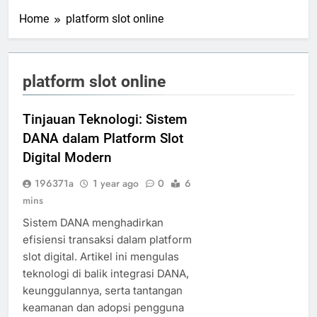
Home
platform slot online
platform slot online
Tinjauan Teknologi: Sistem
DANA dalam Platform Slot
Digital Modern
196371a
1 year ago
0
6
mins
Sistem DANA menghadirkan
efisiensi transaksi dalam platform
slot digital. Artikel ini mengulas
teknologi di balik integrasi DANA,
keunggulannya, serta tantangan
keamanan dan adopsi pengguna