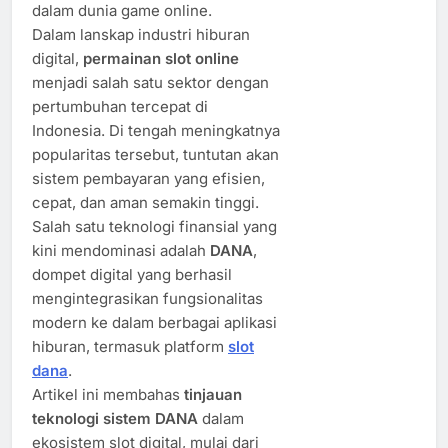
dalam dunia game online.
Dalam lanskap industri hiburan
digital,
permainan slot online
menjadi salah satu sektor dengan
pertumbuhan tercepat di
Indonesia. Di tengah meningkatnya
popularitas tersebut, tuntutan akan
sistem pembayaran yang efisien,
cepat, dan aman semakin tinggi.
Salah satu teknologi finansial yang
kini mendominasi adalah
DANA
,
dompet digital yang berhasil
mengintegrasikan fungsionalitas
modern ke dalam berbagai aplikasi
hiburan, termasuk platform
slot
dana
.
Artikel ini membahas
tinjauan
teknologi sistem DANA
dalam
ekosistem slot digital, mulai dari