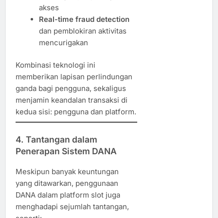
akses
Real-time fraud detection
dan pemblokiran aktivitas
mencurigakan
Kombinasi teknologi ini
memberikan lapisan perlindungan
ganda bagi pengguna, sekaligus
menjamin keandalan transaksi di
kedua sisi: pengguna dan platform.
4. Tantangan dalam
Penerapan Sistem DANA
Meskipun banyak keuntungan
yang ditawarkan, penggunaan
DANA dalam platform slot juga
menghadapi sejumlah tantangan,