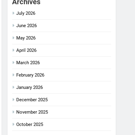
Archives
July 2026
June 2026
May 2026
April 2026
March 2026
February 2026
January 2026
December 2025
November 2025
October 2025