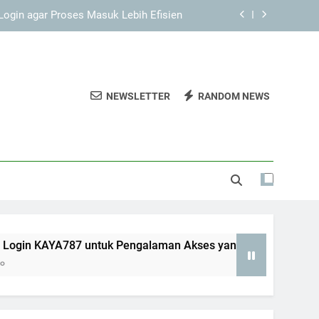
gin agar Proses Masuk Lebih Efisien
alaman Akses yang Stabil dan Nyaman
Akses yang Lebih Ringkas dan Efisien
NEWSLETTER
RANDOM NEWS
ntuk Pengalaman Akses yang Nyaman
gin agar Proses Masuk Lebih Efisien
alaman Akses yang Stabil dan Nyaman
Akses yang Lebih Ringkas dan Efisien
787 untuk Pengalaman Akses yang Stabil dan Nyaman