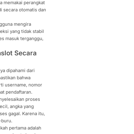
aksa memakai perangkat
i secara otomatis dan
engguna mengira
ksi yang tidak stabil
ses masuk terganggu,
slot Secara
ya dipahami dari
mastikan bahwa
rti username, nomor
aat pendaftaran.
enyelesaikan proses
ecil, angka yang
es gagal. Karena itu,
-buru.
gkah pertama adalah