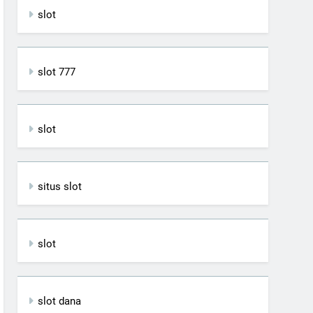
slot
slot 777
slot
situs slot
slot
slot dana