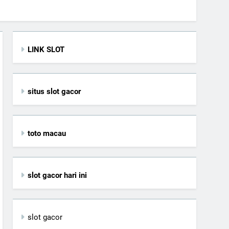
LINK SLOT
situs slot gacor
toto macau
slot gacor hari ini
slot gacor