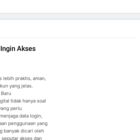
Ingin Akses
lebih praktis, aman,
un yang jelas.
 Baru
tal tidak hanya soal
yang perlu
 menjaga data login,
aan penggunaan yang
g banyak dicari oleh
 seputar akses dan