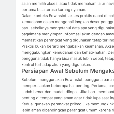
salah memilih akses, atau tidak memahami alur nav
pertama bisa terasa kurang nyaman.
Dalam konteks Edwinslot, akses praktis dapat dima
kemudahan dalam mengenali langkah dasar pengg
baru sebaiknya mengetahui data apa yang digunak
bagaimana menyimpan informasi akun dengan aman
memastikan perangkat yang digunakan tetap terlind
Praktis bukan berarti mengabaikan keamanan. Akses
menggabungkan kemudahan dan kehati-hatian. Den
pengguna tidak hanya bisa masuk lebih cepat, tetapi
kontrol terhadap akun yang digunakan.
Persiapan Awal Sebelum Mengaks
Sebelum menggunakan Edwinslot, pengguna baru 
mempersiapkan beberapa hal penting. Pertama, pas
sudah benar dan mudah diingat. Jika baru membuat 
penting di tempat yang aman agar tidak lupa saat i
Kedua, gunakan perangkat pribadi jika memungkink
lebih aman dibandingkan perangkat umum karena ri