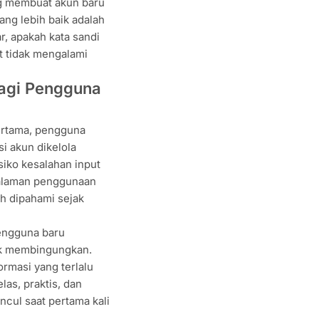
g membuat akun baru
ng lebih baik adalah
, apakah kata sandi
t tidak mengalami
bagi Pengguna
ertama, pengguna
i akun dikelola
iko kesalahan input
ngalaman penggunaan
ah dipahami sejak
pengguna baru
ak membingungkan.
rmasi yang terlalu
as, praktis, dan
ul saat pertama kali