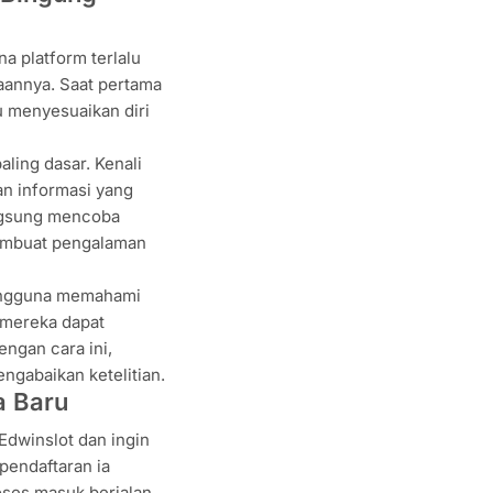
 platform terlalu
aannya. Saat pertama
 menyesuaikan diri
aling dasar. Kenali
an informasi yang
ngsung mencoba
 membuat pengalaman
pengguna memahami
 mereka dapat
engan cara ini,
ngabaikan ketelitian.
a Baru
dwinslot dan ingin
pendaftaran ia
oses masuk berjalan