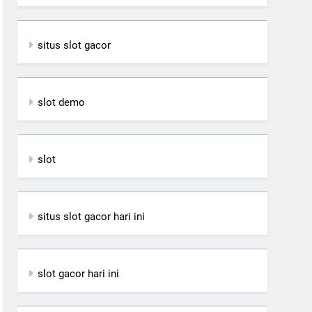
situs slot gacor
slot demo
slot
situs slot gacor hari ini
slot gacor hari ini