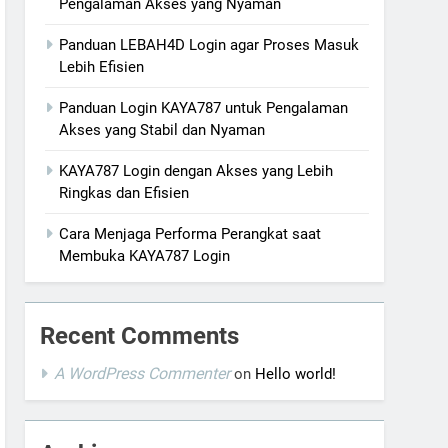
Pengalaman Akses yang Nyaman
Panduan LEBAH4D Login agar Proses Masuk
Lebih Efisien
Panduan Login KAYA787 untuk Pengalaman
Akses yang Stabil dan Nyaman
KAYA787 Login dengan Akses yang Lebih
Ringkas dan Efisien
Cara Menjaga Performa Perangkat saat
Membuka KAYA787 Login
Recent Comments
A WordPress Commenter
on
Hello world!