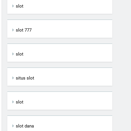
slot
slot 777
slot
situs slot
slot
slot dana