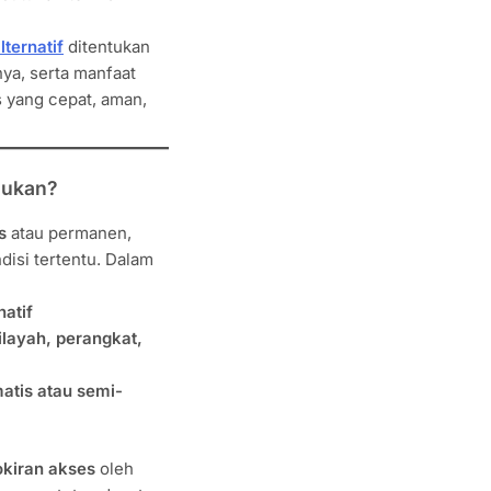
lternatif
ditentukan
ya, serta manfaat
s yang cepat, aman,
lukan?
s
atau permanen,
disi tertentu. Dalam
natif
ilayah, perangkat,
atis atau semi-
kiran akses
oleh