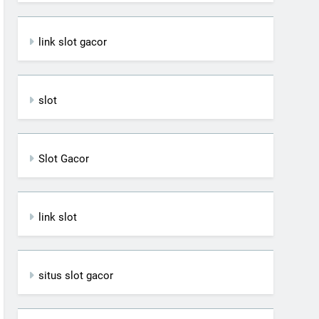
link slot gacor
slot
Slot Gacor
link slot
situs slot gacor