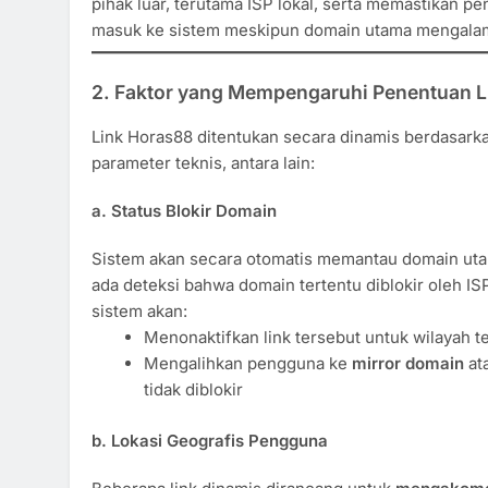
pihak luar, terutama ISP lokal, serta memastikan p
masuk ke sistem meskipun domain utama mengala
2.
Faktor yang Mempengaruhi Penentuan L
Link Horas88 ditentukan secara dinamis berdasark
parameter teknis, antara lain:
a.
Status Blokir Domain
Sistem akan secara otomatis memantau domain utama
ada deteksi bahwa domain tertentu diblokir oleh IS
sistem akan:
Menonaktifkan link tersebut untuk wilayah te
Mengalihkan pengguna ke
mirror domain
ata
tidak diblokir
b.
Lokasi Geografis Pengguna