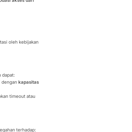
asi akses dari
tasi oleh kebijakan
m dapat:
f dengan
kapasitas
kan timeout atau
ncegahan terhadap: