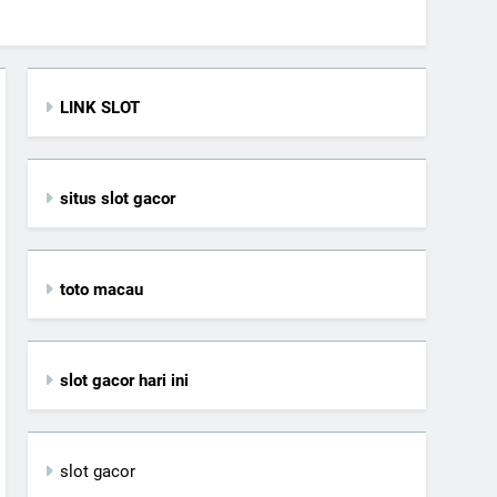
LINK SLOT
situs slot gacor
toto macau
slot gacor hari ini
slot gacor