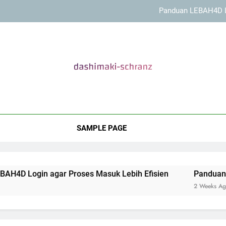
Panduan LEBAH4D Lo
Panduan Login KAYA787 untuk Peng
KAYA787 Login dengan 
Panduan EDWINSLOT Login u
himaki Schranz
Panduan LEBAH4D Lo
 Musik Elektronik Yang Seru Dari Dashimaki Schranz.
Panduan Login KAYA787 untuk Peng
SAMPLE PAGE
KAYA787 Login dengan 
 agar Proses Masuk Lebih Efisien
Panduan Login KAY
2 Weeks Ago