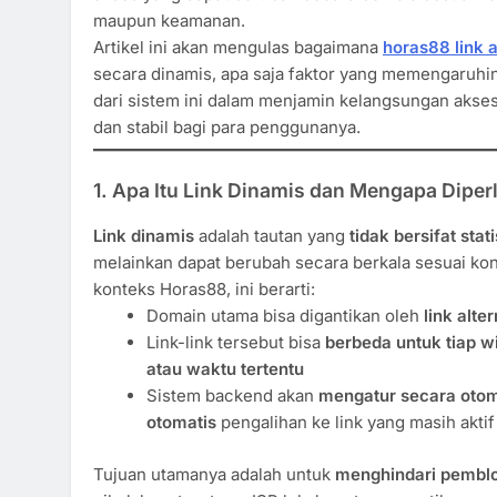
maupun keamanan.
Artikel ini akan mengulas bagaimana
horas88 link a
secara dinamis, apa saja faktor yang memengaruhin
dari sistem ini dalam menjamin kelangsungan akse
dan stabil bagi para penggunanya.
1.
Apa Itu Link Dinamis dan Mengapa Diper
Link dinamis
adalah tautan yang
tidak bersifat stati
melainkan dapat berubah secara berkala sesuai kon
konteks Horas88, ini berarti:
Domain utama bisa digantikan oleh
link alter
Link-link tersebut bisa
berbeda untuk tiap w
atau waktu tertentu
Sistem backend akan
mengatur secara otom
otomatis
pengalihan ke link yang masih aktif
Tujuan utamanya adalah untuk
menghindari pemblo