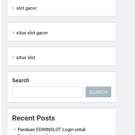
slot gacor
situs slot gacor
situs slot
Search
SEARCH
Recent Posts
Panduan EDWINSLOT Login untuk