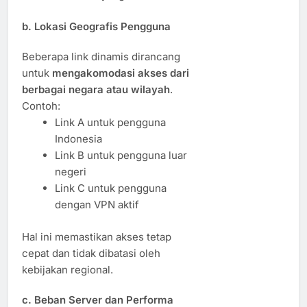
b.
Lokasi Geografis Pengguna
Beberapa link dinamis dirancang
untuk
mengakomodasi akses dari
berbagai negara atau wilayah
.
Contoh:
Link A untuk pengguna
Indonesia
Link B untuk pengguna luar
negeri
Link C untuk pengguna
dengan VPN aktif
Hal ini memastikan akses tetap
cepat dan tidak dibatasi oleh
kebijakan regional.
c.
Beban Server dan Performa