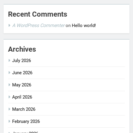
Recent Comments
A WordPress Commenter
on
Hello world!
Archives
July 2026
June 2026
May 2026
April 2026
March 2026
February 2026