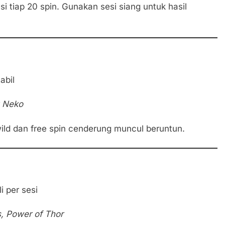
i tiap 20 spin. Gunakan sesi siang untuk hasil
abil
y Neko
ild dan free spin cenderung muncul beruntun.
i per sesi
, Power of Thor