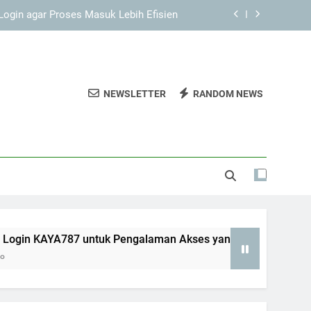
gin agar Proses Masuk Lebih Efisien
alaman Akses yang Stabil dan Nyaman
Akses yang Lebih Ringkas dan Efisien
NEWSLETTER
RANDOM NEWS
ntuk Pengalaman Akses yang Nyaman
gin agar Proses Masuk Lebih Efisien
alaman Akses yang Stabil dan Nyaman
Akses yang Lebih Ringkas dan Efisien
AYA787 untuk Pengalaman Akses yang Stabil dan Nyaman