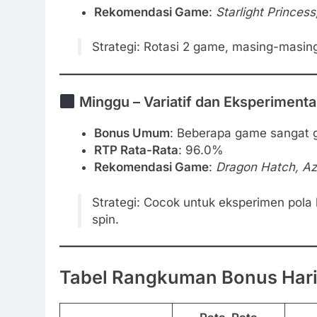
Rekomendasi Game
:
Starlight Princes
Strategi: Rotasi 2 game, masing-masing
Minggu – Variatif dan Eksperimenta
Bonus Umum
: Beberapa game sangat g
RTP Rata-Rata
: 96.0%
Rekomendasi Game
:
Dragon Hatch, A
Strategi: Cocok untuk eksperimen pola 
spin.
Tabel Rangkuman Bonus Hari