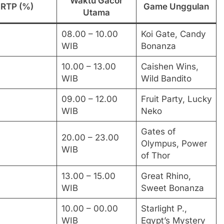
Waktu Gacor
RTP (%)
Game Unggulan
Utama
08.00 – 10.00
Koi Gate, Candy
3
WIB
Bonanza
10.00 – 13.00
Caishen Wins,
WIB
Wild Bandito
09.00 – 12.00
Fruit Party, Lucky
8
WIB
Neko
Gates of
20.00 – 23.00
9
Olympus, Power
WIB
of Thor
13.00 – 15.00
Great Rhino,
WIB
Sweet Bonanza
10.00 – 00.00
Starlight P.,
WIB
Egypt’s Mystery