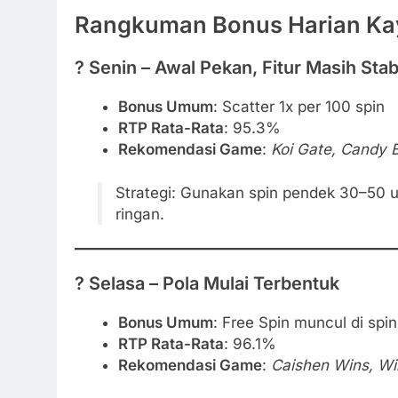
Rangkuman Bonus Harian Ka
?
Senin – Awal Pekan, Fitur Masih Stab
Bonus Umum
: Scatter 1x per 100 spin
RTP Rata-Rata
: 95.3%
Rekomendasi Game
:
Koi Gate, Candy 
Strategi: Gunakan spin pendek 30–50 u
ringan.
?
Selasa – Pola Mulai Terbentuk
Bonus Umum
: Free Spin muncul di spi
RTP Rata-Rata
: 96.1%
Rekomendasi Game
:
Caishen Wins, Wi