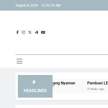
Skip
August 8, 2026
12:32:34 AM
to
content
Das
Dengarkan
k Pengalaman Akses yang Nyaman
Panduan LEBAH4D Lo
2 Weeks Ago
HEADLINES