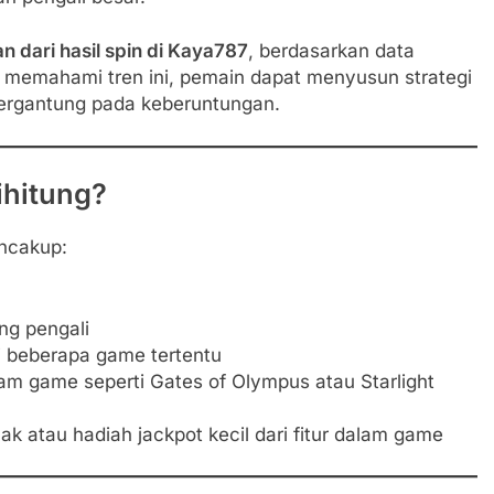
 dari hasil spin di Kaya787
, berdasarkan data
n memahami tren ini, pemain dapat menyusun strategi
 bergantung pada keberuntungan.
ihitung?
ncakup:
ng pengali
dari beberapa game tertentu
am game seperti Gates of Olympus atau Starlight
ak atau hadiah jackpot kecil dari fitur dalam game