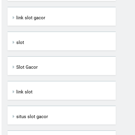
link slot gacor
slot
Slot Gacor
link slot
situs slot gacor