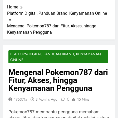
Home
Platform Digital, Panduan Brand, Kenyamanan Online
Mengenal Pokemon787 dari Fitur, Akses, hingga
Kenyamanan Pengguna
PLATFORM DIGITAL, PANDUAN BRAND, KENYAMANAN
ONLINE
Mengenal Pokemon787 dari
Fitur, Akses, hingga
Kenyamanan Pengguna
0
196371a
3 Months Ago
15 Mins
Pokemon787 membantu pengguna memahami
akses, fitur, dan kenyamanan digital melalui sistem