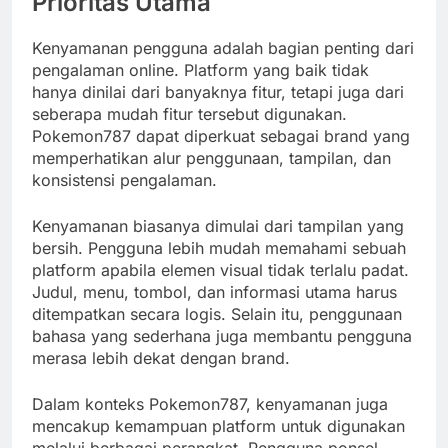
Prioritas Utama
Kenyamanan pengguna adalah bagian penting dari
pengalaman online. Platform yang baik tidak
hanya dinilai dari banyaknya fitur, tetapi juga dari
seberapa mudah fitur tersebut digunakan.
Pokemon787 dapat diperkuat sebagai brand yang
memperhatikan alur penggunaan, tampilan, dan
konsistensi pengalaman.
Kenyamanan biasanya dimulai dari tampilan yang
bersih. Pengguna lebih mudah memahami sebuah
platform apabila elemen visual tidak terlalu padat.
Judul, menu, tombol, dan informasi utama harus
ditempatkan secara logis. Selain itu, penggunaan
bahasa yang sederhana juga membantu pengguna
merasa lebih dekat dengan brand.
Dalam konteks Pokemon787, kenyamanan juga
mencakup kemampuan platform untuk digunakan
melalui berbagai perangkat. Pengguna ponsel