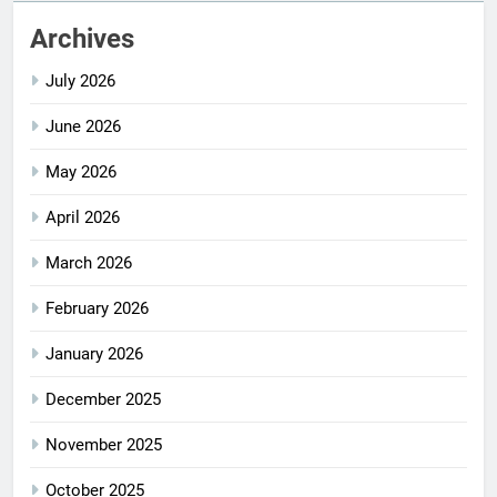
Archives
July 2026
June 2026
May 2026
April 2026
March 2026
February 2026
January 2026
December 2025
November 2025
October 2025