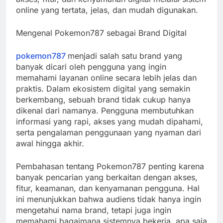
online yang tertata, jelas, dan mudah digunakan.
Mengenal Pokemon787 sebagai Brand Digital
pokemon787
menjadi salah satu brand yang
banyak dicari oleh pengguna yang ingin
memahami layanan online secara lebih jelas dan
praktis. Dalam ekosistem digital yang semakin
berkembang, sebuah brand tidak cukup hanya
dikenal dari namanya. Pengguna membutuhkan
informasi yang rapi, akses yang mudah dipahami,
serta pengalaman penggunaan yang nyaman dari
awal hingga akhir.
Pembahasan tentang Pokemon787 penting karena
banyak pencarian yang berkaitan dengan akses,
fitur, keamanan, dan kenyamanan pengguna. Hal
ini menunjukkan bahwa audiens tidak hanya ingin
mengetahui nama brand, tetapi juga ingin
memahami bagaimana sistemnya bekerja, apa saja