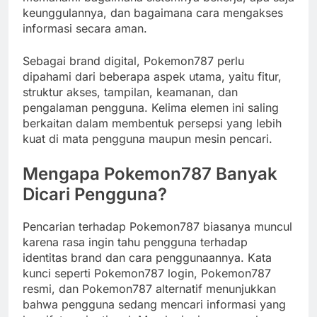
keunggulannya, dan bagaimana cara mengakses
informasi secara aman.
Sebagai brand digital, Pokemon787 perlu
dipahami dari beberapa aspek utama, yaitu fitur,
struktur akses, tampilan, keamanan, dan
pengalaman pengguna. Kelima elemen ini saling
berkaitan dalam membentuk persepsi yang lebih
kuat di mata pengguna maupun mesin pencari.
Mengapa Pokemon787 Banyak
Dicari Pengguna?
Pencarian terhadap Pokemon787 biasanya muncul
karena rasa ingin tahu pengguna terhadap
identitas brand dan cara penggunaannya. Kata
kunci seperti Pokemon787 login, Pokemon787
resmi, dan Pokemon787 alternatif menunjukkan
bahwa pengguna sedang mencari informasi yang