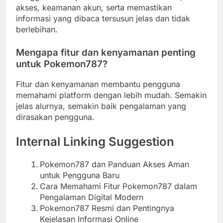
akses, keamanan akun, serta memastikan
informasi yang dibaca tersusun jelas dan tidak
berlebihan.
Mengapa fitur dan kenyamanan penting
untuk Pokemon787?
Fitur dan kenyamanan membantu pengguna
memahami platform dengan lebih mudah. Semakin
jelas alurnya, semakin baik pengalaman yang
dirasakan pengguna.
Internal Linking Suggestion
Pokemon787 dan Panduan Akses Aman
untuk Pengguna Baru
Cara Memahami Fitur Pokemon787 dalam
Pengalaman Digital Modern
Pokemon787 Resmi dan Pentingnya
Kejelasan Informasi Online