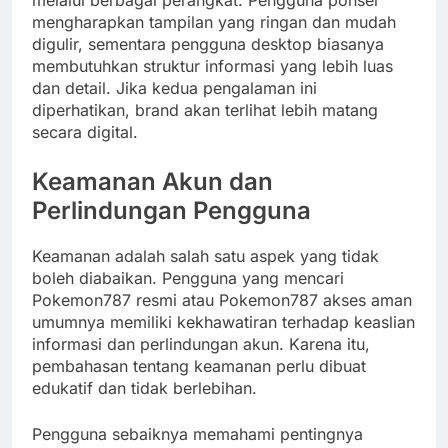
mengharapkan tampilan yang ringan dan mudah
digulir, sementara pengguna desktop biasanya
membutuhkan struktur informasi yang lebih luas
dan detail. Jika kedua pengalaman ini
diperhatikan, brand akan terlihat lebih matang
secara digital.
Keamanan Akun dan
Perlindungan Pengguna
Keamanan adalah salah satu aspek yang tidak
boleh diabaikan. Pengguna yang mencari
Pokemon787 resmi atau Pokemon787 akses aman
umumnya memiliki kekhawatiran terhadap keaslian
informasi dan perlindungan akun. Karena itu,
pembahasan tentang keamanan perlu dibuat
edukatif dan tidak berlebihan.
Pengguna sebaiknya memahami pentingnya