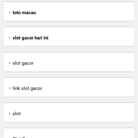
toto macau
slot gacor hari ini
slot gacor
link slot gacor
slot