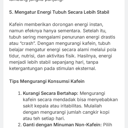
5. Mengatur Energi Tubuh Secara Lebih Stabil
Kafein memberikan dorongan energi instan,
namun efeknya hanya sementara. Setelah itu,
tubuh sering mengalami penurunan energi drastis
atau “crash”. Dengan mengurangi kafein, tubuh
belajar mengatur energi secara alami melalui pola
tidur, nutrisi, dan aktivitas fisik. Hasilnya, energi
menjadi lebih stabil sepanjang hari, tanpa
ketergantungan pada stimulan eksternal.
Tips Mengurangi Konsumsi Kafein
Kurangi Secara Bertahap:
Mengurangi
kafein secara mendadak bisa menyebabkan
sakit kepala atau iritabilitas. Mulailah
dengan mengurangi jumlah cangkir kopi
atau teh setiap hari.
Ganti dengan Minuman Non-Kafein:
Pilih