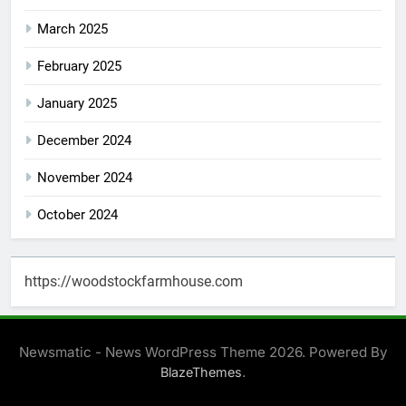
March 2025
February 2025
January 2025
December 2024
November 2024
October 2024
https://woodstockfarmhouse.com
Newsmatic - News WordPress Theme 2026. Powered By
.
BlazeThemes