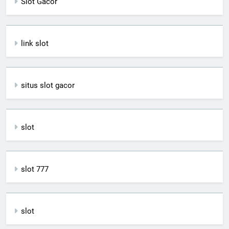
Slot Gacor
link slot
situs slot gacor
slot
slot 777
slot