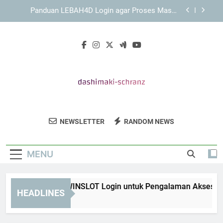
Skip
Panduan LEBAH4D Login agar Proses Masuk
to
Lebih Efisien
content
Panduan Login KAYA787 untuk Pengalaman
Akses yang Stabil dan Nyaman
KAYA787 Login dengan Akses yang Lebih Ringkas
dan Efisien
Panduan EDWINSLOT Login untuk Pengalaman
Akses yang Nyaman
Panduan LEBAH4D Login agar Proses Masuk
Lebih Efisien
Dashimaki
Dengarkan Musik Elektronik Yang Seru Dari
Panduan Login KAYA787 untuk Pengalaman
NEWSLETTER
RANDOM NEWS
Schranz
Akses yang Stabil dan Nyaman
Dashimaki Schranz.
KAYA787 Login dengan Akses yang Lebih Ringkas
dan Efisien
MENU
Panduan EDWINSLOT Login untuk Pengalaman Akses ya
HEADLINES
2 Weeks Ago