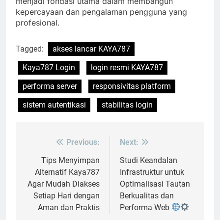
menjadi fondasi utama dalam membangun
kepercayaan dan pengalaman pengguna yang
profesional.
Tagged:
akses lancar KAYA787
Kaya787 Login
login resmi KAYA787
performa server
responsivitas platform
sistem autentikasi
stabilitas login
Previous:
Next:
Post
navigation
Tips Menyimpan
Studi Keandalan
Alternatif Kaya787
Infrastruktur untuk
Agar Mudah Diakses
Optimalisasi Tautan
Setiap Hari dengan
Berkualitas dan
Aman dan Praktis
Performa Web