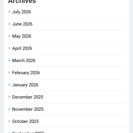
Archives
July 2026
June 2026
May 2026
April 2026
March 2026
February 2026
January 2026
December 2025
November 2025
October 2025