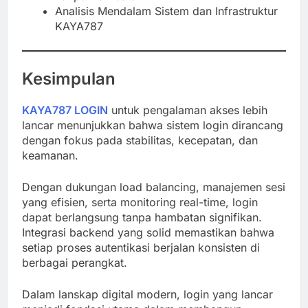
Analisis Mendalam Sistem dan Infrastruktur
KAYA787
Kesimpulan
KAYA787 LOGIN
untuk pengalaman akses lebih
lancar menunjukkan bahwa sistem login dirancang
dengan fokus pada stabilitas, kecepatan, dan
keamanan.
Dengan dukungan load balancing, manajemen sesi
yang efisien, serta monitoring real-time, login
dapat berlangsung tanpa hambatan signifikan.
Integrasi backend yang solid memastikan bahwa
setiap proses autentikasi berjalan konsisten di
berbagai perangkat.
Dalam lanskap digital modern, login yang lancar