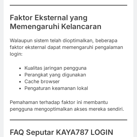
Faktor Eksternal yang
Memengaruhi Kelancaran
Walaupun sistem telah dioptimalkan, beberapa
faktor eksternal dapat memengaruhi pengalaman
login:
Kualitas jaringan pengguna
Perangkat yang digunakan
Cache browser
Pengaturan keamanan lokal
Pemahaman terhadap faktor ini membantu
pengguna mengoptimalkan akses mereka sendiri.
FAQ Seputar KAYA787 LOGIN