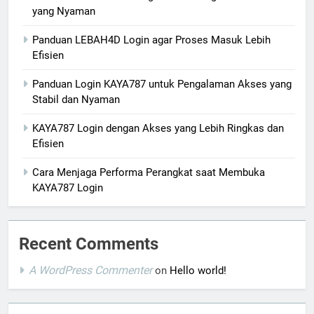
yang Nyaman
Panduan LEBAH4D Login agar Proses Masuk Lebih
Efisien
Panduan Login KAYA787 untuk Pengalaman Akses yang
Stabil dan Nyaman
KAYA787 Login dengan Akses yang Lebih Ringkas dan
Efisien
Cara Menjaga Performa Perangkat saat Membuka
KAYA787 Login
Recent Comments
A WordPress Commenter
on
Hello world!