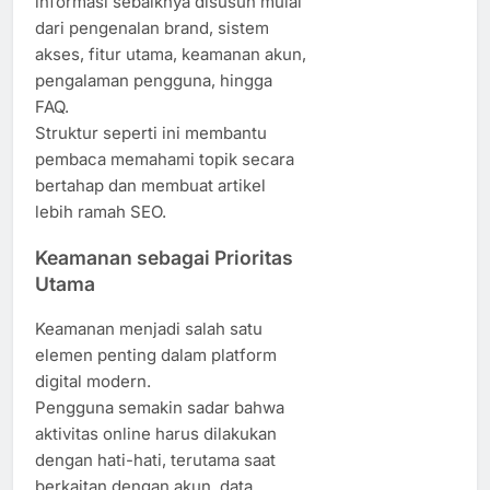
informasi sebaiknya disusun mulai
dari pengenalan brand, sistem
akses, fitur utama, keamanan akun,
pengalaman pengguna, hingga
FAQ.
Struktur seperti ini membantu
pembaca memahami topik secara
bertahap dan membuat artikel
lebih ramah SEO.
Keamanan sebagai Prioritas
Utama
Keamanan menjadi salah satu
elemen penting dalam platform
digital modern.
Pengguna semakin sadar bahwa
aktivitas online harus dilakukan
dengan hati-hati, terutama saat
berkaitan dengan akun, data