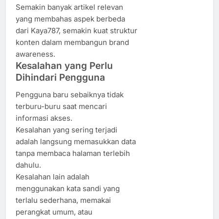
Semakin banyak artikel relevan
yang membahas aspek berbeda
dari Kaya787, semakin kuat struktur
konten dalam membangun brand
awareness.
Kesalahan yang Perlu
Dihindari Pengguna
Pengguna baru sebaiknya tidak
terburu-buru saat mencari
informasi akses.
Kesalahan yang sering terjadi
adalah langsung memasukkan data
tanpa membaca halaman terlebih
dahulu.
Kesalahan lain adalah
menggunakan kata sandi yang
terlalu sederhana, memakai
perangkat umum, atau