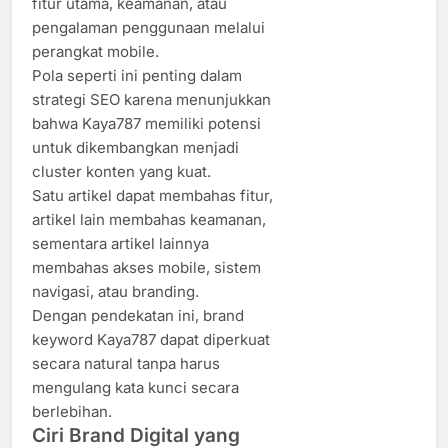
fitur utama, keamanan, atau
pengalaman penggunaan melalui
perangkat mobile.
Pola seperti ini penting dalam
strategi SEO karena menunjukkan
bahwa Kaya787 memiliki potensi
untuk dikembangkan menjadi
cluster konten yang kuat.
Satu artikel dapat membahas fitur,
artikel lain membahas keamanan,
sementara artikel lainnya
membahas akses mobile, sistem
navigasi, atau branding.
Dengan pendekatan ini, brand
keyword Kaya787 dapat diperkuat
secara natural tanpa harus
mengulang kata kunci secara
berlebihan.
Ciri Brand Digital yang