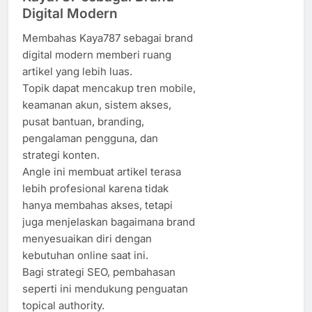
Digital Modern
Membahas Kaya787 sebagai brand
digital modern memberi ruang
artikel yang lebih luas.
Topik dapat mencakup tren mobile,
keamanan akun, sistem akses,
pusat bantuan, branding,
pengalaman pengguna, dan
strategi konten.
Angle ini membuat artikel terasa
lebih profesional karena tidak
hanya membahas akses, tetapi
juga menjelaskan bagaimana brand
menyesuaikan diri dengan
kebutuhan online saat ini.
Bagi strategi SEO, pembahasan
seperti ini mendukung penguatan
topical authority.