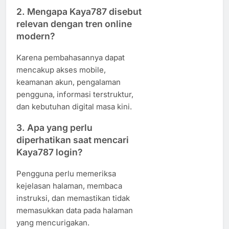
2. Mengapa Kaya787 disebut
relevan dengan tren online
modern?
Karena pembahasannya dapat
mencakup akses mobile,
keamanan akun, pengalaman
pengguna, informasi terstruktur,
dan kebutuhan digital masa kini.
3. Apa yang perlu
diperhatikan saat mencari
Kaya787 login?
Pengguna perlu memeriksa
kejelasan halaman, membaca
instruksi, dan memastikan tidak
memasukkan data pada halaman
yang mencurigakan.