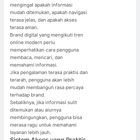
mengingat apakah informasi
mudah ditemukan, apakah navigasi
terasa jelas, dan apakah akses
terasa aman.
Brand digital yang mengikuti tren
online modern perlu
memperhatikan cara pengguna
membaca, mencari, dan
memahami informasi.
Jika pengalaman terasa praktis dan
terarah, pengguna akan lebih
mudah membangun rasa percaya
terhadap brand.
Sebaliknya, jika informasi sulit
ditemukan atau alurnya
membingungkan, pengguna bisa
merasa ragu untuk memahami
layanan lebih jauh.
Sistem Akses yang Praktis