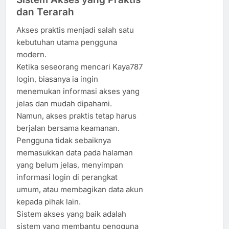
dan Terarah
Akses praktis menjadi salah satu
kebutuhan utama pengguna
modern.
Ketika seseorang mencari Kaya787
login, biasanya ia ingin
menemukan informasi akses yang
jelas dan mudah dipahami.
Namun, akses praktis tetap harus
berjalan bersama keamanan.
Pengguna tidak sebaiknya
memasukkan data pada halaman
yang belum jelas, menyimpan
informasi login di perangkat
umum, atau membagikan data akun
kepada pihak lain.
Sistem akses yang baik adalah
sistem yang membantu pengguna