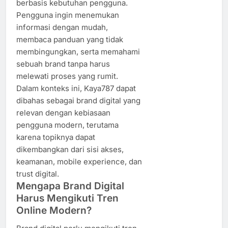
berbasis kebutuhan pengguna.
Pengguna ingin menemukan
informasi dengan mudah,
membaca panduan yang tidak
membingungkan, serta memahami
sebuah brand tanpa harus
melewati proses yang rumit.
Dalam konteks ini, Kaya787 dapat
dibahas sebagai brand digital yang
relevan dengan kebiasaan
pengguna modern, terutama
karena topiknya dapat
dikembangkan dari sisi akses,
keamanan, mobile experience, dan
trust digital.
Mengapa Brand Digital
Harus Mengikuti Tren
Online Modern?