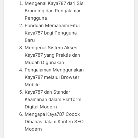
Mengenal Kaya787 dari Sisi
Branding dan Pengalaman
Pengguna
Panduan Memahami Fitur
Kaya787 bagi Pengguna
Baru
Mengenal Sistem Akses
Kaya787 yang Praktis dan
Mudah Digunakan
Pengalaman Menggunakan
Kaya787 melalui Browser
Mobile
Kaya787 dan Standar
Keamanan dalam Platform
Digital Modern
Mengapa Kaya787 Cocok
Dibahas dalam Konten SEO
Modern