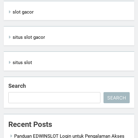
slot gacor
situs slot gacor
situs slot
Search
SEARCH
Recent Posts
Panduan EDWINSLOT Login untuk Pengalaman Akses