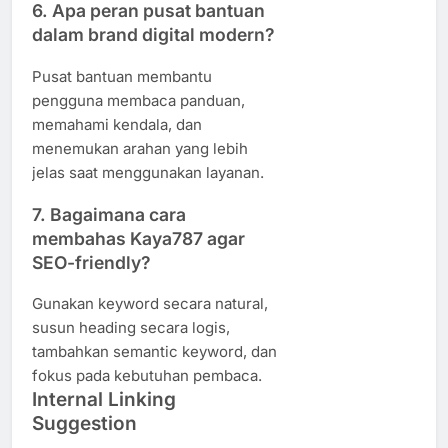
6. Apa peran pusat bantuan
dalam brand digital modern?
Pusat bantuan membantu
pengguna membaca panduan,
memahami kendala, dan
menemukan arahan yang lebih
jelas saat menggunakan layanan.
7. Bagaimana cara
membahas Kaya787 agar
SEO-friendly?
Gunakan keyword secara natural,
susun heading secara logis,
tambahkan semantic keyword, dan
fokus pada kebutuhan pembaca.
Internal Linking
Suggestion