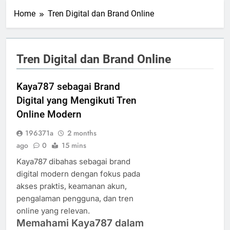
Home
Tren Digital dan Brand Online
Tren Digital dan Brand Online
Kaya787 sebagai Brand
Digital yang Mengikuti Tren
Online Modern
196371a
2 months
ago
0
15 mins
Kaya787 dibahas sebagai brand
digital modern dengan fokus pada
akses praktis, keamanan akun,
pengalaman pengguna, dan tren
online yang relevan.
Memahami Kaya787 dalam