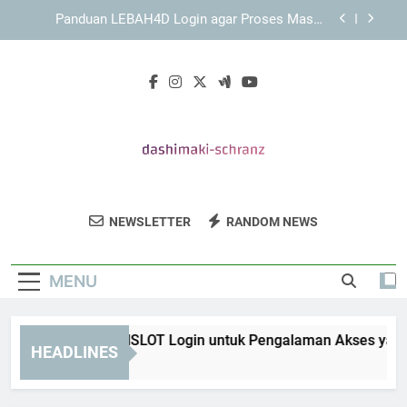
Skip
Panduan LEBAH4D Login agar Proses Masuk
Lebih Efisien
to
content
Panduan Login KAYA787 untuk Pengalaman
Akses yang Stabil dan Nyaman
KAYA787 Login dengan Akses yang Lebih Ringkas
dan Efisien
Panduan EDWINSLOT Login untuk Pengalaman
Akses yang Nyaman
Panduan LEBAH4D Login agar Proses Masuk
Lebih Efisien
Dashimaki
Dengarkan Musik Elektronik Yang Seru Dari
Panduan Login KAYA787 untuk Pengalaman
NEWSLETTER
RANDOM NEWS
Akses yang Stabil dan Nyaman
Schranz
Dashimaki Schranz.
KAYA787 Login dengan Akses yang Lebih Ringkas
dan Efisien
MENU
Panduan EDWINSLOT Login untuk Pengalaman Akses yang 
HEADLINES
2 Weeks Ago