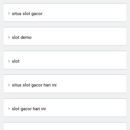
situs slot gacor
slot demo
slot
situs slot gacor hari ini
slot gacor hari ini