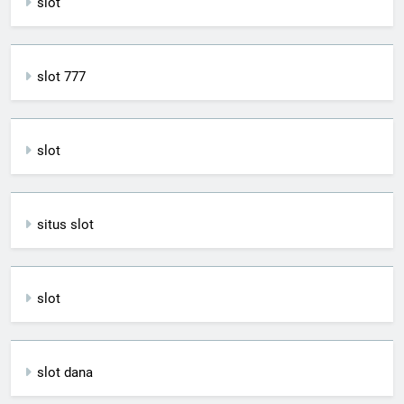
slot
slot 777
slot
situs slot
slot
slot dana