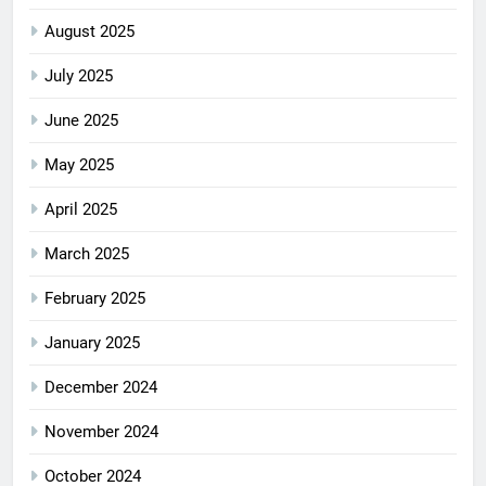
August 2025
July 2025
June 2025
May 2025
April 2025
March 2025
February 2025
January 2025
December 2024
November 2024
October 2024