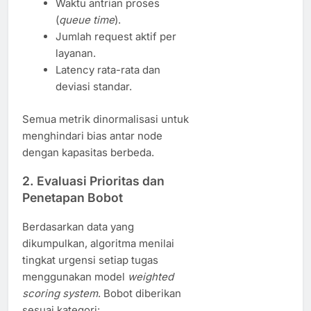
Waktu antrian proses
(
queue time
).
Jumlah request aktif per
layanan.
Latency rata-rata dan
deviasi standar.
Semua metrik dinormalisasi untuk
menghindari bias antar node
dengan kapasitas berbeda.
2.
Evaluasi Prioritas dan
Penetapan Bobot
Berdasarkan data yang
dikumpulkan, algoritma menilai
tingkat urgensi setiap tugas
menggunakan model
weighted
scoring system
. Bobot diberikan
sesuai kategori: