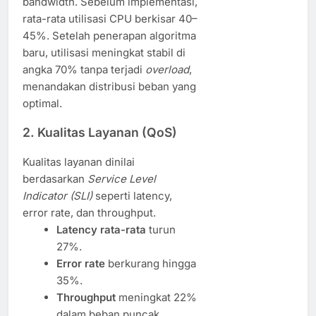
bandwidth. Sebelum implementasi,
rata-rata utilisasi CPU berkisar 40–
45%. Setelah penerapan algoritma
baru, utilisasi meningkat stabil di
angka 70% tanpa terjadi
overload
,
menandakan distribusi beban yang
optimal.
2.
Kualitas Layanan (QoS)
Kualitas layanan dinilai
berdasarkan
Service Level
Indicator (SLI)
seperti latency,
error rate, dan throughput.
Latency rata-rata
turun
27%.
Error rate
berkurang hingga
35%.
Throughput
meningkat 22%
dalam beban puncak.