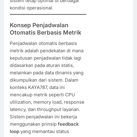
sistem tetap optimal di berbagai
kondisi operasional.
Konsep Penjadwalan
Otomatis Berbasis Metrik
Penjadwalan otomatis berbasis
metrik adalah pendekatan di mana
keputusan penjadwalan tidak lagi
didasarkan pada aturan statis,
melainkan pada data dinamis yang
dikumpulkan dari sistem. Dalam
konteks KAYA787, data ini
mencakup metrik seperti CPU
utilization, memory load, response
latency, dan throughput layanan.
Sistem penjadwalan ini bekerja
menggunakan prinsip
feedback
loop
yang memantau status