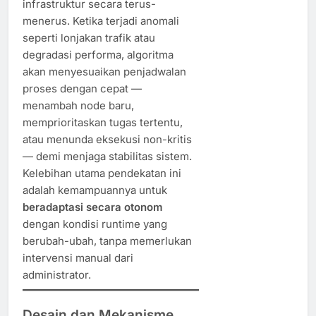
infrastruktur secara terus-
menerus. Ketika terjadi anomali
seperti lonjakan trafik atau
degradasi performa, algoritma
akan menyesuaikan penjadwalan
proses dengan cepat —
menambah node baru,
memprioritaskan tugas tertentu,
atau menunda eksekusi non-kritis
— demi menjaga stabilitas sistem.
Kelebihan utama pendekatan ini
adalah kemampuannya untuk
beradaptasi secara otonom
dengan kondisi runtime yang
berubah-ubah, tanpa memerlukan
intervensi manual dari
administrator.
Desain dan Mekanisme