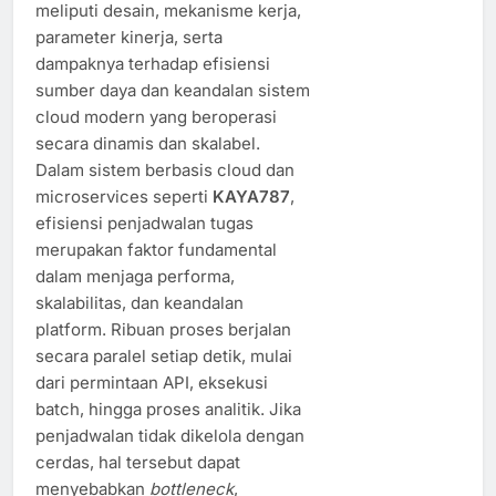
meliputi desain, mekanisme kerja,
parameter kinerja, serta
dampaknya terhadap efisiensi
sumber daya dan keandalan sistem
cloud modern yang beroperasi
secara dinamis dan skalabel.
Dalam sistem berbasis cloud dan
microservices seperti
KAYA787
,
efisiensi penjadwalan tugas
merupakan faktor fundamental
dalam menjaga performa,
skalabilitas, dan keandalan
platform. Ribuan proses berjalan
secara paralel setiap detik, mulai
dari permintaan API, eksekusi
batch, hingga proses analitik. Jika
penjadwalan tidak dikelola dengan
cerdas, hal tersebut dapat
menyebabkan
bottleneck
,