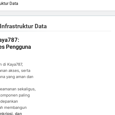
ruktur Data
Infrastruktur Data
Kaya787:
ses Pengguna
n di Kaya787,
anan akses, serta
guna yang aman dan
keamanan sekaligus,
 komponen paling
gedepankan
elah membangun
nkripsi, dan