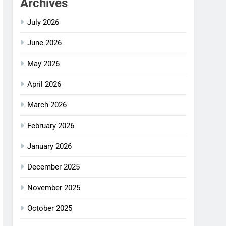
Archives
July 2026
June 2026
May 2026
April 2026
March 2026
February 2026
January 2026
December 2025
November 2025
October 2025