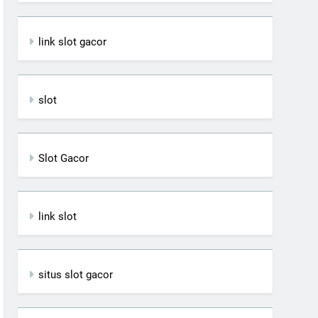
link slot gacor
slot
Slot Gacor
link slot
situs slot gacor