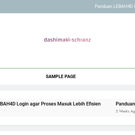
Panduan LEBAH4D Lo
Panduan Login KAYA787 untuk Peng
KAYA787 Login dengan 
Panduan EDWINSLOT Login u
himaki Schranz
Panduan LEBAH4D Lo
 Musik Elektronik Yang Seru Dari Dashimaki Schranz.
Panduan Login KAYA787 untuk Peng
SAMPLE PAGE
KAYA787 Login dengan 
 agar Proses Masuk Lebih Efisien
Panduan Login KAY
2 Weeks Ago