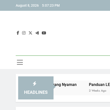
Skip
August 8, 2026
5:07:24 PM
to
content
Das
Dengarkan
Pengalaman Akses yang Nyaman
Panduan LEBAH4D Login
2 Weeks Ago
HEADLINES