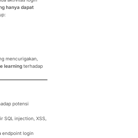
ang hanya dapat
up:
ang mencurigakan,
e learning
terhadap
hadap potensi
 SQL injection, XSS,
 endpoint login