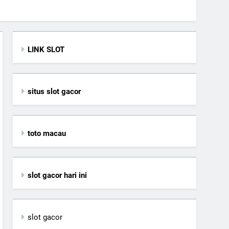
LINK SLOT
situs slot gacor
toto macau
slot gacor hari ini
slot gacor