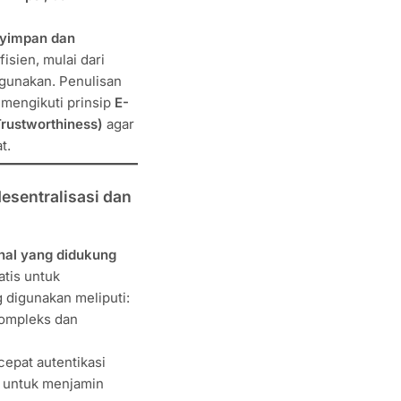
yimpan dan
isien, mulai dari
igunakan. Penulisan
mengikuti prinsip
E-
Trustworthiness)
agar
t.
esentralisasi dan
onal yang didukung
tis untuk
 digunakan meliputi:
kompleks dan
epat autentikasi
untuk menjamin