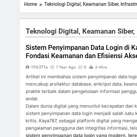
Home
Teknologi Digital, Keamanan Siber, Infrast
Teknologi Digital, Keamanan Siber, 
Sistem Penyimpanan Data Login di 
Fondasi Keamanan dan Efisiensi Ak
196371a
1 Year Ago
0
6 Mins
Artikel ini membahas sistem penyimpanan data logi
mencakup arsitektur database, enkripsi data, keam
praktik terbaik dalam pengelolaan informasi peng
andal.
Dalam dunia digital yang menuntut kecepatan dan 
sistem penyimpanan data login menjadi salah satu
kritis. Kaya787, sebagai platform digital yang men
pengalaman pengguna dan integritas informasi, t
sistem penyimpanan data login yang modern, tere