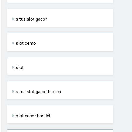
situs slot gacor
slot demo
slot
situs slot gacor hari ini
slot gacor hari ini