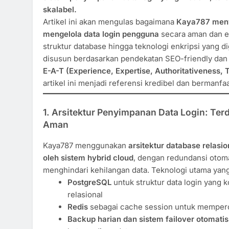
skalabel.
Artikel ini akan mengulas bagaimana
Kaya787 men
mengelola data login pengguna
secara aman dan ef
struktur database hingga teknologi enkripsi yang d
disusun berdasarkan pendekatan SEO-friendly dan 
E-A-T (Experience, Expertise, Authoritativeness, 
artikel ini menjadi referensi kredibel dan bermanfaa
1. Arsitektur Penyimpanan Data Login: Terd
Aman
Kaya787 menggunakan
arsitektur database relasi
oleh sistem hybrid cloud
, dengan redundansi otoma
menghindari kehilangan data. Teknologi utama yang
PostgreSQL
untuk struktur data login yang 
relasional
Redis
sebagai cache session untuk memperc
Backup harian dan sistem failover otomatis