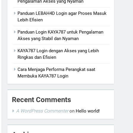
Pengalaman Akses yang Nyaman
Panduan LEBAH4D Login agar Proses Masuk
Lebih Efisien
Panduan Login KAYA787 untuk Pengalaman
Akses yang Stabil dan Nyaman
KAYA787 Login dengan Akses yang Lebih
Ringkas dan Efisien
Cara Menjaga Performa Perangkat saat
Membuka KAYA787 Login
Recent Comments
A WordPress Commenter
on
Hello world!