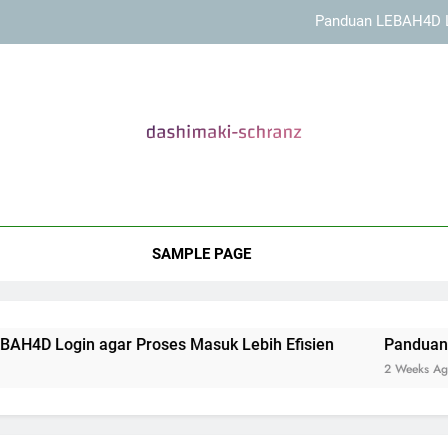
Panduan LEBAH4D Lo
Panduan Login KAYA787 untuk Peng
KAYA787 Login dengan 
Panduan EDWINSLOT Login u
himaki Schranz
Panduan LEBAH4D Lo
 Musik Elektronik Yang Seru Dari Dashimaki Schranz.
Panduan Login KAYA787 untuk Peng
SAMPLE PAGE
KAYA787 Login dengan 
 agar Proses Masuk Lebih Efisien
Panduan Login KAYA
2 Weeks Ago