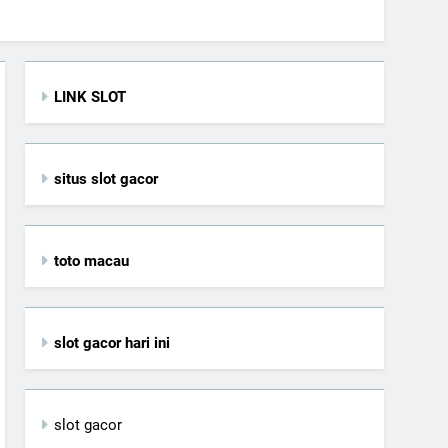
LINK SLOT
situs slot gacor
toto macau
slot gacor hari ini
slot gacor