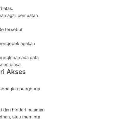
batas.
aman agar pemuatan
de tersebut
 mengecek apakah
emungkinan ada data
ses biasa.
ri Akses
, sebagian pengguna
ti dan hindari halaman
bihan, atau meminta