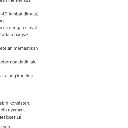
alah memeriksa
h4D lambat dimuat,
ng.
 area dengan sinyal
terlalu banyak
etelah memastikan
eberapa detik lalu
ai ulang koneksi
ebih konsisten,
ebih nyaman.
erbarui
akses.