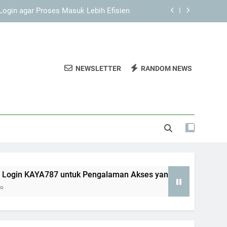
gin agar Proses Masuk Lebih Efisien
alaman Akses yang Stabil dan Nyaman
Akses yang Lebih Ringkas dan Efisien
NEWSLETTER
RANDOM NEWS
ntuk Pengalaman Akses yang Nyaman
gin agar Proses Masuk Lebih Efisien
alaman Akses yang Stabil dan Nyaman
Akses yang Lebih Ringkas dan Efisien
787 untuk Pengalaman Akses yang Stabil dan Nyaman