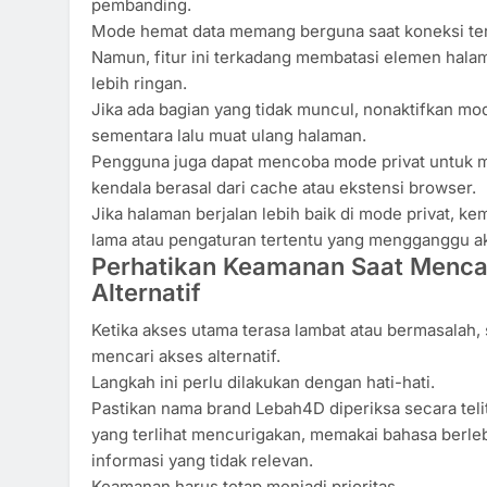
pembanding.
Mode hemat data memang berguna saat koneksi ter
Namun, fitur ini terkadang membatasi elemen hal
lebih ringan.
Jika ada bagian yang tidak muncul, nonaktifkan mo
sementara lalu muat ulang halaman.
Pengguna juga dapat mencoba mode privat untuk
kendala berasal dari cache atau ekstensi browser.
Jika halaman berjalan lebih baik di mode privat, k
lama atau pengaturan tertentu yang mengganggu ak
Perhatikan Keamanan Saat Menca
Alternatif
Ketika akses utama terasa lambat atau bermasalah
mencari akses alternatif.
Langkah ini perlu dilakukan dengan hati-hati.
Pastikan nama brand Lebah4D diperiksa secara teli
yang terlihat mencurigakan, memakai bahasa berle
informasi yang tidak relevan.
Keamanan harus tetap menjadi prioritas.