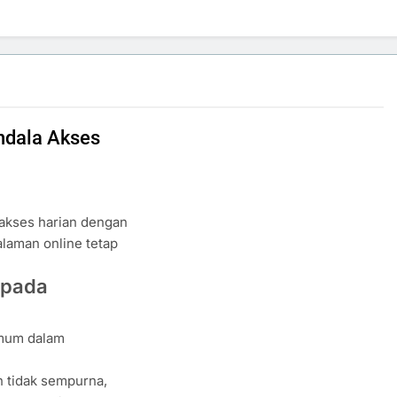
ndala Akses
kses harian dengan
alaman online tetap
 pada
umum dalam
 tidak sempurna,