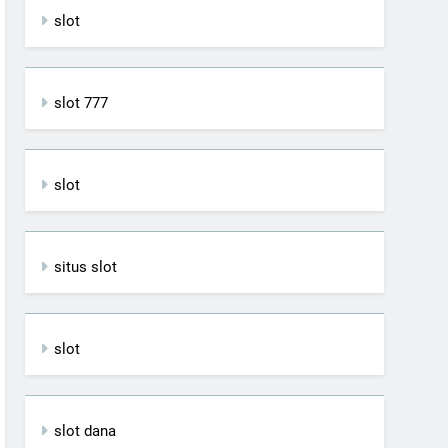
slot
slot 777
slot
situs slot
slot
slot dana