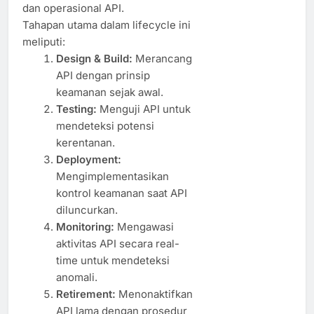
dan operasional API.
Tahapan utama dalam lifecycle ini
meliputi:
Design & Build:
Merancang
API dengan prinsip
keamanan sejak awal.
Testing:
Menguji API untuk
mendeteksi potensi
kerentanan.
Deployment:
Mengimplementasikan
kontrol keamanan saat API
diluncurkan.
Monitoring:
Mengawasi
aktivitas API secara real-
time untuk mendeteksi
anomali.
Retirement:
Menonaktifkan
API lama dengan prosedur