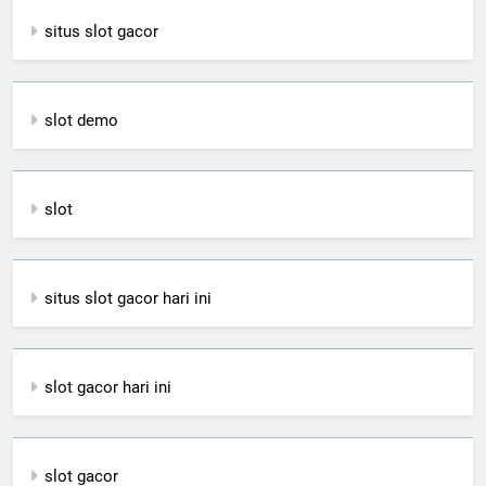
situs slot gacor
slot demo
slot
situs slot gacor hari ini
slot gacor hari ini
slot gacor