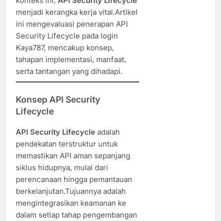
konteks ini,
API Security Lifecycle
menjadi kerangka kerja vital.Artikel
ini mengevaluasi penerapan API
Security Lifecycle pada login
Kaya787, mencakup konsep,
tahapan implementasi, manfaat,
serta tantangan yang dihadapi.
Konsep API Security
Lifecycle
API Security Lifecycle
adalah
pendekatan terstruktur untuk
memastikan API aman sepanjang
siklus hidupnya, mulai dari
perencanaan hingga pemantauan
berkelanjutan.Tujuannya adalah
mengintegrasikan keamanan ke
dalam setiap tahap pengembangan