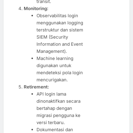
transit.
Monitoring:
Observabilitas login
menggunakan logging
terstruktur dan sistem
SIEM (Security
Information and Event
Management).
Machine learning
digunakan untuk
mendeteksi pola login
mencurigakan.
Retirement:
API login lama
dinonaktifkan secara
bertahap dengan
migrasi pengguna ke
versi terbaru.
Dokumentasi dan