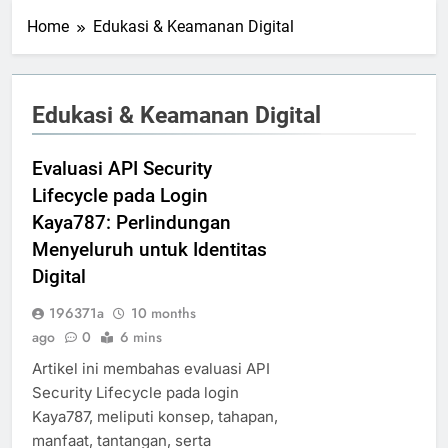
Home
Edukasi & Keamanan Digital
Edukasi & Keamanan Digital
Evaluasi API Security
Lifecycle pada Login
Kaya787: Perlindungan
Menyeluruh untuk Identitas
Digital
196371a
10 months
ago
0
6 mins
Artikel ini membahas evaluasi API
Security Lifecycle pada login
Kaya787, meliputi konsep, tahapan,
manfaat, tantangan, serta