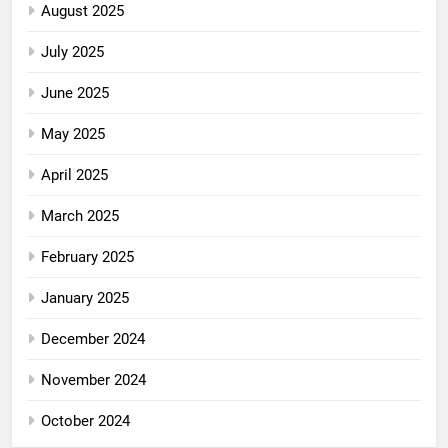
August 2025
July 2025
June 2025
May 2025
April 2025
March 2025
February 2025
January 2025
December 2024
November 2024
October 2024