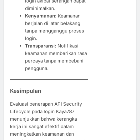
login akibat serangan dapat
diminimalkan.
Kenyamanan:
Keamanan
berjalan di latar belakang
tanpa mengganggu proses
login.
Transparansi:
Notifikasi
keamanan memberikan rasa
percaya tanpa membebani
pengguna.
Kesimpulan
Evaluasi penerapan API Security
Lifecycle pada login Kaya787
menunjukkan bahwa kerangka
kerja ini sangat efektif dalam
meningkatkan keamanan dan