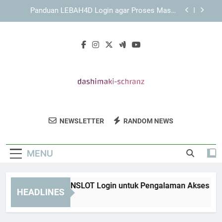
Skip
Panduan LEBAH4D Login agar Proses Masuk
to
Lebih Efisien
content
Panduan Login KAYA787 untuk Pengalaman
Akses yang Stabil dan Nyaman
KAYA787 Login dengan Akses yang Lebih Ringkas
dan Efisien
Panduan EDWINSLOT Login untuk Pengalaman
Akses yang Nyaman
Panduan LEBAH4D Login agar Proses Masuk
Lebih Efisien
Dashimaki
Dengarkan Musik Elektronik Yang Seru Dari
Panduan Login KAYA787 untuk Pengalaman
NEWSLETTER
RANDOM NEWS
Schranz
Akses yang Stabil dan Nyaman
Dashimaki Schranz.
KAYA787 Login dengan Akses yang Lebih Ringkas
dan Efisien
MENU
Panduan EDWINSLOT Login untuk Pengalaman Akses yang
HEADLINES
3 Weeks Ago