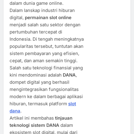
dalam dunia game online.
Dalam lanskap industri hiburan
digital,
permainan slot online
menjadi salah satu sektor dengan
pertumbuhan tercepat di
Indonesia. Di tengah meningkatnya
popularitas tersebut, tuntutan akan
sistem pembayaran yang efisien,
cepat, dan aman semakin tinggi.
Salah satu teknologi finansial yang
kini mendominasi adalah
DANA
,
dompet digital yang berhasil
mengintegrasikan fungsionalitas
modern ke dalam berbagai aplikasi
hiburan, termasuk platform
slot
dana
.
Artikel ini membahas
tinjauan
teknologi sistem DANA
dalam
ekosistem slot digital, mulai dari