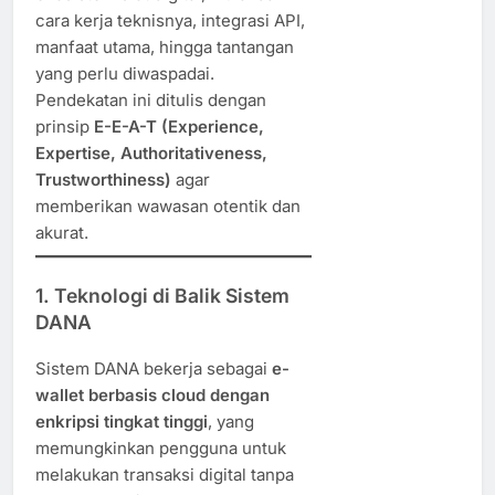
cara kerja teknisnya, integrasi API,
manfaat utama, hingga tantangan
yang perlu diwaspadai.
Pendekatan ini ditulis dengan
prinsip
E-E-A-T (Experience,
Expertise, Authoritativeness,
Trustworthiness)
agar
memberikan wawasan otentik dan
akurat.
1. Teknologi di Balik Sistem
DANA
Sistem DANA bekerja sebagai
e-
wallet berbasis cloud dengan
enkripsi tingkat tinggi
, yang
memungkinkan pengguna untuk
melakukan transaksi digital tanpa