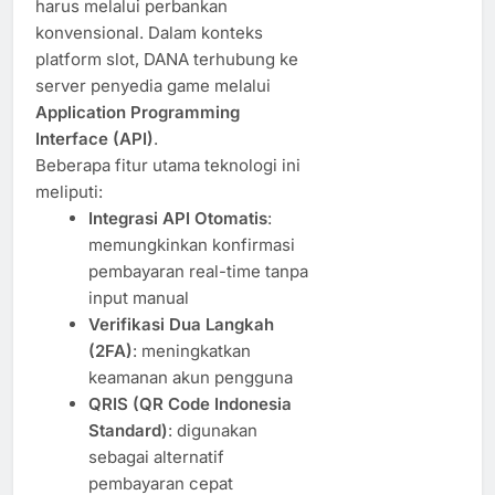
harus melalui perbankan
konvensional. Dalam konteks
platform slot, DANA terhubung ke
server penyedia game melalui
Application Programming
Interface (API)
.
Beberapa fitur utama teknologi ini
meliputi:
Integrasi API Otomatis
:
memungkinkan konfirmasi
pembayaran real-time tanpa
input manual
Verifikasi Dua Langkah
(2FA)
: meningkatkan
keamanan akun pengguna
QRIS (QR Code Indonesia
Standard)
: digunakan
sebagai alternatif
pembayaran cepat