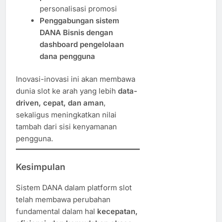
personalisasi promosi
Penggabungan sistem
DANA Bisnis dengan
dashboard pengelolaan
dana pengguna
Inovasi-inovasi ini akan membawa
dunia slot ke arah yang lebih
data-
driven, cepat, dan aman
,
sekaligus meningkatkan nilai
tambah dari sisi kenyamanan
pengguna.
Kesimpulan
Sistem DANA dalam platform slot
telah membawa perubahan
fundamental dalam hal
kecepatan,