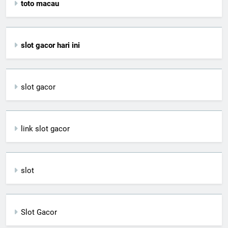
toto macau
slot gacor hari ini
slot gacor
link slot gacor
slot
Slot Gacor