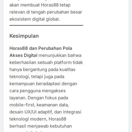
akan membuat Horas88 tetap
relevan di tengah perubahan besar
ekosistem digital global.
Kesimpulan
Horas88 dan Perubahan Pola
Akses Digital
menunjukkan bahwa
keberhasilan sebuah platform tidak
hanya bergantung pada kualitas
teknologi, tetapi juga pada
kemampuan beradaptasi dengan
cara pengguna mengakses
layanan. Dengan fokus pada
mobile-first, keamanan data,
desain UX/UI adaptif, dan integrasi
teknologi modern, Horas88
berhasil menjawab kebutuhan