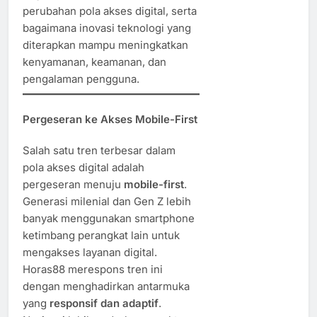
perubahan pola akses digital, serta
bagaimana inovasi teknologi yang
diterapkan mampu meningkatkan
kenyamanan, keamanan, dan
pengalaman pengguna.
Pergeseran ke Akses Mobile-First
Salah satu tren terbesar dalam
pola akses digital adalah
pergeseran menuju
mobile-first
.
Generasi milenial dan Gen Z lebih
banyak menggunakan smartphone
ketimbang perangkat lain untuk
mengakses layanan digital.
Horas88 merespons tren ini
dengan menghadirkan antarmuka
yang
responsif dan adaptif
.