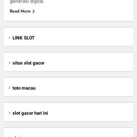
generasi digital.
Read More
LINK SLOT
situs slot gacor
toto macau
slot gacor hari ini