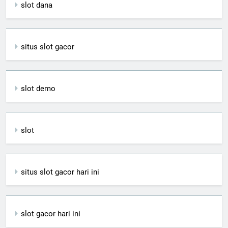
slot dana
situs slot gacor
slot demo
slot
situs slot gacor hari ini
slot gacor hari ini