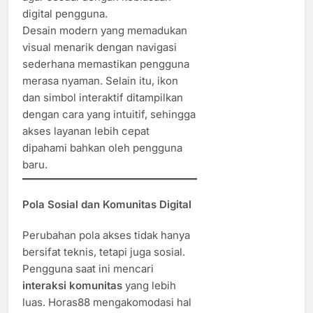
digital pengguna.
Desain modern yang memadukan
visual menarik dengan navigasi
sederhana memastikan pengguna
merasa nyaman. Selain itu, ikon
dan simbol interaktif ditampilkan
dengan cara yang intuitif, sehingga
akses layanan lebih cepat
dipahami bahkan oleh pengguna
baru.
Pola Sosial dan Komunitas Digital
Perubahan pola akses tidak hanya
bersifat teknis, tetapi juga sosial.
Pengguna saat ini mencari
interaksi komunitas
yang lebih
luas. Horas88 mengakomodasi hal