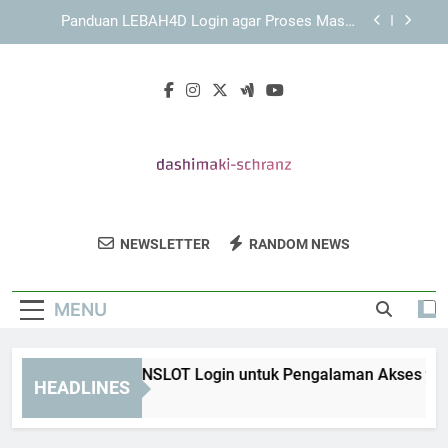
Skip
Panduan LEBAH4D Login agar Proses Masuk
to
Lebih Efisien
content
Panduan Login KAYA787 untuk Pengalaman
Akses yang Stabil dan Nyaman
KAYA787 Login dengan Akses yang Lebih Ringkas
dan Efisien
Panduan EDWINSLOT Login untuk Pengalaman
Akses yang Nyaman
Panduan LEBAH4D Login agar Proses Masuk
Lebih Efisien
Dashimaki
Dengarkan Musik Elektronik Yang Seru Dari
Panduan Login KAYA787 untuk Pengalaman
NEWSLETTER
RANDOM NEWS
Schranz
Akses yang Stabil dan Nyaman
Dashimaki Schranz.
KAYA787 Login dengan Akses yang Lebih Ringkas
dan Efisien
MENU
Panduan EDWINSLOT Login untuk Pengalaman Akses yang
HEADLINES
2 Weeks Ago