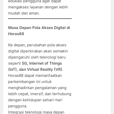
edukasi pengguna agar dapat
mengakses layanan dengan lebih
mudah dan aman.
Masa Depan Pola Akses Digital di
Horas88
Ke depan, perubahan pola akses
digital diperkirakan akan semakin
dipengaruhi oleh teknologi baru
seperti
5G, Internet of Things
(IoT), dan Virtual Reality (VR)
.
Horas88 dapat memanfaatkan
perkembangan ini untuk
menghadirkan pengalaman yang
lebih cepat, imersif, dan terhubung
dengan kehidupan sehari-hari
pengguna.
Integrasi teknologi masa depan