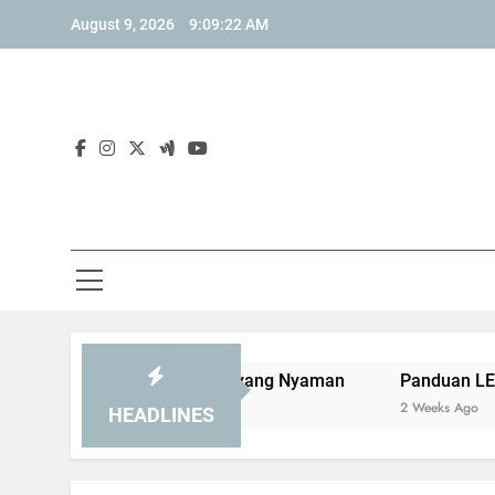
Skip
August 9, 2026
9:09:23 AM
to
content
Das
Dengarkan
Pengalaman Akses yang Nyaman
Panduan LEBAH4D Login
2 Weeks Ago
HEADLINES