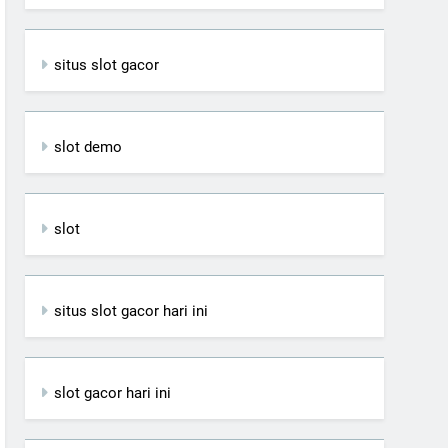
situs slot gacor
slot demo
slot
situs slot gacor hari ini
slot gacor hari ini