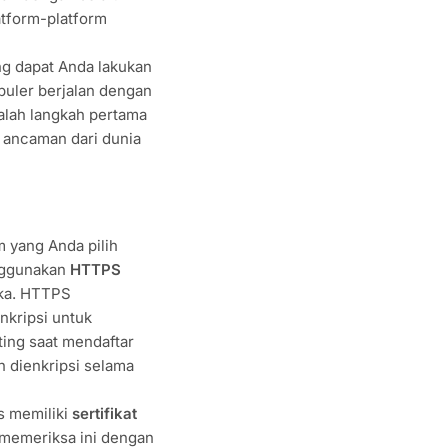
atform-platform
ng dapat Anda lakukan
puler berjalan dengan
alah langkah pertama
 ancaman dari dunia
 yang Anda pilih
nggunakan
HTTPS
eka. HTTPS
kripsi untuk
ting saat mendaftar
n dienkripsi selama
us memiliki
sertifikat
 memeriksa ini dengan