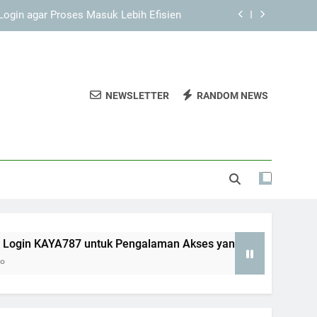
gin agar Proses Masuk Lebih Efisien
alaman Akses yang Stabil dan Nyaman
Akses yang Lebih Ringkas dan Efisien
NEWSLETTER
RANDOM NEWS
ntuk Pengalaman Akses yang Nyaman
gin agar Proses Masuk Lebih Efisien
alaman Akses yang Stabil dan Nyaman
Akses yang Lebih Ringkas dan Efisien
787 untuk Pengalaman Akses yang Stabil dan Nyaman