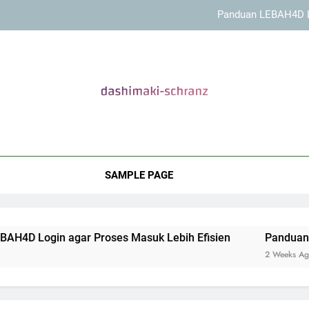
Panduan LEBAH4D Lo
Panduan Login KAYA787 untuk Peng
KAYA787 Login dengan 
Panduan EDWINSLOT Login u
himaki Schranz
Panduan LEBAH4D Lo
 Musik Elektronik Yang Seru Dari Dashimaki Schranz.
Panduan Login KAYA787 untuk Peng
SAMPLE PAGE
KAYA787 Login dengan 
 agar Proses Masuk Lebih Efisien
Panduan Login KAYA
2 Weeks Ago