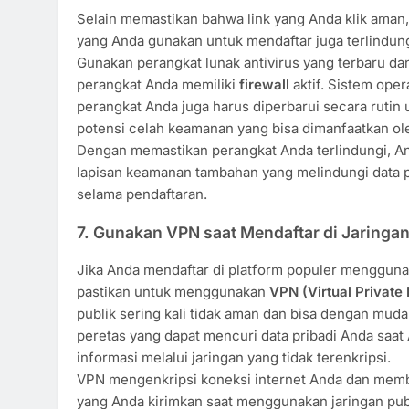
Selain memastikan bahwa link yang Anda klik aman,
yang Anda gunakan untuk mendaftar juga terlindung
Gunakan perangkat lunak antivirus yang terbaru da
perangkat Anda memiliki
firewall
aktif. Sistem opera
perangkat Anda juga harus diperbarui secara rutin
potensi celah keamanan yang bisa dimanfaatkan ol
Dengan memastikan perangkat Anda terlindungi, A
lapisan keamanan tambahan yang melindungi data p
selama pendaftaran.
7.
Gunakan VPN saat Mendaftar di Jaringan
Jika Anda mendaftar di platform populer menggun
pastikan untuk menggunakan
VPN (Virtual Private
publik sering kali tidak aman dan bisa dengan muda
peretas yang dapat mencuri data pribadi Anda saa
informasi melalui jaringan yang tidak terenkripsi.
VPN mengenkripsi koneksi internet Anda dan memb
yang Anda kirimkan saat menggunakan jaringan pub