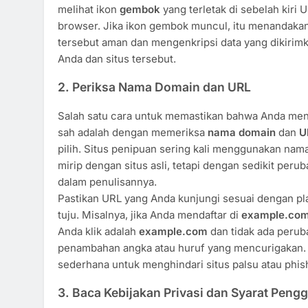
melihat ikon
gembok
yang terletak di sebelah kiri U
browser. Jika ikon gembok muncul, itu menandakan
tersebut aman dan mengenkripsi data yang dikirimk
Anda dan situs tersebut.
2.
Periksa Nama Domain dan URL
Salah satu cara untuk memastikan bahwa Anda men
sah adalah dengan memeriksa
nama domain
dan
U
pilih. Situs penipuan sering kali menggunakan na
mirip dengan situs asli, tetapi dengan sedikit perub
dalam penulisannya.
Pastikan URL yang Anda kunjungi sesuai dengan pl
tuju. Misalnya, jika Anda mendaftar di
example.co
Anda klik adalah
example.com
dan tidak ada perub
penambahan angka atau huruf yang mencurigakan. I
sederhana untuk menghindari situs palsu atau phis
3.
Baca Kebijakan Privasi dan Syarat Peng