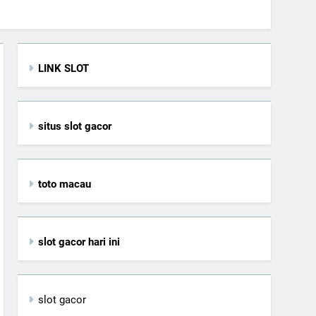
LINK SLOT
situs slot gacor
toto macau
slot gacor hari ini
slot gacor