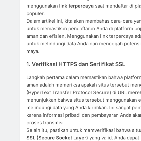
menggunakan
link terpercaya
saat mendaftar di pl
populer.
Dalam artikel ini, kita akan membahas cara-cara ya
untuk memastikan pendaftaran Anda di platform po
aman dan efisien. Menggunakan link terpercaya ad
untuk melindungi data Anda dan mencegah potensi
maya.
1.
Verifikasi HTTPS dan Sertifikat SSL
Langkah pertama dalam memastikan bahwa platform
aman adalah memeriksa apakah situs tersebut me
(HyperText Transfer Protocol Secure) di URL mer
menunjukkan bahwa situs tersebut menggunakan en
melindungi data yang Anda kirimkan. Ini sangat pen
karena informasi pribadi dan pembayaran Anda aka
proses transmisi.
Selain itu, pastikan untuk memverifikasi bahwa sit
SSL (Secure Socket Layer)
yang valid. Anda dapat