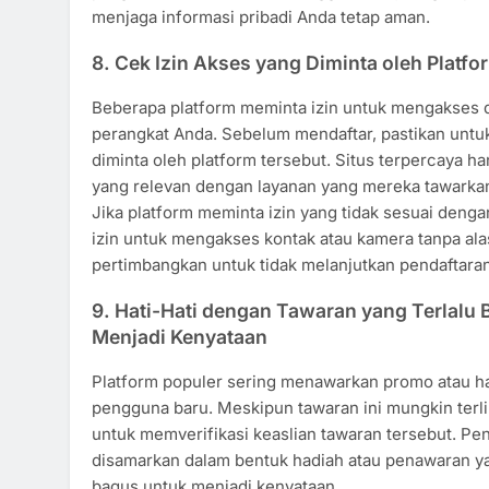
menjaga informasi pribadi Anda tetap aman.
8.
Cek Izin Akses yang Diminta oleh Platfo
Beberapa platform meminta izin untuk mengakses d
perangkat Anda. Sebelum mendaftar, pastikan untu
diminta oleh platform tersebut. Situs terpercaya h
yang relevan dengan layanan yang mereka tawarka
Jika platform meminta izin yang tidak sesuai denga
izin untuk mengakses kontak atau kamera tanpa ala
pertimbangkan untuk tidak melanjutkan pendaftaran
9.
Hati-Hati dengan Tawaran yang Terlalu 
Menjadi Kenyataan
Platform populer sering menawarkan promo atau h
pengguna baru. Meskipun tawaran ini mungkin terli
untuk memverifikasi keaslian tawaran tersebut. Pen
disamarkan dalam bentuk hadiah atau penawaran ya
bagus untuk menjadi kenyataan.