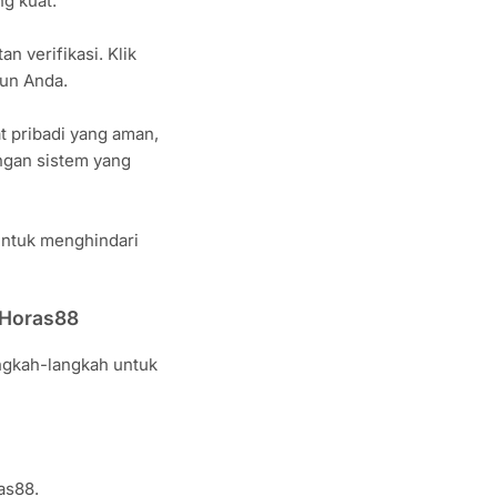
ng kuat.
 verifikasi. Klik
kun Anda.
 pribadi yang aman,
ngan sistem yang
untuk menghindari
 Horas88
angkah-langkah untuk
as88.