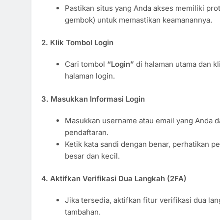
Pastikan situs yang Anda akses memiliki pro
gembok) untuk memastikan keamanannya.
2.
Klik Tombol Login
Cari tombol
“Login”
di halaman utama dan k
halaman login.
3.
Masukkan Informasi Login
Masukkan username atau email yang Anda da
pendaftaran.
Ketik kata sandi dengan benar, perhatikan 
besar dan kecil.
4.
Aktifkan Verifikasi Dua Langkah (2FA)
Jika tersedia, aktifkan fitur verifikasi dua 
tambahan.