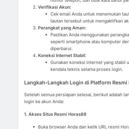
nomor telepon, dan buat kata sandi ya
Verifikasi Akun:
Cek email Anda untuk menemukan tautan
tautan tersebut untuk mengaktifkan a
Perangkat yang Aman:
Pastikan Anda menggunakan perangkat
seperti smartphone atau komputer de
diperbarui.
Koneksi Internet Stabil:
Gunakan koneksi internet yang stabil 
kendala teknis selama proses login.
Langkah-Langkah Login di Platform Resmi
Setelah semua persiapan selesai, berikut adalah l
login ke akun Anda:
1.
Akses Situs Resmi Horas88
Buka browser Anda dan ketik URL resmi Hor