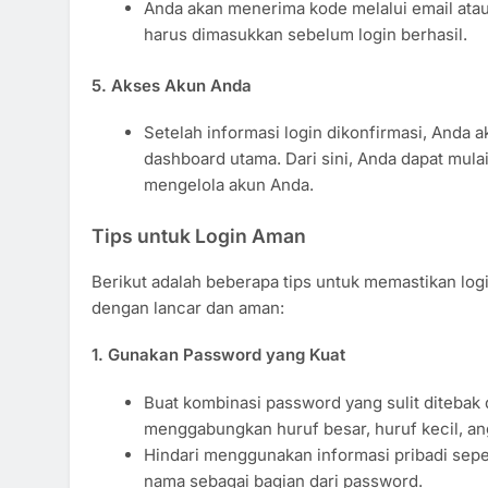
Anda akan menerima kode melalui email ata
harus dimasukkan sebelum login berhasil.
5.
Akses Akun Anda
Setelah informasi login dikonfirmasi, Anda a
dashboard utama. Dari sini, Anda dapat mula
mengelola akun Anda.
Tips untuk Login Aman
Berikut adalah beberapa tips untuk memastikan log
dengan lancar dan aman:
1.
Gunakan Password yang Kuat
Buat kombinasi password yang sulit ditebak
menggabungkan huruf besar, huruf kecil, an
Hindari menggunakan informasi pribadi sepert
nama sebagai bagian dari password.