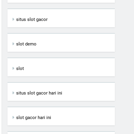
situs slot gacor
slot demo
slot
situs slot gacor hari ini
slot gacor hari ini