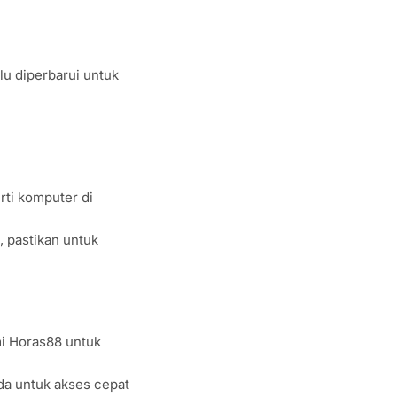
lu diperbarui untuk
ti komputer di
 pastikan untuk
mi Horas88 untuk
da untuk akses cepat