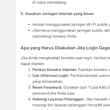
di masa mendatang.
5.
Gunakan Jaringan Internet yang Aman
Hindari menggunakan jaringan Wi-Fi publik 
Jika harus menggunakan jaringan publik, ak
melindungi koneksi Anda.
Apa yang Harus Dilakukan Jika Login Gaga
Jika Anda menghadapi kendala saat login, berikut 
dapat diambil:
Periksa Koneksi Internet:
Pastikan koneksi in
Cek Informasi Login:
Periksa kembali user
yang dimasukkan.
Reset Password:
Gunakan opsi “Lupa Kata S
password jika Anda lupa.
Hubungi Layanan Pelanggan:
Jika masalah t
hubungi tim layanan pelanggan Horas88 yang