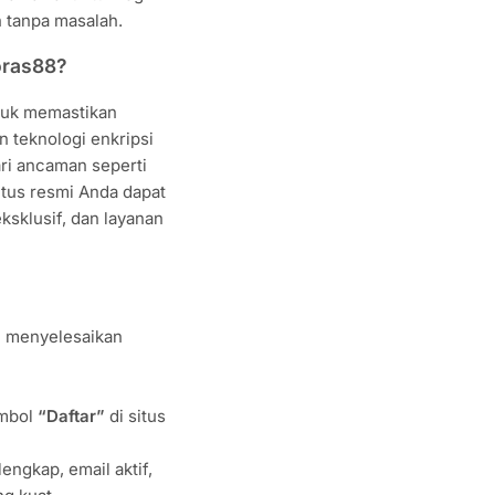
 tanpa masalah.
oras88?
ntuk memastikan
 teknologi enkripsi
ari ancaman seperti
situs resmi Anda dapat
ksklusif, dan layanan
h menyelesaikan
ombol
“Daftar”
di situs
lengkap, email aktif,