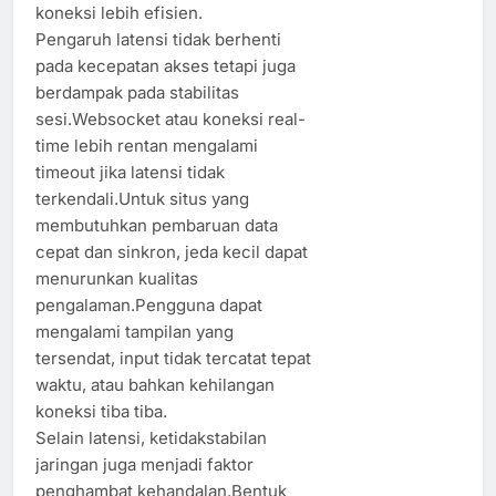
koneksi lebih efisien.
Pengaruh latensi tidak berhenti
pada kecepatan akses tetapi juga
berdampak pada stabilitas
sesi.Websocket atau koneksi real-
time lebih rentan mengalami
timeout jika latensi tidak
terkendali.Untuk situs yang
membutuhkan pembaruan data
cepat dan sinkron, jeda kecil dapat
menurunkan kualitas
pengalaman.Pengguna dapat
mengalami tampilan yang
tersendat, input tidak tercatat tepat
waktu, atau bahkan kehilangan
koneksi tiba tiba.
Selain latensi, ketidakstabilan
jaringan juga menjadi faktor
penghambat kehandalan.Bentuk