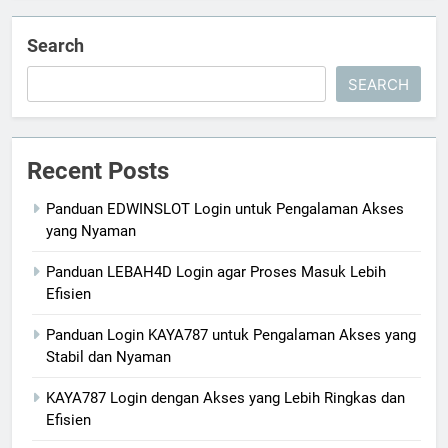
Search
SEARCH
Recent Posts
Panduan EDWINSLOT Login untuk Pengalaman Akses
yang Nyaman
Panduan LEBAH4D Login agar Proses Masuk Lebih
Efisien
Panduan Login KAYA787 untuk Pengalaman Akses yang
Stabil dan Nyaman
KAYA787 Login dengan Akses yang Lebih Ringkas dan
Efisien