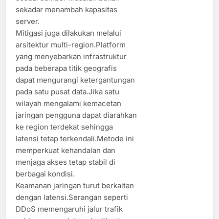
sekadar menambah kapasitas
server.
Mitigasi juga dilakukan melalui
arsitektur multi-region.Platform
yang menyebarkan infrastruktur
pada beberapa titik geografis
dapat mengurangi ketergantungan
pada satu pusat data.Jika satu
wilayah mengalami kemacetan
jaringan pengguna dapat diarahkan
ke region terdekat sehingga
latensi tetap terkendali.Metode ini
memperkuat kehandalan dan
menjaga akses tetap stabil di
berbagai kondisi.
Keamanan jaringan turut berkaitan
dengan latensi.Serangan seperti
DDoS memengaruhi jalur trafik