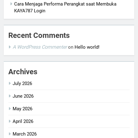
Cara Menjaga Performa Perangkat saat Membuka
KAYA787 Login
Recent Comments
A WordPress Commenter
on
Hello world!
Archives
July 2026
June 2026
May 2026
April 2026
March 2026