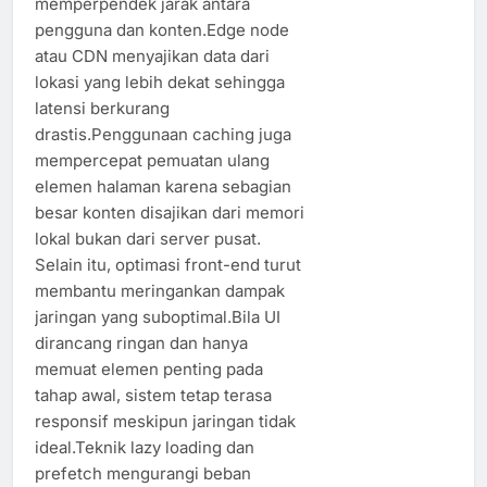
memperpendek jarak antara
pengguna dan konten.Edge node
atau CDN menyajikan data dari
lokasi yang lebih dekat sehingga
latensi berkurang
drastis.Penggunaan caching juga
mempercepat pemuatan ulang
elemen halaman karena sebagian
besar konten disajikan dari memori
lokal bukan dari server pusat.
Selain itu, optimasi front-end turut
membantu meringankan dampak
jaringan yang suboptimal.Bila UI
dirancang ringan dan hanya
memuat elemen penting pada
tahap awal, sistem tetap terasa
responsif meskipun jaringan tidak
ideal.Teknik lazy loading dan
prefetch mengurangi beban