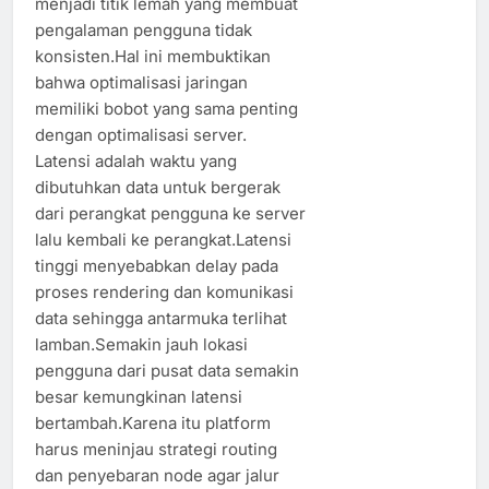
menjadi titik lemah yang membuat
pengalaman pengguna tidak
konsisten.Hal ini membuktikan
bahwa optimalisasi jaringan
memiliki bobot yang sama penting
dengan optimalisasi server.
Latensi adalah waktu yang
dibutuhkan data untuk bergerak
dari perangkat pengguna ke server
lalu kembali ke perangkat.Latensi
tinggi menyebabkan delay pada
proses rendering dan komunikasi
data sehingga antarmuka terlihat
lamban.Semakin jauh lokasi
pengguna dari pusat data semakin
besar kemungkinan latensi
bertambah.Karena itu platform
harus meninjau strategi routing
dan penyebaran node agar jalur