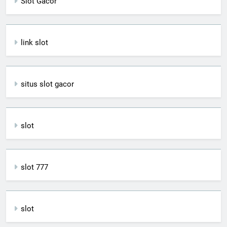
Slot Gacor
link slot
situs slot gacor
slot
slot 777
slot