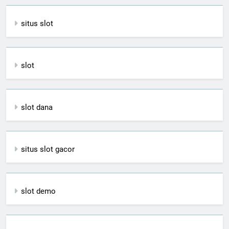
situs slot
slot
slot dana
situs slot gacor
slot demo