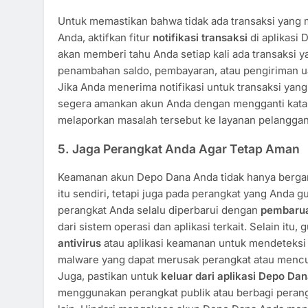
Untuk memastikan bahwa tidak ada transaksi yang 
Anda, aktifkan fitur
notifikasi transaksi
di aplikasi 
akan memberi tahu Anda setiap kali ada transaksi ya
penambahan saldo, pembayaran, atau pengiriman u
Jika Anda menerima notifikasi untuk transaksi yang
segera amankan akun Anda dengan mengganti kata
melaporkan masalah tersebut ke layanan pelangga
5.
Jaga Perangkat Anda Agar Tetap Aman
Keamanan akun Depo Dana Anda tidak hanya bergan
itu sendiri, tetapi juga pada perangkat yang Anda g
perangkat Anda selalu diperbarui dengan
pembarua
dari sistem operasi dan aplikasi terkait. Selain itu,
antivirus
atau aplikasi keamanan untuk mendeteks
malware yang dapat merusak perangkat atau mencur
Juga, pastikan untuk
keluar dari aplikasi Depo Da
menggunakan perangkat publik atau berbagi peran