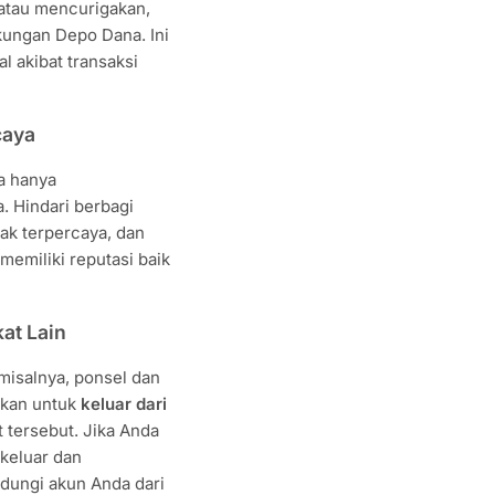
i atau mencurigakan,
kungan Depo Dana. Ini
 akibat transaksi
caya
a hanya
 Hindari berbagi
ak terpercaya, dan
memiliki reputasi baik
at Lain
misalnya, ponsel dan
ikan untuk
keluar dari
 tersebut. Jika Anda
keluar dan
ndungi akun Anda dari