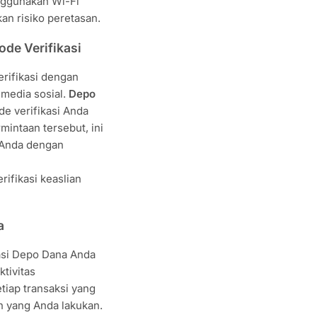
nggunakan Wi-Fi
an risiko peretasan.
ode Verifikasi
erifikasi dengan
 media sosial.
Depo
de verifikasi Anda
mintaan tersebut, ini
 Anda dengan
rifikasi keaslian
a
asi Depo Dana Anda
ktivitas
tiap transaksi yang
 yang Anda lakukan.