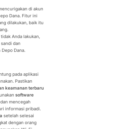
mencurigakan di akun
Depo Dana. Fitur ini
ng dilakukan, baik itu
ang.
 tidak Anda lakukan,
 sandi dan
n Depo Dana.
tung pada aplikasi
unakan. Pastikan
n keamanan terbaru
 gunakan
software
i dan mencegah
i informasi pribadi.
na
setelah selesai
gkat dengan orang