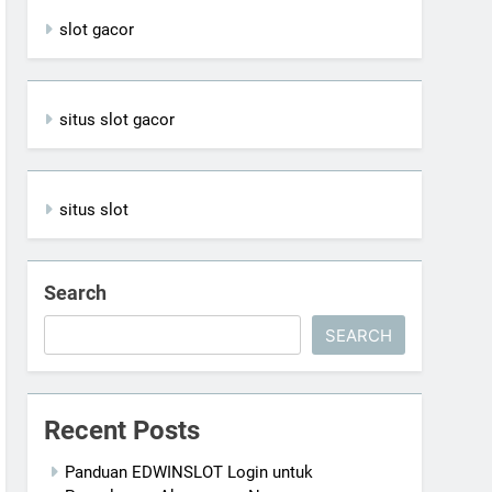
slot gacor
situs slot gacor
situs slot
Search
SEARCH
Recent Posts
Panduan EDWINSLOT Login untuk