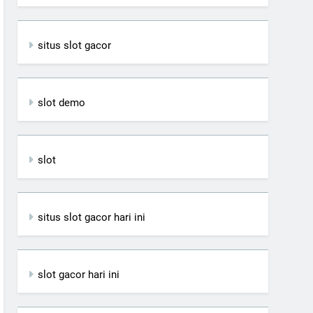
situs slot gacor
slot demo
slot
situs slot gacor hari ini
slot gacor hari ini