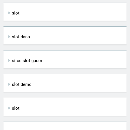
slot
slot dana
situs slot gacor
slot demo
slot