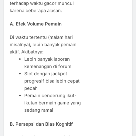
terhadap waktu gacor muncul
karena beberapa alasan:
A.
Efek Volume Pemain
Di waktu tertentu (malam hari
misalnya), lebih banyak pemain
aktif. Akibatnya:
Lebih banyak laporan
kemenangan di forum
Slot dengan jackpot
progresif bisa lebih cepat
pecah
Pemain cenderung ikut-
ikutan bermain game yang
sedang ramai
B.
Persepsi dan Bias Kognitif