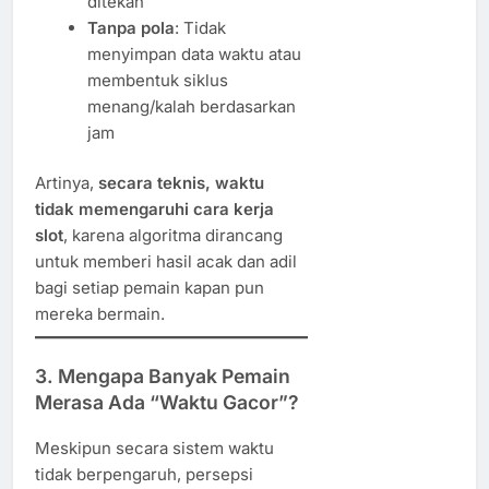
ditekan
Tanpa pola
: Tidak
menyimpan data waktu atau
membentuk siklus
menang/kalah berdasarkan
jam
Artinya,
secara teknis, waktu
tidak memengaruhi cara kerja
slot
, karena algoritma dirancang
untuk memberi hasil acak dan adil
bagi setiap pemain kapan pun
mereka bermain.
3. Mengapa Banyak Pemain
Merasa Ada “Waktu Gacor”?
Meskipun secara sistem waktu
tidak berpengaruh, persepsi