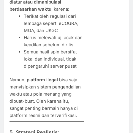
diatur atau dimanipulasi
berdasarkan waktu
, karena:
Terikat oleh regulasi dari
lembaga seperti eCOGRA,
MGA, dan UKGC
Harus melewati uji acak dan
keadilan sebelum dirilis
Semua hasil spin bersifat
lokal dan individual, tidak
dipengaruhi server pusat
Namun,
platform ilegal
bisa saja
menyisipkan sistem pengendalian
waktu atau pola menang yang
dibuat-buat. Oleh karena itu,
sangat penting bermain hanya di
platform resmi dan terverifikasi.
5. Strategi Realistis: