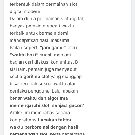
terbentuk dalam permainan slot
digital modern.
Dalam dunia permainan slot digital,
banyak pemain mencari waktu
terbaik untuk bermain demi
mendapatkan hasil maksimal.
Istilah seperti
“jam gacor”
atau
“waktu hoki”
sudah menjadi
bagian dari diskusi komunitas. Di
sisi lain, pemain juga menyebut
soal
algoritma slot
yang dianggap
bisa berubah sesuai waktu atau
perilaku pengguna. Lalu, apakah
benar
waktu dan algoritma
memengaruhi slot menjadi gacor
?
Artikel ini membahas secara
komprehensif
apakah faktor
waktu berkorelasi dengan hasil
kemenangan slot
, serta bagaimana