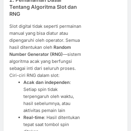
Tentang Algoritma Slot dan
RNG
Slot digital tidak seperti permainan
manual yang bisa diatur atau
dipengaruhi oleh operator. Semua
hasil ditentukan oleh
Random
Number Generator (RNG)
—sistem
algoritma acak yang berfungsi
sebagai inti dari seluruh proses.
Ciri-ciri RNG dalam slot:
Acak dan independen
:
Setiap spin tidak
terpengaruh oleh waktu,
hasil sebelumnya, atau
aktivitas pemain lain
Real-time
: Hasil ditentukan
tepat saat tombol spin