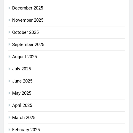
December 2025
November 2025
October 2025
September 2025
August 2025
July 2025
June 2025
May 2025
April 2025
March 2025
February 2025