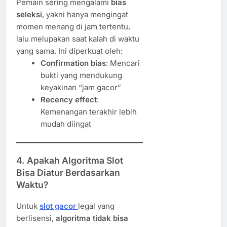
Pemain sering mengalami
bias
seleksi
, yakni hanya mengingat
momen menang di jam tertentu,
lalu melupakan saat kalah di waktu
yang sama. Ini diperkuat oleh:
Confirmation bias
: Mencari
bukti yang mendukung
keyakinan “jam gacor”
Recency effect
:
Kemenangan terakhir lebih
mudah diingat
4. Apakah Algoritma Slot
Bisa Diatur Berdasarkan
Waktu?
Untuk
slot gacor
legal yang
berlisensi,
algoritma tidak bisa