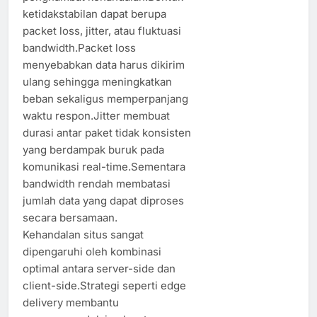
ketidakstabilan dapat berupa
packet loss, jitter, atau fluktuasi
bandwidth.Packet loss
menyebabkan data harus dikirim
ulang sehingga meningkatkan
beban sekaligus memperpanjang
waktu respon.Jitter membuat
durasi antar paket tidak konsisten
yang berdampak buruk pada
komunikasi real-time.Sementara
bandwidth rendah membatasi
jumlah data yang dapat diproses
secara bersamaan.
Kehandalan situs sangat
dipengaruhi oleh kombinasi
optimal antara server-side dan
client-side.Strategi seperti edge
delivery membantu