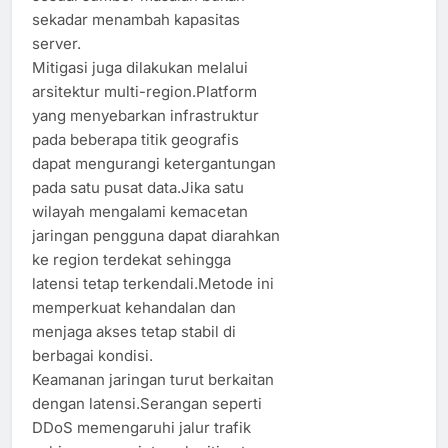
sekadar menambah kapasitas
server.
Mitigasi juga dilakukan melalui
arsitektur multi-region.Platform
yang menyebarkan infrastruktur
pada beberapa titik geografis
dapat mengurangi ketergantungan
pada satu pusat data.Jika satu
wilayah mengalami kemacetan
jaringan pengguna dapat diarahkan
ke region terdekat sehingga
latensi tetap terkendali.Metode ini
memperkuat kehandalan dan
menjaga akses tetap stabil di
berbagai kondisi.
Keamanan jaringan turut berkaitan
dengan latensi.Serangan seperti
DDoS memengaruhi jalur trafik