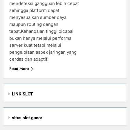
mendeteksi gangguan lebih cepat
sehingga platform dapat
menyesuaikan sumber daya
maupun routing dengan
tepat.Kehandalan tinggi dicapai
bukan hanya melalui performa
server kuat tetapi melalui
pengelolaan aspek jaringan yang
cerdas dan adaptif.
Read More
LINK SLOT
situs slot gacor