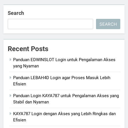
Search
SEARCH
Recent Posts
Panduan EDWINSLOT Login untuk Pengalaman Akses
yang Nyaman
Panduan LEBAH4D Login agar Proses Masuk Lebih
Efisien
Panduan Login KAYA787 untuk Pengalaman Akses yang
Stabil dan Nyaman
KAYA787 Login dengan Akses yang Lebih Ringkas dan
Efisien