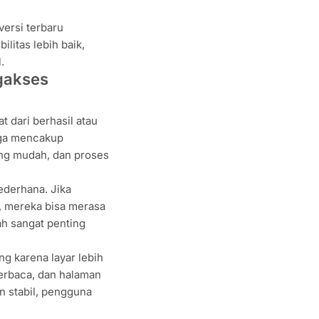
ersi terbaru
litas lebih baik,
.
gakses
 dari berhasil atau
uga mencakup
ang mudah, dan proses
derhana. Jika
as, mereka bisa merasa
ah sangat penting
g karena layar lebih
terbaca, dan halaman
an stabil, pengguna