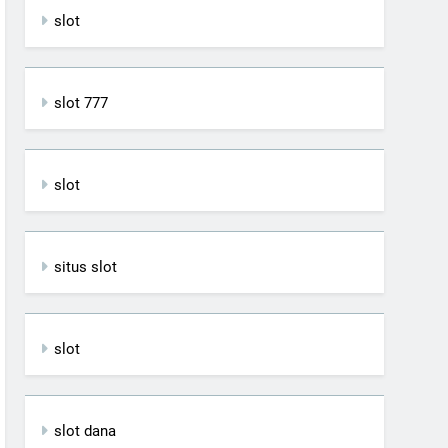
slot
slot 777
slot
situs slot
slot
slot dana