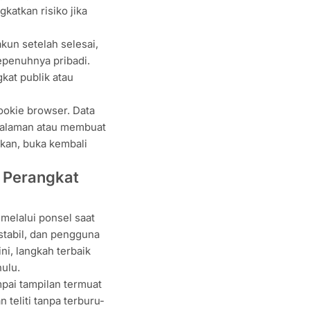
atkan risiko jika
kun setelah selesai,
epenuhnya pribadi.
at publik atau
ookie browser. Data
halaman atau membuat
hkan, buka kembali
i Perangkat
melalui ponsel saat
 stabil, dan pengguna
ni, langkah terbaik
ulu.
ai tampilan termuat
eliti tanpa terburu-