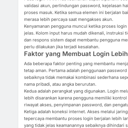
validasi akun, perlindungan password, kejelasan hal
proses masuk. Ketika semua elemen ini berjalan ba
merasa lebih percaya saat mengakses akun.
Kenyamanan pengguna muncul ketika proses login m
jelas. Kolom input harus mudah dikenali, instruksi
dan respons sistem dapat membantu pengguna me
perlu dilakukan jika terjadi kesalahan.
Faktor yang Membuat Login Lebi
Ada beberapa faktor penting yang membantu menj
tetap aman. Pertama adalah penggunaan password 
sebaiknya tidak memakai kombinasi sederhana sepert
nama pribadi, atau angka berurutan.
Kedua adalah perangkat yang digunakan. Login mela
lebih disarankan karena pengguna memiliki kontro
riwayat akses, penyimpanan password, dan pengat
Ketiga adalah koneksi internet. Akses melalui jaring
tepercaya membantu proses login berjalan lebih lan
yang tidak jelas keamanannya sebaiknya dihindari