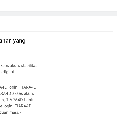
anan yang
ses akun, stabilitas
digital.
RA4D login, TIARA4D
IARA4D akses akun,
n, TIARA4D tidak
e login, TIARA4D
nduan masuk,