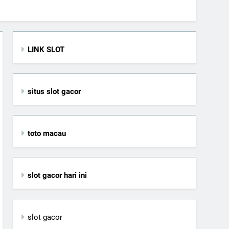
LINK SLOT
situs slot gacor
toto macau
slot gacor hari ini
slot gacor