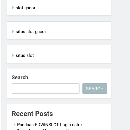
slot gacor
situs slot gacor
situs slot
Search
SEARCH
Recent Posts
Panduan EDWINSLOT Login untuk