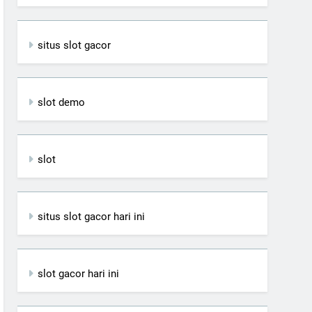
situs slot gacor
slot demo
slot
situs slot gacor hari ini
slot gacor hari ini