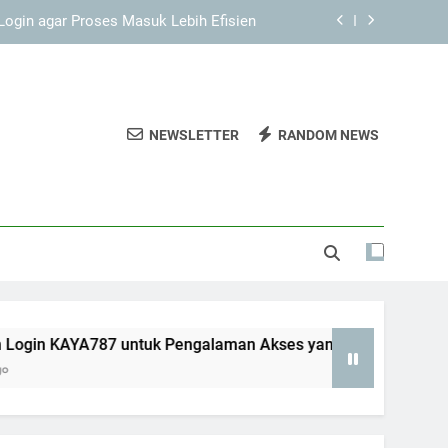
gin agar Proses Masuk Lebih Efisien
alaman Akses yang Stabil dan Nyaman
Akses yang Lebih Ringkas dan Efisien
NEWSLETTER
RANDOM NEWS
ntuk Pengalaman Akses yang Nyaman
gin agar Proses Masuk Lebih Efisien
alaman Akses yang Stabil dan Nyaman
Akses yang Lebih Ringkas dan Efisien
787 untuk Pengalaman Akses yang Stabil dan Nyaman