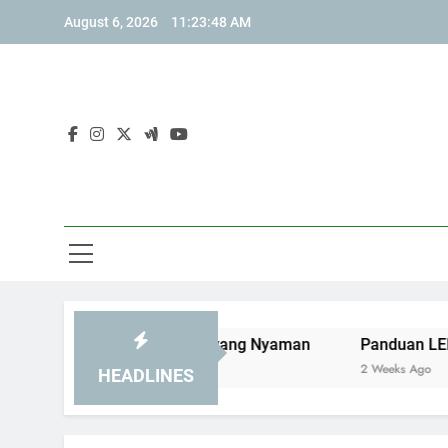
Skip
August 6, 2026
11:23:49 AM
to
content
Das
Dengarkan
k Pengalaman Akses yang Nyaman
Panduan LEBAH4D Lo
2 Weeks Ago
HEADLINES