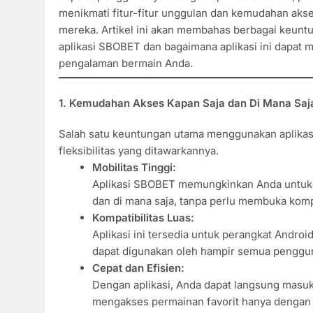
menikmati fitur-fitur unggulan dan kemudahan akses
mereka. Artikel ini akan membahas berbagai keu
aplikasi SBOBET dan bagaimana aplikasi ini dapat 
pengalaman bermain Anda.
1.
Kemudahan Akses Kapan Saja dan Di Mana Saj
Salah satu keuntungan utama menggunakan aplika
fleksibilitas yang ditawarkannya.
Mobilitas Tinggi:
Aplikasi SBOBET memungkinkan Anda untuk 
dan di mana saja, tanpa perlu membuka komp
Kompatibilitas Luas:
Aplikasi ini tersedia untuk perangkat Androi
dapat digunakan oleh hampir semua penggu
Cepat dan Efisien:
Dengan aplikasi, Anda dapat langsung masu
mengakses permainan favorit hanya dengan 