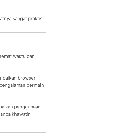
atnya sangat praktis
hemat waktu dan
andalkan browser
 pengalaman bermain
malkan penggunaan
tanpa khawatir