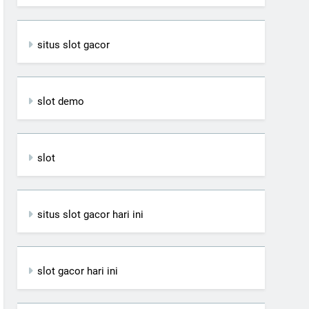
situs slot gacor
slot demo
slot
situs slot gacor hari ini
slot gacor hari ini