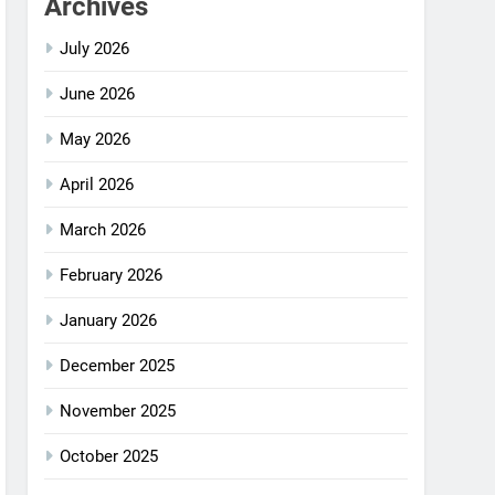
Archives
July 2026
June 2026
May 2026
April 2026
March 2026
February 2026
January 2026
December 2025
November 2025
October 2025