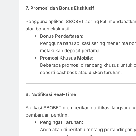
7.
Promosi dan Bonus Eksklusif
Pengguna aplikasi SBOBET sering kali mendapatka
atau bonus eksklusif.
Bonus Pendaftaran:
Pengguna baru aplikasi sering menerima bo
melakukan deposit pertama.
Promosi Khusus Mobile:
Beberapa promosi dirancang khusus untuk p
seperti cashback atau diskon taruhan.
8.
Notifikasi Real-Time
Aplikasi SBOBET memberikan notifikasi langsung u
pembaruan penting.
Pengingat Taruhan:
Anda akan diberitahu tentang pertandingan y