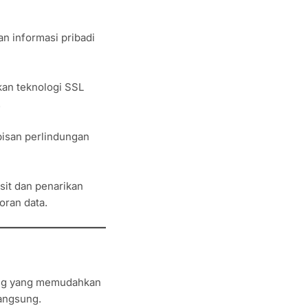
n informasi pribadi
an teknologi SSL
.
pisan perlindungan
sit dan penarikan
oran data.
ung yang memudahkan
angsung.