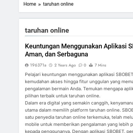
Home
taruhan online
taruhan online
Keuntungan Menggunakan Aplikasi S
Aman, dan Serbaguna
196371a
2 Years Ago
0
7 Mins
Pelajari keuntungan menggunakan aplikasi SBOBET,
kemudahan akses hingga fitur unggulan yang mem
pengalaman bermain Anda. Temukan mengapa aplika
pilihan terbaik untuk taruhan online.
Dalam era digital yang semakin canggih, kenyaman
utama dalam memilih platform taruhan online. SBOB
satu penyedia taruhan online terkemuka, telah mel
mobile untuk memberikan pengalaman yang lebih pr
kepada penggunanya. Dengan aplikasi SBOBET, pe