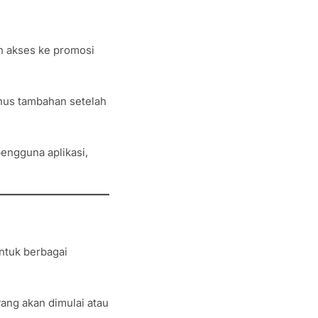
n akses ke promosi
nus tambahan setelah
engguna aplikasi,
ntuk berbagai
ang akan dimulai atau