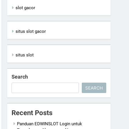
slot gacor
situs slot gacor
situs slot
Search
SEARCH
Recent Posts
Panduan EDWINSLOT Login untuk