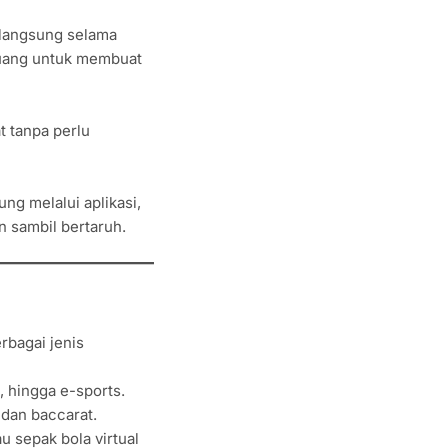
 langsung selama
uang untuk membuat
 tanpa perlu
ng melalui aplikasi,
 sambil bertaruh.
rbagai jenis
, hingga e-sports.
, dan baccarat.
u sepak bola virtual