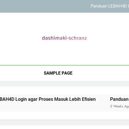
Panduan LEBAH4D Lo
Panduan Login KAYA787 untuk Peng
KAYA787 Login dengan 
Panduan EDWINSLOT Login u
himaki Schranz
Panduan LEBAH4D Lo
 Musik Elektronik Yang Seru Dari Dashimaki Schranz.
Panduan Login KAYA787 untuk Peng
SAMPLE PAGE
KAYA787 Login dengan 
gin agar Proses Masuk Lebih Efisien
Panduan Login K
2 Weeks Ago