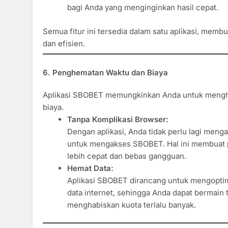
bagi Anda yang menginginkan hasil cepat.
Semua fitur ini tersedia dalam satu aplikasi, membu
dan efisien.
6.
Penghematan Waktu dan Biaya
Aplikasi SBOBET memungkinkan Anda untuk meng
biaya.
Tanpa Komplikasi Browser:
Dengan aplikasi, Anda tidak perlu lagi meng
untuk mengakses SBOBET. Hal ini membuat
lebih cepat dan bebas gangguan.
Hemat Data:
Aplikasi SBOBET dirancang untuk mengopti
data internet, sehingga Anda dapat bermain 
menghabiskan kuota terlalu banyak.