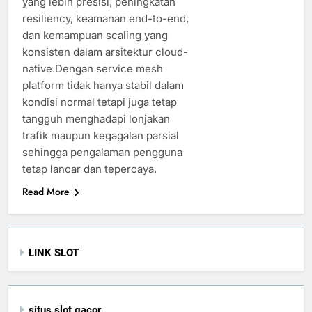
yang lebih presisi, peningkatan
resiliency, keamanan end-to-end,
dan kemampuan scaling yang
konsisten dalam arsitektur cloud-
native.Dengan service mesh
platform tidak hanya stabil dalam
kondisi normal tetapi juga tetap
tangguh menghadapi lonjakan
trafik maupun kegagalan parsial
sehingga pengalaman pengguna
tetap lancar dan tepercaya.
Read More
LINK SLOT
situs slot gacor