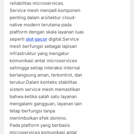
reliabilitas microservices.
Service mesh menjadi komponen
penting dalam arsitektur cloud-
native modern terutama pada
platform dengan skala layanan luas
seperti
slot gacor
digital.Service
mesh berfungsi sebagai lapisan
infrastruktur yang mengatur
komunikasi antar microservices
sehingga setiap interaksi internal
berlangsung aman, terkontrol, dan
terukur.Dalam konteks stabilitas
sistem service mesh memastikan
bahwa ketika salah satu layanan
mengalami gangguan, layanan lain
tetap berfungsi tanpa
menimbulkan efek domino.
Pada platform yang berbasis
microservices komunikasi antar