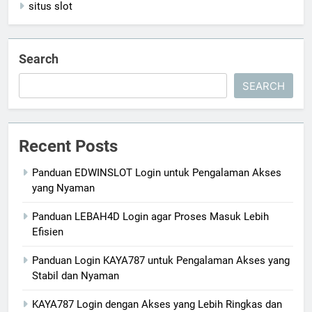
situs slot
Search
SEARCH
Recent Posts
Panduan EDWINSLOT Login untuk Pengalaman Akses
yang Nyaman
Panduan LEBAH4D Login agar Proses Masuk Lebih
Efisien
Panduan Login KAYA787 untuk Pengalaman Akses yang
Stabil dan Nyaman
KAYA787 Login dengan Akses yang Lebih Ringkas dan