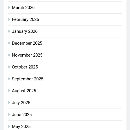
March 2026
February 2026
January 2026
December 2025
November 2025
October 2025
September 2025
August 2025
July 2025
June 2025
May 2025