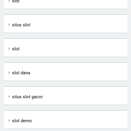
slot
situs slot
slot
slot dana
situs slot gacor
slot demo