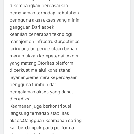
dikembangkan berdasarkan
pemahaman terhadap kebutuhan
pengguna akan akses yang minim
gangguan.Dari aspek
keahlian,penerapan teknologi
manajemen infrastruktur,optimasi
jaringan,dan pengelolaan beban
menunjukkan kompetensi teknis
yang matang.Otoritas platform
diperkuat melalui konsistensi
layanan,sementara kepercayaan
pengguna tumbuh dari
pengalaman akses yang dapat
diprediksi.
Keamanan juga berkontribusi
langsung terhadap stabilitas
akses.Gangguan keamanan sering
kali berdampak pada performa