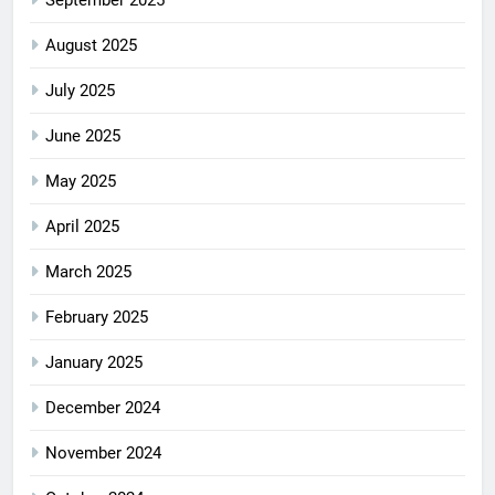
September 2025
August 2025
July 2025
June 2025
May 2025
April 2025
March 2025
February 2025
January 2025
December 2024
November 2024