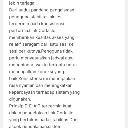
lebih terjaga.
Dari sudut pandang pengalaman
pengguna,stabilitas akses
tercermin pada konsistensi
performa.Link Corlaslot
memberikan kualitas akses yang
relatif seragam dari satu sesi ke
sesi berikutnya.Pengguna tidak
perlu menyesuaikan jadwal atau
menghindari waktu tertentu untuk
mendapatkan koneksi yang
baik.Konsistensi ini menciptakan
rasa nyaman dan meningkatkan
kepercayaan terhadap sistem yang
digunakan.
Prinsip E-E-A-T tercermin kuat
dalam pengelolaan link Corlaslot
yang berfokus pada stabilitas.Dari
aspek pengalaman,sistem