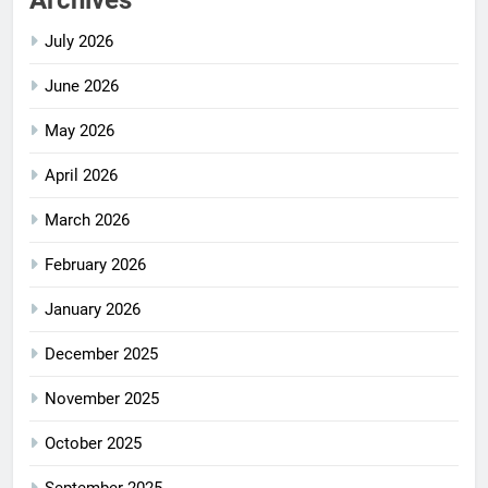
Archives
July 2026
June 2026
May 2026
April 2026
March 2026
February 2026
January 2026
December 2025
November 2025
October 2025