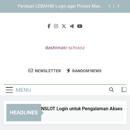
Skip
Panduan LEBAH4D Login agar Proses Masuk
to
Lebih Efisien
content
Panduan Login KAYA787 untuk Pengalaman
Akses yang Stabil dan Nyaman
KAYA787 Login dengan Akses yang Lebih Ringkas
dan Efisien
Panduan EDWINSLOT Login untuk Pengalaman
Akses yang Nyaman
Panduan LEBAH4D Login agar Proses Masuk
Lebih Efisien
Dashimaki
Dengarkan Musik Elektronik Yang Seru Dari
Panduan Login KAYA787 untuk Pengalaman
NEWSLETTER
RANDOM NEWS
Schranz
Akses yang Stabil dan Nyaman
Dashimaki Schranz.
KAYA787 Login dengan Akses yang Lebih Ringkas
dan Efisien
MENU
Panduan EDWINSLOT Login untuk Pengalaman Akses yang
HEADLINES
2 Weeks Ago