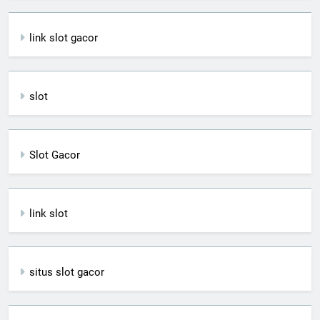
link slot gacor
slot
Slot Gacor
link slot
situs slot gacor