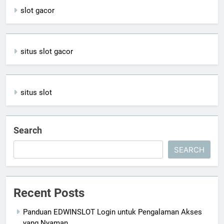
slot gacor
situs slot gacor
situs slot
Search
SEARCH
Recent Posts
Panduan EDWINSLOT Login untuk Pengalaman Akses
yang Nyaman