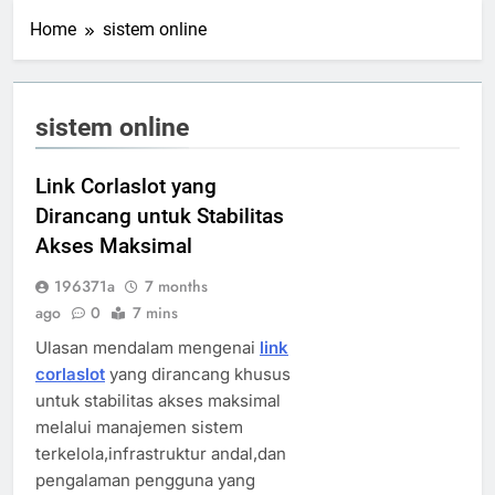
Home
sistem online
sistem online
Link Corlaslot yang
Dirancang untuk Stabilitas
Akses Maksimal
196371a
7 months
ago
0
7 mins
Ulasan mendalam mengenai
link
corlaslot
yang dirancang khusus
untuk stabilitas akses maksimal
melalui manajemen sistem
terkelola,infrastruktur andal,dan
pengalaman pengguna yang