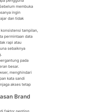
gapa pengguna
. Sebelum membuka
sanya ingin
jar dan tidak
 konsistensi tampilan,
ta permintaan data
dak rapi atau
guna sebaiknya
.
bergantung pada
eran besar.
wser, menghindari
pan kata sandi
jaga akses tetap
asan Brand
i faktor penting