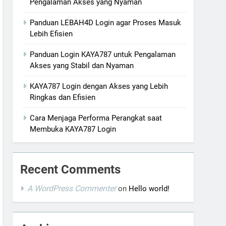
Pengalaman Akses yang Nyaman
Panduan LEBAH4D Login agar Proses Masuk
Lebih Efisien
Panduan Login KAYA787 untuk Pengalaman
Akses yang Stabil dan Nyaman
KAYA787 Login dengan Akses yang Lebih
Ringkas dan Efisien
Cara Menjaga Performa Perangkat saat
Membuka KAYA787 Login
Recent Comments
A WordPress Commenter
on
Hello world!