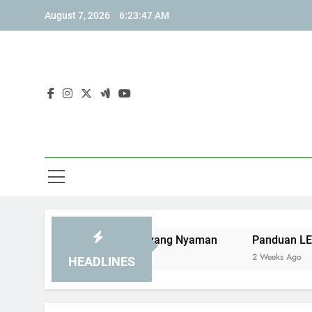
Skip
August 7, 2026
6:23:48 AM
to
content
Das
Dengarkan
engalaman Akses yang Nyaman
Panduan LEBAH4D Login 
2 Weeks Ago
HEADLINES