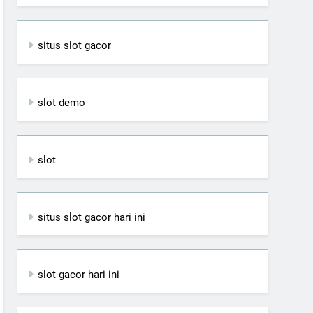
situs slot gacor
slot demo
slot
situs slot gacor hari ini
slot gacor hari ini