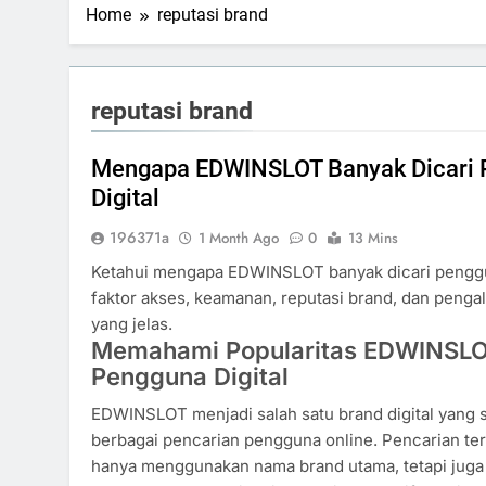
Home
reputasi brand
reputasi brand
Mengapa EDWINSLOT Banyak Dicari
Digital
196371a
1 Month Ago
0
13 Mins
Ketahui mengapa EDWINSLOT banyak dicari penggun
faktor akses, keamanan, reputasi brand, dan pen
yang jelas.
Memahami Popularitas EDWINSLO
Pengguna Digital
EDWINSLOT menjadi salah satu brand digital yang 
berbagai pencarian pengguna online. Pencarian ter
hanya menggunakan nama brand utama, tetapi juga