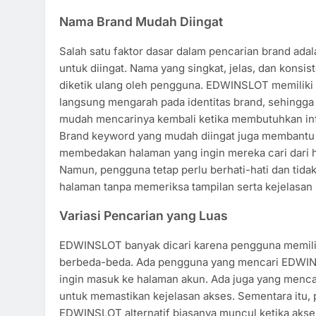
Nama Brand Mudah Diingat
Salah satu faktor dasar dalam pencarian brand ad
untuk diingat. Nama yang singkat, jelas, dan konsi
diketik ulang oleh pengguna. EDWINSLOT memiliki
langsung mengarah pada identitas brand, sehingga
mudah mencarinya kembali ketika membutuhkan in
Brand keyword yang mudah diingat juga membant
membedakan halaman yang ingin mereka cari dari ha
Namun, pengguna tetap perlu berhati-hati dan tid
halaman tanpa memeriksa tampilan serta kejelasan 
Variasi Pencarian yang Luas
EDWINSLOT banyak dicari karena pengguna memili
berbeda-beda. Ada pengguna yang mencari EDWIN
ingin masuk ke halaman akun. Ada juga yang men
untuk memastikan kejelasan akses. Sementara itu,
EDWINSLOT alternatif biasanya muncul ketika aks