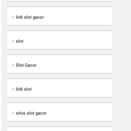
link slot gacor
slot
Slot Gacor
link slot
situs slot gacor