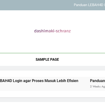
Panduan LEBAH4D Lo
Panduan Login KAYA787 untuk Peng
KAYA787 Login dengan 
Panduan EDWINSLOT Login u
himaki Schranz
Panduan LEBAH4D Lo
 Musik Elektronik Yang Seru Dari Dashimaki Schranz.
Panduan Login KAYA787 untuk Peng
SAMPLE PAGE
KAYA787 Login dengan 
agar Proses Masuk Lebih Efisien
Panduan Login KAYA7
2 Weeks Ago