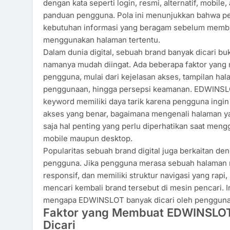
dengan kata seperti login, resmi, alternatif, mobile
panduan pengguna. Pola ini menunjukkan bahwa p
kebutuhan informasi yang beragam sebelum memb
menggunakan halaman tertentu.
Dalam dunia digital, sebuah brand banyak dicari b
namanya mudah diingat. Ada beberapa faktor yang
pengguna, mulai dari kejelasan akses, tampilan h
penggunaan, hingga persepsi keamanan. EDWINSL
keyword memiliki daya tarik karena pengguna ing
akses yang benar, bagaimana mengenali halaman y
saja hal penting yang perlu diperhatikan saat men
mobile maupun desktop.
Popularitas sebuah brand digital juga berkaitan d
pengguna. Jika pengguna merasa sebuah halaman 
responsif, dan memiliki struktur navigasi yang rap
mencari kembali brand tersebut di mesin pencari. In
mengapa EDWINSLOT banyak dicari oleh pengguna d
Faktor yang Membuat EDWINSLO
Dicari