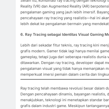
Selain itu, kombinasi ray tracing dengan teknologi la
Reality (VR) dan Augmented Reality (AR) berpotens
pengalaman gaming yang jauh lebih imersif. Bayan
pencahayaan ray tracing yang realistis—hal ini a
lebih dekat ke pengalaman bermain yang mendekati
6. Ray Tracing sebagai Identitas Visual Gaming 
Lebih dari sekadar fitur teknis, ray tracing kini men
grafis modern. Gamer tidak lagi hanya menilai game 
gameplay, tetapi juga dari seberapa realistis dunia v
ditawarkan. Dengan ray tracing, developer dapat 
pengalaman visual yang tidak hanya memanjakan mat
memperkuat imersi pemain dalam cerita dan lingku
Ray tracing telah membawa revolusi besar dalam du
Dengan pencahayaan dinamis, bayangan realistis, d
menakjubkan, teknologi ini menetapkan standar bar
grafis dalam industri game. Meskipun tantanganny