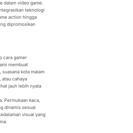
ime dalam video game.
ntegrasikan teknologi
game action hingga
ring dipromosikan
p cara gamer
alami membuat
a, suasana kota malam
, atau cahaya
at jauh lebih nyata
ama. Permukaan kaca,
ng dinamis sesuai
kedalaman visual yang
ama.