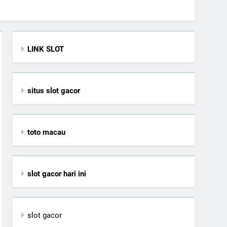
LINK SLOT
situs slot gacor
toto macau
slot gacor hari ini
slot gacor