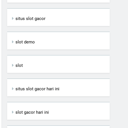
situs slot gacor
slot demo
slot
situs slot gacor hari ini
slot gacor hari ini