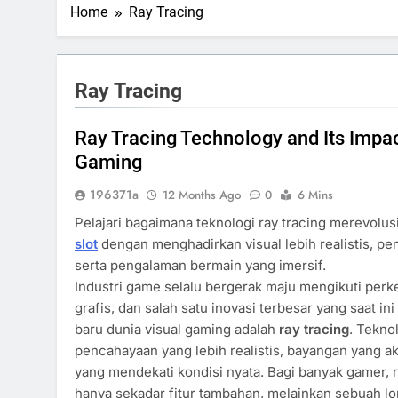
Home
Ray Tracing
Ray Tracing
Ray Tracing Technology and Its Impac
Gaming
196371a
12 Months Ago
0
6 Mins
Pelajari bagaimana teknologi ray tracing merevolu
slot
dengan menghadirkan visual lebih realistis, p
serta pengalaman bermain yang imersif.
Industri game selalu bergerak maju mengikuti per
grafis, dan salah satu inovasi terbesar yang saat 
baru dunia visual gaming adalah
ray tracing
. Tekno
pencahayaan yang lebih realistis, bayangan yang aku
yang mendekati kondisi nyata. Bagi banyak gamer, 
hanya sekadar fitur tambahan, melainkan sebuah l