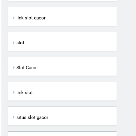
link slot gacor
slot
Slot Gacor
link slot
situs slot gacor