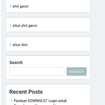
slot gacor
situs slot gacor
situs slot
Search
SEARCH
Recent Posts
Panduan EDWINSLOT Login untuk