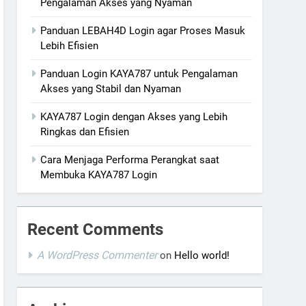
Pengalaman Akses yang Nyaman
Panduan LEBAH4D Login agar Proses Masuk
Lebih Efisien
Panduan Login KAYA787 untuk Pengalaman
Akses yang Stabil dan Nyaman
KAYA787 Login dengan Akses yang Lebih
Ringkas dan Efisien
Cara Menjaga Performa Perangkat saat
Membuka KAYA787 Login
Recent Comments
A WordPress Commenter
on
Hello world!