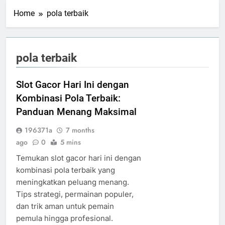
Home
pola terbaik
pola terbaik
Slot Gacor Hari Ini dengan
Kombinasi Pola Terbaik:
Panduan Menang Maksimal
196371a
7 months
ago
0
5 mins
Temukan slot gacor hari ini dengan
kombinasi pola terbaik yang
meningkatkan peluang menang.
Tips strategi, permainan populer,
dan trik aman untuk pemain
pemula hingga profesional.