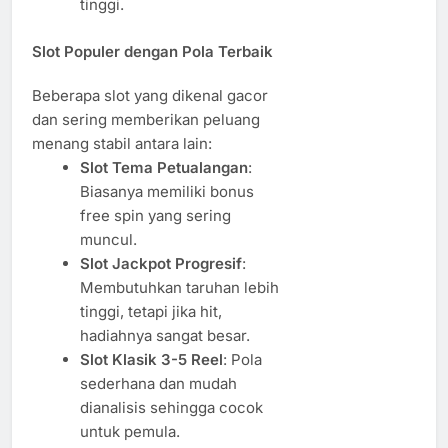
tinggi.
Slot Populer dengan Pola Terbaik
Beberapa slot yang dikenal gacor
dan sering memberikan peluang
menang stabil antara lain:
Slot Tema Petualangan
:
Biasanya memiliki bonus
free spin yang sering
muncul.
Slot Jackpot Progresif
:
Membutuhkan taruhan lebih
tinggi, tetapi jika hit,
hadiahnya sangat besar.
Slot Klasik 3-5 Reel
: Pola
sederhana dan mudah
dianalisis sehingga cocok
untuk pemula.