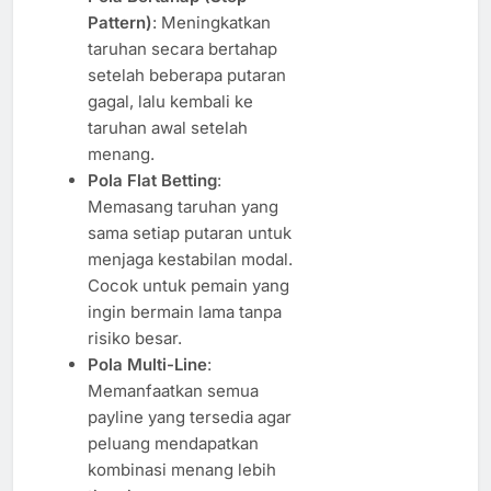
Pattern)
: Meningkatkan
taruhan secara bertahap
setelah beberapa putaran
gagal, lalu kembali ke
taruhan awal setelah
menang.
Pola Flat Betting
:
Memasang taruhan yang
sama setiap putaran untuk
menjaga kestabilan modal.
Cocok untuk pemain yang
ingin bermain lama tanpa
risiko besar.
Pola Multi-Line
:
Memanfaatkan semua
payline yang tersedia agar
peluang mendapatkan
kombinasi menang lebih