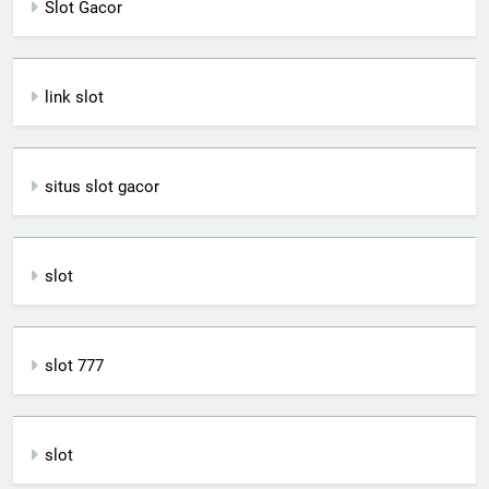
Slot Gacor
link slot
situs slot gacor
slot
slot 777
slot