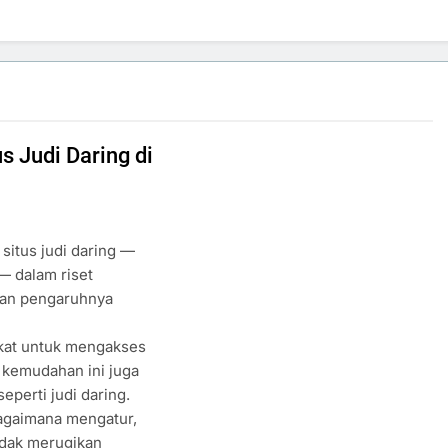
s Judi Daring di
situs judi daring —
 — dalam riset
dan pengaruhnya
kat untuk mengakses
, kemudahan ini juga
eperti judi daring.
agaimana mengatur,
tidak merugikan