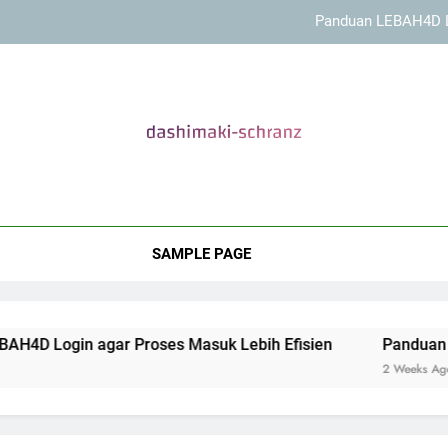
Panduan LEBAH4D Lo
Panduan Login KAYA787 untuk Peng
KAYA787 Login dengan 
Panduan EDWINSLOT Login u
himaki Schranz
Panduan LEBAH4D Lo
 Musik Elektronik Yang Seru Dari Dashimaki Schranz.
Panduan Login KAYA787 untuk Peng
SAMPLE PAGE
KAYA787 Login dengan 
 agar Proses Masuk Lebih Efisien
Panduan Login KAYA
2 Weeks Ago