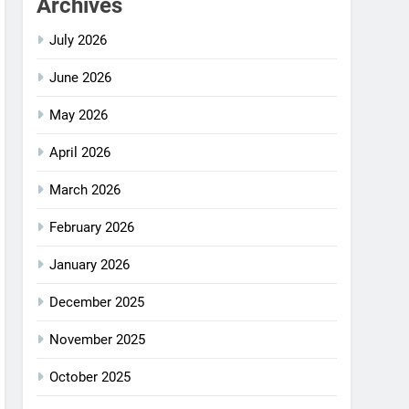
Archives
July 2026
June 2026
May 2026
April 2026
March 2026
February 2026
January 2026
December 2025
November 2025
October 2025