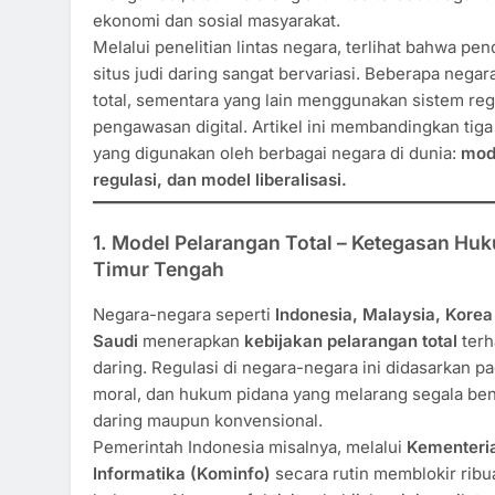
ekonomi dan sosial masyarakat.
Melalui penelitian lintas negara, terlihat bahwa pe
situs judi daring sangat bervariasi. Beberapa nega
total, sementara yang lain menggunakan sistem reg
pengawasan digital. Artikel ini membandingkan tig
yang digunakan oleh berbagai negara di dunia:
mod
regulasi, dan model liberalisasi.
1. Model Pelarangan Total – Ketegasan Huk
Timur Tengah
Negara-negara seperti
Indonesia, Malaysia, Korea
Saudi
menerapkan
kebijakan pelarangan total
terh
daring. Regulasi di negara-negara ini didasarkan pad
moral, dan hukum pidana yang melarang segala bent
daring maupun konvensional.
Pemerintah Indonesia misalnya, melalui
Kementeri
Informatika (Kominfo)
secara rutin memblokir ribua