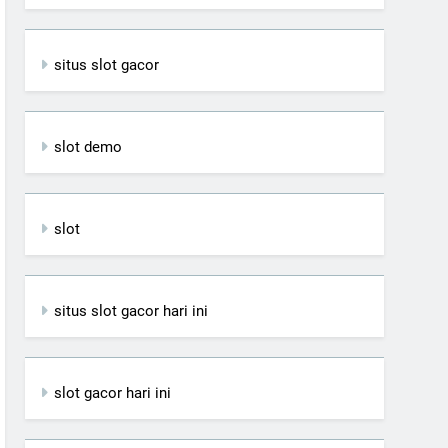
situs slot gacor
slot demo
slot
situs slot gacor hari ini
slot gacor hari ini