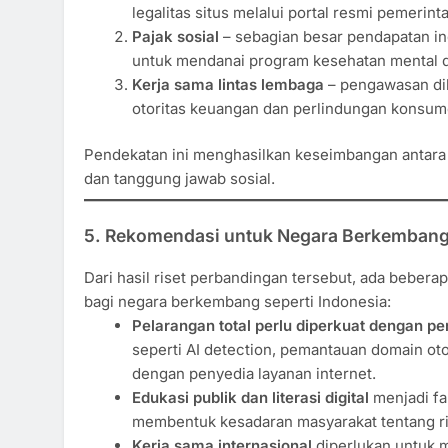
legalitas situs melalui portal resmi pemerinta
Pajak sosial
– sebagian besar pendapatan ind
untuk mendanai program kesehatan mental da
Kerja sama lintas lembaga
– pengawasan di
otoritas keuangan dan perlindungan konsum
Pendekatan ini menghasilkan keseimbangan antara 
dan tanggung jawab sosial.
5. Rekomendasi untuk Negara Berkemban
Dari hasil riset perbandingan tersebut, ada beberap
bagi negara berkembang seperti Indonesia:
Pelarangan total perlu diperkuat dengan p
seperti AI detection, pemantauan domain oto
dengan penyedia layanan internet.
Edukasi publik dan literasi digital
menjadi fa
membentuk kesadaran masyarakat tentang r
Kerja sama internasional
diperlukan untuk 