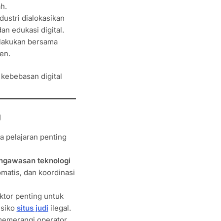
h.
ustri dialokasikan
n edukasi digital.
lakukan bersama
en.
kebebasan digital
g
a pelajaran penting
engawasan teknologi
matis, dan koordinasi
ktor penting untuk
isiko
situs judi
ilegal.
memerangi operator