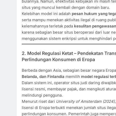
bulannya. Namun, efektivitas kebijakan ini masih t
situs yang muncul kembali dengan domain baru.
Kelebihan model ini adalah
pesan hukum yang tega
serta mampu menekan aktivitas ilegal di ruang publ
kelemahannya terletak pada
kesulitan pengawasan d
karena sebagian besar situs beroperasi dari luar ne
menggunakan sistem enkripsi untuk menghindari p
2. Model Regulasi Ketat – Pendekatan Tran
Perlindungan Konsumen di Eropa
Berbeda dengan Asia, sebagian besar negara Eropa
Belanda, dan Finlandia
memilih
model regulasi te
Dalam sistem ini, operator situs judi daring diwaj
lisensi resmi, membayar pajak, dan mengikuti atura
melindungi pengguna.
Menurut riset dari
University of Amsterdam (2024)
lisensi di Eropa terbukti menekan jumlah situs ile
perlindungan konsumen. Pemerintah juga memper