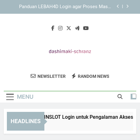
Skip
Panduan LEBAH4D Login agar Proses Masuk
to
Lebih Efisien
content
Panduan Login KAYA787 untuk Pengalaman
Akses yang Stabil dan Nyaman
KAYA787 Login dengan Akses yang Lebih Ringkas
dan Efisien
Panduan EDWINSLOT Login untuk Pengalaman
Akses yang Nyaman
Panduan LEBAH4D Login agar Proses Masuk
Lebih Efisien
Dashimaki
Dengarkan Musik Elektronik Yang Seru Dari
Panduan Login KAYA787 untuk Pengalaman
NEWSLETTER
RANDOM NEWS
Schranz
Akses yang Stabil dan Nyaman
Dashimaki Schranz.
KAYA787 Login dengan Akses yang Lebih Ringkas
dan Efisien
MENU
Panduan EDWINSLOT Login untuk Pengalaman Akses yan
HEADLINES
2 Weeks Ago