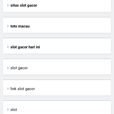
situs slot gacor
toto macau
slot gacor hari ini
slot gacor
link slot gacor
slot