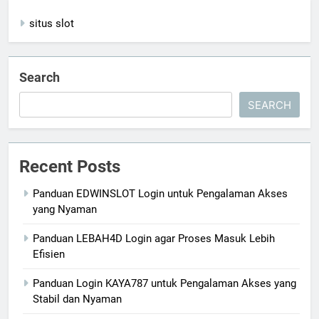
situs slot
Search
SEARCH
Recent Posts
Panduan EDWINSLOT Login untuk Pengalaman Akses
yang Nyaman
Panduan LEBAH4D Login agar Proses Masuk Lebih
Efisien
Panduan Login KAYA787 untuk Pengalaman Akses yang
Stabil dan Nyaman