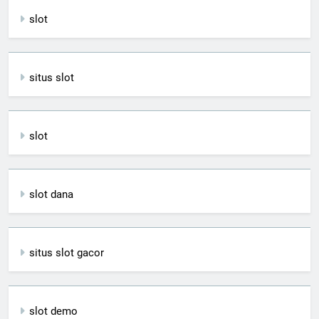
slot
situs slot
slot
slot dana
situs slot gacor
slot demo