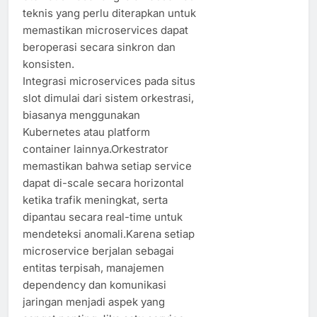
teknis yang perlu diterapkan untuk
memastikan microservices dapat
beroperasi secara sinkron dan
konsisten.
Integrasi microservices pada situs
slot dimulai dari sistem orkestrasi,
biasanya menggunakan
Kubernetes atau platform
container lainnya.Orkestrator
memastikan bahwa setiap service
dapat di-scale secara horizontal
ketika trafik meningkat, serta
dipantau secara real-time untuk
mendeteksi anomali.Karena setiap
microservice berjalan sebagai
entitas terpisah, manajemen
dependency dan komunikasi
jaringan menjadi aspek yang