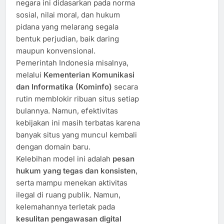
negara ini didasarkan pada norma
sosial, nilai moral, dan hukum
pidana yang melarang segala
bentuk perjudian, baik daring
maupun konvensional.
Pemerintah Indonesia misalnya,
melalui
Kementerian Komunikasi
dan Informatika (Kominfo)
secara
rutin memblokir ribuan situs setiap
bulannya. Namun, efektivitas
kebijakan ini masih terbatas karena
banyak situs yang muncul kembali
dengan domain baru.
Kelebihan model ini adalah
pesan
hukum yang tegas dan konsisten
,
serta mampu menekan aktivitas
ilegal di ruang publik. Namun,
kelemahannya terletak pada
kesulitan pengawasan digital