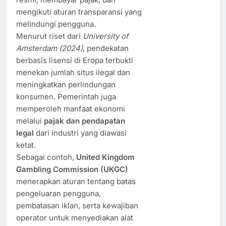
mengikuti aturan transparansi yang
melindungi pengguna.
Menurut riset dari
University of
Amsterdam (2024)
, pendekatan
berbasis lisensi di Eropa terbukti
menekan jumlah situs ilegal dan
meningkatkan perlindungan
konsumen. Pemerintah juga
memperoleh manfaat ekonomi
melalui
pajak dan pendapatan
legal
dari industri yang diawasi
ketat.
Sebagai contoh,
United Kingdom
Gambling Commission (UKGC)
menerapkan aturan tentang batas
pengeluaran pengguna,
pembatasan iklan, serta kewajiban
operator untuk menyediakan alat