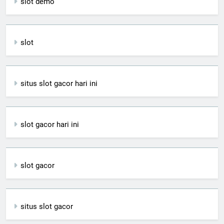
slot demo
slot
situs slot gacor hari ini
slot gacor hari ini
slot gacor
situs slot gacor