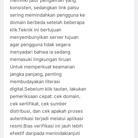
memiliki jalur pengalihan yang
konsisten, sedangkan link palsu
sering memindahkan pengguna ke
domain berbeda setelah beberapa
klik.Teknik ini bertujuan
menyembunyikan server tujuan
agar pengguna tidak segera
menyadari bahwa ia sedang
memasuki lingkungan tiruan
Untuk memperkuat keamanan
jangka panjang, penting
membudayakan literasi
digital.Sebelum klik tautan, lakukan
pemeriksaan cepat: cek domain,
cek sertifikat, cek sumber
distribusi, dan cek apakah proses
autentikasi terjadi melalui aplikasi
resmi.Bias verifikasi ini jauh lebih
efektif daripada menindaklanjuti