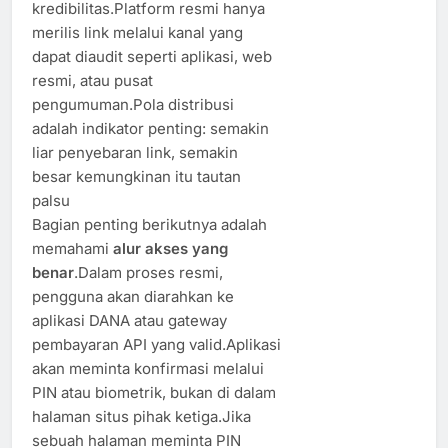
kredibilitas.Platform resmi hanya
merilis link melalui kanal yang
dapat diaudit seperti aplikasi, web
resmi, atau pusat
pengumuman.Pola distribusi
adalah indikator penting: semakin
liar penyebaran link, semakin
besar kemungkinan itu tautan
palsu
Bagian penting berikutnya adalah
memahami
alur akses yang
benar
.Dalam proses resmi,
pengguna akan diarahkan ke
aplikasi DANA atau gateway
pembayaran API yang valid.Aplikasi
akan meminta konfirmasi melalui
PIN atau biometrik, bukan di dalam
halaman situs pihak ketiga.Jika
sebuah halaman meminta PIN