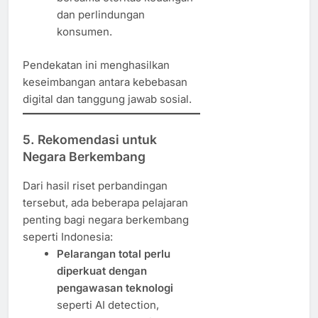
dan perlindungan
konsumen.
Pendekatan ini menghasilkan
keseimbangan antara kebebasan
digital dan tanggung jawab sosial.
5. Rekomendasi untuk
Negara Berkembang
Dari hasil riset perbandingan
tersebut, ada beberapa pelajaran
penting bagi negara berkembang
seperti Indonesia:
Pelarangan total perlu
diperkuat dengan
pengawasan teknologi
seperti AI detection,