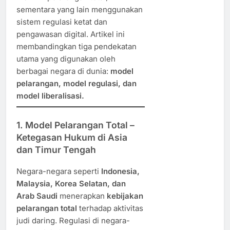
sementara yang lain menggunakan
sistem regulasi ketat dan
pengawasan digital. Artikel ini
membandingkan tiga pendekatan
utama yang digunakan oleh
berbagai negara di dunia:
model
pelarangan, model regulasi, dan
model liberalisasi.
1. Model Pelarangan Total –
Ketegasan Hukum di Asia
dan Timur Tengah
Negara-negara seperti
Indonesia,
Malaysia, Korea Selatan, dan
Arab Saudi
menerapkan
kebijakan
pelarangan total
terhadap aktivitas
judi daring. Regulasi di negara-