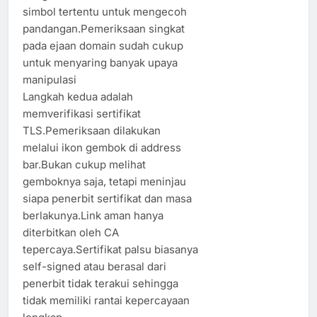
simbol tertentu untuk mengecoh
pandangan.Pemeriksaan singkat
pada ejaan domain sudah cukup
untuk menyaring banyak upaya
manipulasi
Langkah kedua adalah
memverifikasi sertifikat
TLS.Pemeriksaan dilakukan
melalui ikon gembok di address
bar.Bukan cukup melihat
gemboknya saja, tetapi meninjau
siapa penerbit sertifikat dan masa
berlakunya.Link aman hanya
diterbitkan oleh CA
tepercaya.Sertifikat palsu biasanya
self-signed atau berasal dari
penerbit tidak terakui sehingga
tidak memiliki rantai kepercayaan