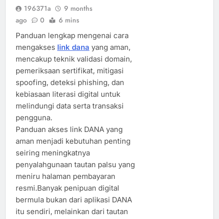
196371a
9 months
ago
0
6 mins
Panduan lengkap mengenai cara
mengakses
link dana
yang aman,
mencakup teknik validasi domain,
pemeriksaan sertifikat, mitigasi
spoofing, deteksi phishing, dan
kebiasaan literasi digital untuk
melindungi data serta transaksi
pengguna.
Panduan akses link DANA yang
aman menjadi kebutuhan penting
seiring meningkatnya
penyalahgunaan tautan palsu yang
meniru halaman pembayaran
resmi.Banyak penipuan digital
bermula bukan dari aplikasi DANA
itu sendiri, melainkan dari tautan