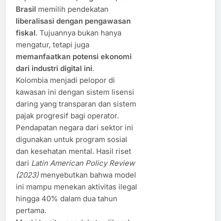
Brasil
memilih pendekatan
liberalisasi dengan pengawasan
fiskal
. Tujuannya bukan hanya
mengatur, tetapi juga
memanfaatkan potensi ekonomi
dari industri digital ini
.
Kolombia menjadi pelopor di
kawasan ini dengan sistem lisensi
daring yang transparan dan sistem
pajak progresif bagi operator.
Pendapatan negara dari sektor ini
digunakan untuk program sosial
dan kesehatan mental. Hasil riset
dari
Latin American Policy Review
(2023)
menyebutkan bahwa model
ini mampu menekan aktivitas ilegal
hingga 40% dalam dua tahun
pertama.