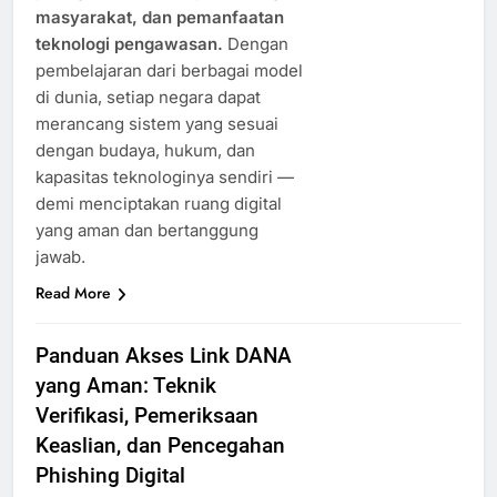
masyarakat, dan pemanfaatan
teknologi pengawasan.
Dengan
pembelajaran dari berbagai model
di dunia, setiap negara dapat
merancang sistem yang sesuai
dengan budaya, hukum, dan
kapasitas teknologinya sendiri —
demi menciptakan ruang digital
yang aman dan bertanggung
jawab.
Read More
Panduan Akses Link DANA
yang Aman: Teknik
Verifikasi, Pemeriksaan
Keaslian, dan Pencegahan
Phishing Digital