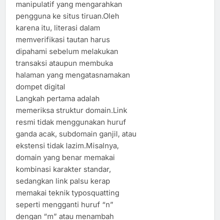
manipulatif yang mengarahkan
pengguna ke situs tiruan.Oleh
karena itu, literasi dalam
memverifikasi tautan harus
dipahami sebelum melakukan
transaksi ataupun membuka
halaman yang mengatasnamakan
dompet digital
Langkah pertama adalah
memeriksa struktur domain.Link
resmi tidak menggunakan huruf
ganda acak, subdomain ganjil, atau
ekstensi tidak lazim.Misalnya,
domain yang benar memakai
kombinasi karakter standar,
sedangkan link palsu kerap
memakai teknik typosquatting
seperti mengganti huruf “n”
dengan “m” atau menambah