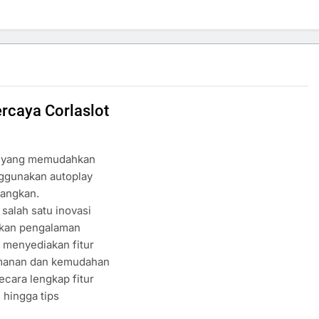
ercaya Corlaslot
t yang memudahkan
enggunakan autoplay
nangkan.
 salah satu inovasi
kan pengalaman
a menyediakan fitur
amanan dan kemudahan
ecara lengkap fitur
, hingga tips