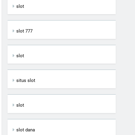
slot
slot 777
slot
situs slot
slot
slot dana