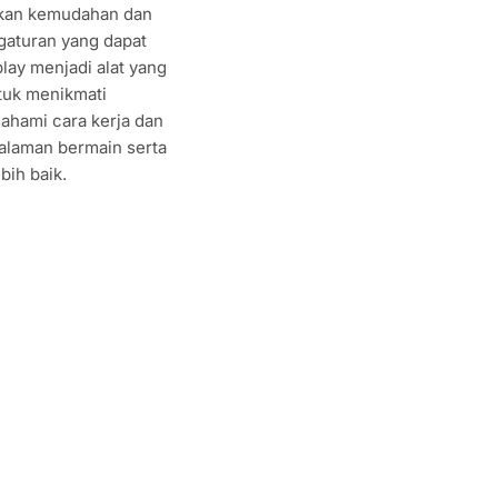
rikan kemudahan dan
ngaturan yang dapat
lay menjadi alat yang
tuk menikmati
mahami cara kerja dan
alaman bermain serta
ih baik.