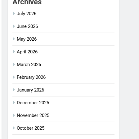
Archives
July 2026
June 2026
May 2026
April 2026
March 2026
February 2026
January 2026
December 2025
November 2025
October 2025